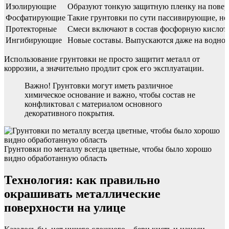
Изолирующие
Образуют тонкую защитную пленку на поверх
Фосфатирующие
Такие грунтовки по сути пассивирующие, но 
Протекторные
Смеси включают в состав фосфорную кислоту
Ингибирующие
Новые составы. Выпускаются даже на водной 
Использование грунтовки не просто защитит металл от
коррозии, а значительно продлит срок его эксплуатации.
Важно! Грунтовки могут иметь различное
химическое основание и важно, чтобы состав не
конфликтовал с материалом основного
декоративного покрытия.
Грунтовки по металлу всегда цветные, чтобы было хорошо
видно обработанную область
Технология: как правильно
окрашивать металлические
поверхности на улице