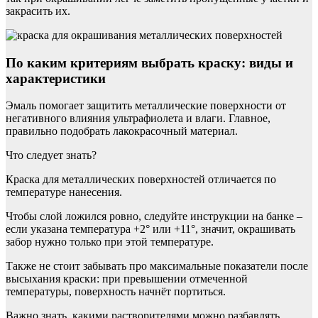
закрасить их.
По каким критериям выбрать краску: виды и
характеристики
Эмаль помогает защитить металлические поверхности от
негативного влияния ультрафиолета и влаги. Главное,
правильно подобрать лакокрасочный материал.
Что следует знать?
Краска для металлических поверхностей отличается по
температуре нанесения.
Чтобы слой ложился ровно, следуйте инструкции на банке –
если указана температура +2° или +11°, значит, окрашивать
забор нужно только при этой температуре.
Также не стоит забывать про максимальные показатели после
высыхания краски: при превышении отмеченной
температуры, поверхность начнёт портиться.
Важно знать, какими растворителями можно разбавлять