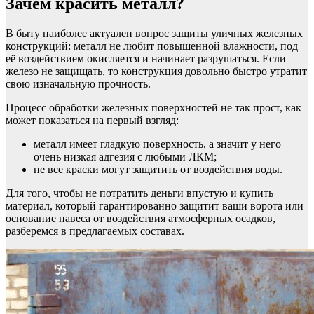
Зачем красить металл?
В быту наиболее актуален вопрос защиты уличных железных
конструкций: металл не любит повышенной влажности, под
её воздействием окисляется и начинает разрушаться. Если
железо не защищать, то конструкция довольно быстро утратит
свою изначальную прочность.
Процесс обработки железных поверхностей не так прост, как
может показаться на первый взгляд:
металл имеет гладкую поверхность, а значит у него
очень низкая адгезия с любыми ЛКМ;
не все краски могут защитить от воздействия воды.
Для того, чтобы не потратить деньги впустую и купить
материал, который гарантированно защитит ваши ворота или
основание навеса от воздействия атмосферных осадков,
разберемся в предлагаемых составах.