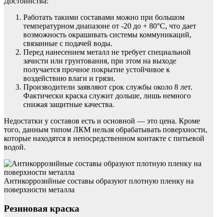
Достоинства:
Работать такими составами можно при большом
температурном диапазоне от -20 до + 80°С, что дает
возможность окрашивать системы коммуникаций,
связанные с подачей воды.
Перед нанесением металл не требует специальной
зачисти или грунтования, при этом на выходе
получается прочное покрытие устойчивое к
воздействию влаги и грязи.
Производители заявляют срок службы около 8 лет.
Фактически краска служит дольше, лишь немного
снижая защитные качества.
Недостатки у составов есть и основной — это цена. Кроме
того, данным типом ЛКМ нельзя обрабатывать поверхности,
которые находятся в непосредственном контакте с питьевой
водой.
Антикоррозийные составы образуют плотную пленку на
поверхности металла
Резиновая краска