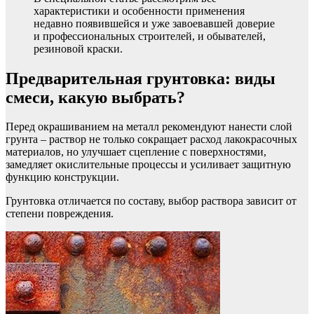
характеристики и особенности применения
недавно появившейся и уже завоевавшей доверие
и профессиональных строителей, и обывателей,
резиновой краски.
Предварительная грунтовка: виды
смеси, какую выбрать?
Перед окрашиванием на металл рекомендуют нанести слой
грунта – раствор не только сокращает расход лакокрасочных
материалов, но улучшает сцепление с поверхностями,
замедляет окислительные процессы и усиливает защитную
функцию конструкции.
Грунтовка отличается по составу, выбор раствора зависит от
степени повреждения.