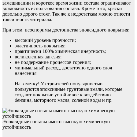
замешивании и короткое время жизни состава ограничивают
возможность использования состава. Кроме того, краски
довольно дорого стоят. Так же к недостаткам можно отнести
токсичность материала.
При этом, неоспоримы достоинства эпоксидного покрытия:
высокий уровень прочности;
эластичность покрытия;
практически 100% химическая инертность;
великолепная адгезия;
не поддержание процессов горения;
минимальный расход, достаточно одного слоя
нанесения.
На заметку! У строителей популярностью
пользуются эпоксидные грунтовые эмали, которые
создают покрытие устойчивое к воздействию
бензина, моторного масла, соленой воды и пр.
Эпоксидные составы имеют высокую химическую
устойчивость