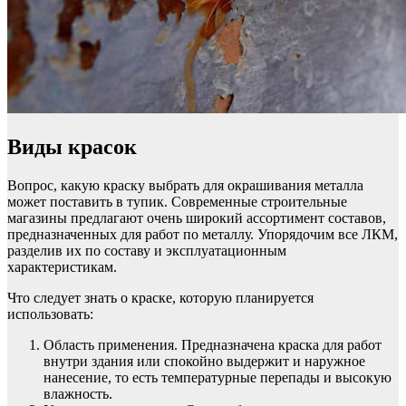
Виды красок
Вопрос, какую краску выбрать для окрашивания металла
может поставить в тупик. Современные строительные
магазины предлагают очень широкий ассортимент составов,
предназначенных для работ по металлу. Упорядочим все ЛКМ,
разделив их по составу и эксплуатационным
характеристикам.
Что следует знать о краске, которую планируется
использовать:
Область применения. Предназначена краска для работ
внутри здания или спокойно выдержит и наружное
нанесение, то есть температурные перепады и высокую
влажность.