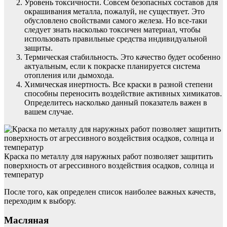
Уровень токсичности. Совсем безопасных составов для
окрашивания металла, пожалуй, не существует. Это
обусловлено свойствами самого железа. Но все-таки
следует знать насколько токсичен материал, чтобы
использовать правильные средства индивидуальной
защиты.
Термическая стабильность. Это качество будет особенно
актуальным, если к покраске планируется система
отопления или дымохода.
Химическая инертность. Все краски в разной степени
способны переносить воздействие активных химикатов.
Определитесь насколько данный показатель важен в
вашем случае.
Краска по металлу для наружных работ позволяет защитить
поверхность от агрессивного воздействия осадков, солнца и
температур
После того, как определен список наиболее важных качеств,
переходим к выбору.
Масляная