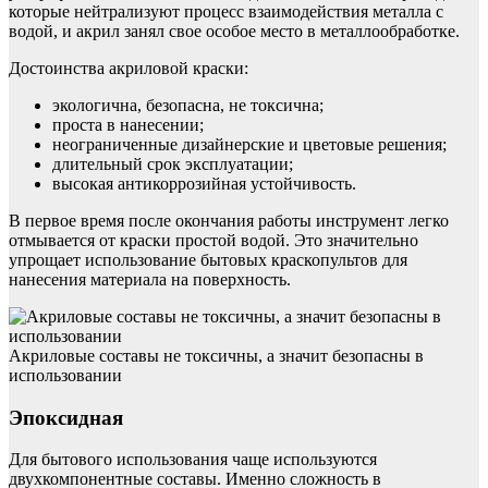
которые нейтрализуют процесс взаимодействия металла с
водой, и акрил занял свое особое место в металлообработке.
Достоинства акриловой краски:
экологична, безопасна, не токсична;
проста в нанесении;
неограниченные дизайнерские и цветовые решения;
длительный срок эксплуатации;
высокая антикоррозийная устойчивость.
В первое время после окончания работы инструмент легко
отмывается от краски простой водой. Это значительно
упрощает использование бытовых краскопультов для
нанесения материала на поверхность.
Акриловые составы не токсичны, а значит безопасны в
использовании
Эпоксидная
Для бытового использования чаще используются
двухкомпонентные составы. Именно сложность в