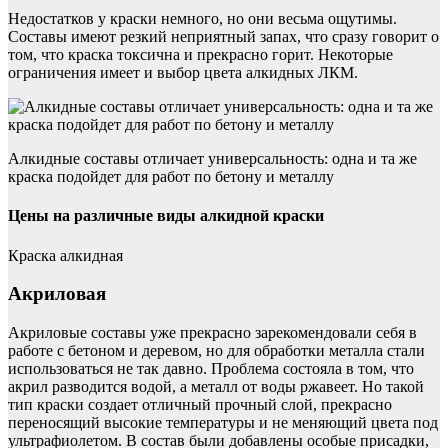
Недостатков у краски немного, но они весьма ощутимы.
Составы имеют резкий неприятный запах, что сразу говорит о
том, что краска токсична и прекрасно горит. Некоторые
ограничения имеет и выбор цвета алкидных ЛКМ.
Алкидные составы отличает универсальность: одна и та же
краска подойдет для работ по бетону и металлу
Цены на различные виды алкидной краски
Краска алкидная
Акриловая
Акриловые составы уже прекрасно зарекомендовали себя в
работе с бетоном и деревом, но для обработки металла стали
использоваться не так давно. Проблема состояла в том, что
акрил разводится водой, а металл от воды ржавеет. Но такой
тип краски создает отличный прочный слой, прекрасно
переносящий высокие температуры и не меняющий цвета под
ультрафиолетом. В состав были добавлены особые присадки,