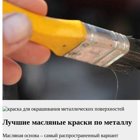
Лучшие масляные краски по металлу
Масляная основа – самый распространенный вариант