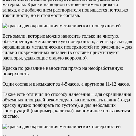
материалы. Краски на водной основе не имеют резкого
запаха, а с добавлением растворителя повышается не только
токсичность, но и стоимость состава.
Есть эмали, которые можно наносить только на чистую,
обезжиренную металлическую поверхность, а есть краски для
окрашивания металлических поверхностей по ржавчине – для
сильно поврежденных деталей (в составе присутствуют
растворы, удаляющие старую коррозию).
Краска по ржавчине наносится прямо на необработанную
поверхность.
Одни составы высыхают за 4-5часов, а другие за 11-12 часов.
Также есть отличия по способу нанесения – для окрашивания
объемных площадей рекомендуют использовать валик (тогда
краску нужно подбирать по густоте), а для небольших
конструкций (например, калитки) экономичнее пользоваться
кистью.