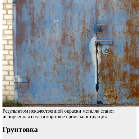
Результатом некачественной окраски металла станет
испорченная спустя короткое время конструкция
Грунтовка