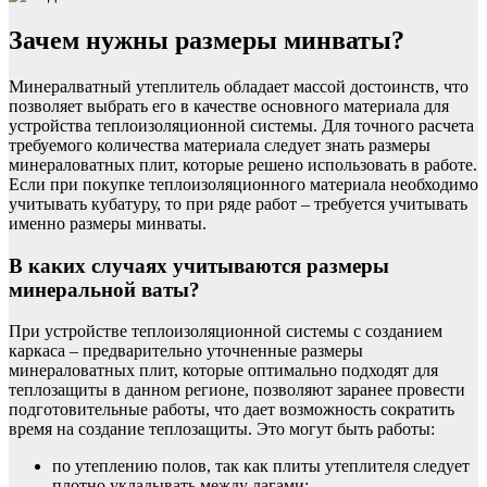
Зачем нужны размеры минваты?
Минералватный утеплитель обладает массой достоинств, что
позволяет выбрать его в качестве основного материала для
устройства теплоизоляционной системы. Для точного расчета
требуемого количества материала следует знать размеры
минераловатных плит, которые решено использовать в работе.
Если при покупке теплоизоляционного материала необходимо
учитывать кубатуру, то при ряде работ – требуется учитывать
именно размеры минваты.
В каких случаях учитываются размеры
минеральной ваты?
При устройстве теплоизоляционной системы с созданием
каркаса – предварительно уточненные размеры
минераловатных плит, которые оптимально подходят для
теплозащиты в данном регионе, позволяют заранее провести
подготовительные работы, что дает возможность сократить
время на создание теплозащиты. Это могут быть работы:
по утеплению полов, так как плиты утеплителя следует
плотно укладывать между лагами;