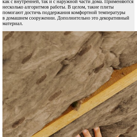
как с внутренней, так и с наружной части дома. Применяются
несколько алгоритмов работы. В целом, такие плиты
помогают достичь поддержания комфортной температуры
в домашнем сооружении. Дополнительно это декоративный
материал.