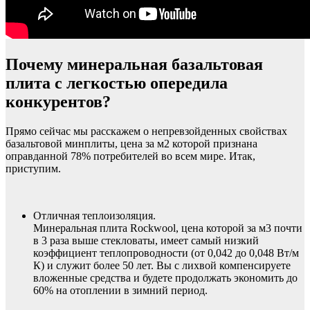
Почему минеральная базальтовая
плита с легкостью опередила
конкурентов?
Прямо сейчас мы расскажем о непревзойденных свойствах
базальтовой минплиты, цена за м2 которой признана
оправданной 78% потребителей во всем мире. Итак,
приступим.
Отличная теплоизоляция.
Минеральная плита Rockwool, цена которой за м3 почти
в 3 раза выше стекловаты, имеет самый низкий
коэффициент теплопроводности (от 0,042 до 0,048 Вт/м
К) и служит более 50 лет. Вы с лихвой компенсируете
вложенные средства и будете продолжать экономить до
60% на отоплении в зимний период.