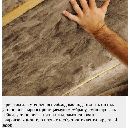
При этом для утепления необходимо подготовить стены,
установить паронепроницаемую мембрану, смонтировать
рейки, установить в них плиты, замонтировать
гидроизоляционную пленку и обустроить вентилируемый
зазор.