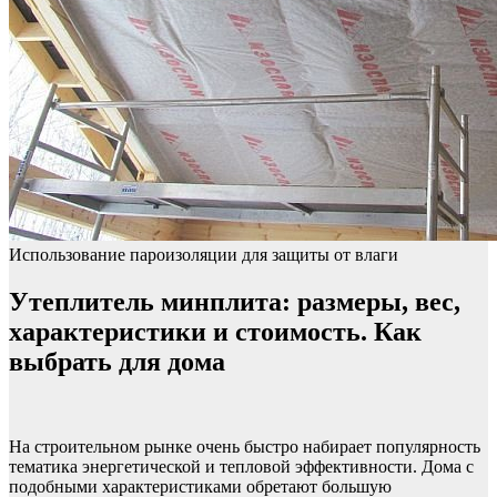
Использование пароизоляции для защиты от влаги
Утеплитель минплита: размеры, вес,
характеристики и стоимость. Как
выбрать для дома
На строительном рынке очень быстро набирает популярность
тематика энергетической и тепловой эффективности. Дома с
подобными характеристиками обретают большую