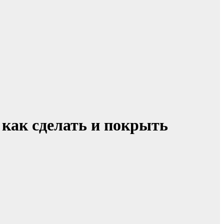
 как сделать и покрыть