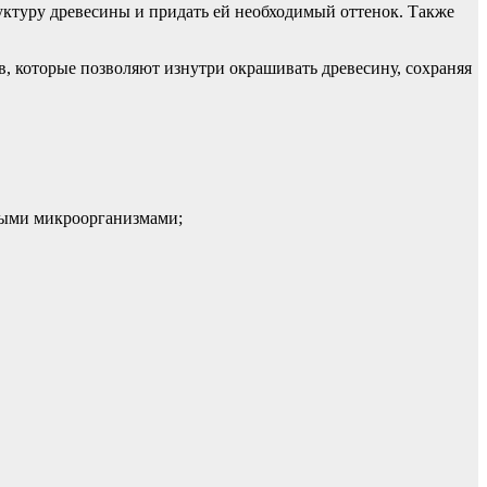
уктуру древесины и придать ей необходимый оттенок. Также
, которые позволяют изнутри окрашивать древесину, сохраняя
нными микроорганизмами;