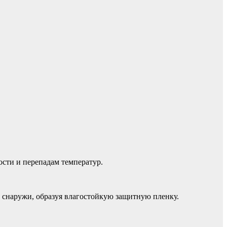
сти и перепадам температур.
 снаружи, образуя влагостойкую защитную пленку.