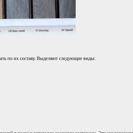
ь по их составу. Выделяют следующие виды: