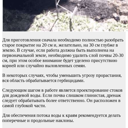
Для приготовления сначала необходимо полностью разобрать
старое покрытие на 20 см и, желательно, на 30 см глубже в
землю. В случае, если работа должна быть выполнена на
первоначальной земле, необходимо удалить слой почвы 20-30
см, при этом особое внимание будет уделено присутствию
корней или случайно выловленных семян.
В некоторых случаях, чтобы уменьшить угрозу прорастания,
вся область обрабатывается гербицидами.
Следующим шагом в работе является проектирование стоков
для дождевой воды. Если почва слишком глинистая, дренаж
следует обрабатывать более ответственно. Он расположен в
самой глубокой части.
Для обеспечения потока воды к краям рекомендуется делать
поперечные и продольные наклоны.