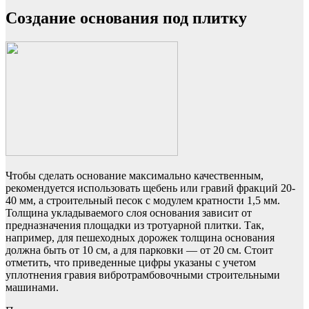
Создание основания под плитку
Чтобы сделать основание максимально качественным,
рекомендуется использовать щебень или гравий фракций 20-
40 мм, а строительный песок с модулем кратности 1,5 мм.
Толщина укладываемого слоя основания зависит от
предназначения площадки из тротуарной плитки. Так,
например, для пешеходных дорожек толщина основания
должна быть от 10 см, а для парковки — от 20 см. Стоит
отметить, что приведенные цифры указаны с учетом
уплотнения гравия вибротрамбовочными строительными
машинами.