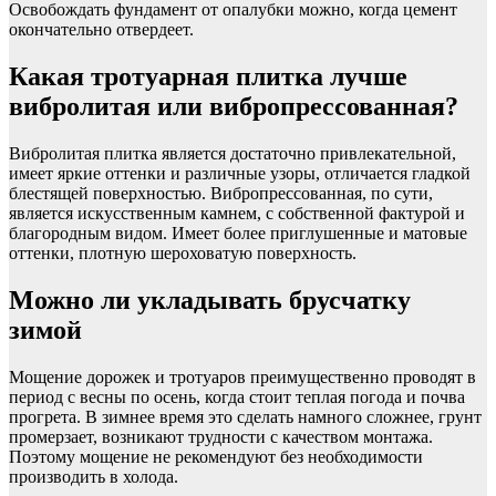
Освобождать фундамент от опалубки можно, когда цемент
окончательно отвердеет.
Какая тротуарная плитка лучше
вибролитая или вибропрессованная?
Вибролитая плитка является достаточно привлекательной,
имеет яркие оттенки и различные узоры, отличается гладкой
блестящей поверхностью. Вибропрессованная, по сути,
является искусственным камнем, с собственной фактурой и
благородным видом. Имеет более приглушенные и матовые
оттенки, плотную шероховатую поверхность.
Можно ли укладывать брусчатку
зимой
Мощение дорожек и тротуаров преимущественно проводят в
период с весны по осень, когда стоит теплая погода и почва
прогрета. В зимнее время это сделать намного сложнее, грунт
промерзает, возникают трудности с качеством монтажа.
Поэтому мощение не рекомендуют без необходимости
производить в холода.