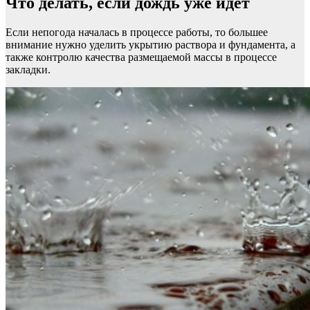
Что делать, если дождь уже идет
Если непогода началась в процессе работы, то большее
внимание нужно уделить укрытию раствора и фундамента, а
также контролю качества размещаемой массы в процессе
закладки.