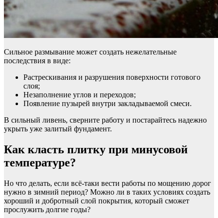
Сильное размывание может создать нежелательные
последствия в виде:
Растрескивания и разрушения поверхности готового
слоя;
Незаполнение углов и переходов;
Появление пузырей внутри закладываемой смеси.
В сильный ливень, сверните работу и постарайтесь надежно
укрыть уже залитый фундамент.
Как класть плитку при минусовой
температуре?
Но что делать, если всё-таки вести работы по мощению дорог
нужно в зимний период? Можно ли в таких условиях создать
хороший и добротный слой покрытия, который сможет
прослужить долгие годы?