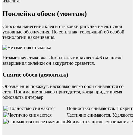
изделия.
Поклейка обоев (монтаж)
Способы нанесения клея и стыковки рисунка имеют свои
условные обозначения. Но есть знак, говорящий об особой
технологии наклеивания.
Незаметная стыковка. Листы клеят внахлест 4-6 см, после
завершения оклейки он аккуратно срезается.
Снятие обоев (демонтаж)
Обозначения покажут, насколько легко обои снимаются со
стен. Понимание значков пригодится, когда придет время
обновлять интерьер
Полностью снимаются. Покрытие 
Частично снимаются. Удаляются
Снимаются после смачивания. Уд