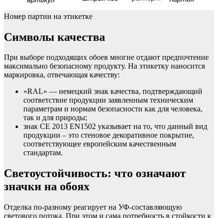
Номер партии на этикетке
Символы качества
При выборе подходящих обоев многие отдают предпочтение
максимально безопасному продукту. На этикетку наносится
маркировка, отвечающая качеству:
«RAL» — немецкий знак качества, подтверждающий
соответствие продукции заявленным техническим
параметрам и нормам безопасности как для человека,
так и для природы;
знак СE 2013 EN1502 указывает на то, что данный вид
продукции – это стеновое декоративное покрытие,
соответствующее европейским качественным
стандартам.
Светоустойчивость: что означают
значки на обоях
Отделка по-разному реагирует на УФ-составляющую
светового потока. При этом и сама потребность в стойкости к