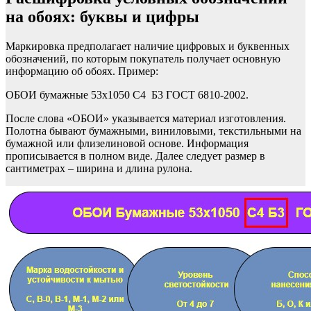
на обоях: буквы и цифры
Маркировка предполагает наличие цифровых и буквенных
обозначений, по которым покупатель получает основную
информацию об обоях. Пример:
ОБОИ бумажные 53х1050 С4 Б3 ГОСТ 6810-2002.
После слова «ОБОИ» указывается материал изготовления.
Полотна бывают бумажными, виниловыми, текстильными на
бумажной или флизелиновой основе. Информация
прописывается в полном виде. Далее следует размер в
сантиметрах – ширина и длина рулона.