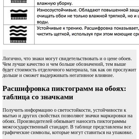
Логично, что знаки могут свидетельствовать и о цене обоев.
Чем лучше качество и чем больше обозначений, тем выше
будет стоимость отделочного материала, так как он прослужит
дольше и сможет выдерживать негативное влияние.
Расшифровка пиктограмм на обоях:
таблица со значками
Получить информацию о светостойкости, устойчивости к
мытью и других свойствах позволяют значки маркировки на
обоях. Производителей обязывает наносить пиктограммы
межгосударственный стандарт. В таблице представлены все
графические символы, которые могут ставиться на упаковке.