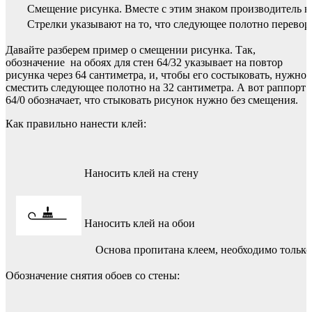
Смещение рисунка. Вместе с этим знаком производитель все
Стрелки указывают на то, что следующее полотно перевор
Давайте разберем пример о смещении рисунка. Так,
обозначение на обоях для стен 64/32 указывает на повтор
рисунка через 64 сантиметра, и, чтобы его состыковать, нужно
сместить следующее полотно на 32 сантиметра. А вот раппорт
64/0 обозначает, что стыковать рисунок нужно без смещения.
Как правильно нанести клей:
Наносить клей на стену
Наносить клей на обои
Основа пропитана клеем, необходимо только 
Обозначение снятия обоев со стены: