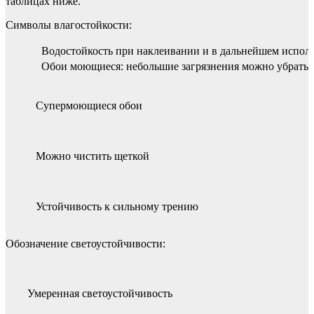
таблицах ниже.
Символы влагостойкости:
Водостойкость при наклеивании и в дальнейшем испол
Обои моющиеся: небольшие загрязнения можно убрать 
Супермоющиеся обои
Можно чистить щеткой
Устойчивость к сильному трению
Обозначение светоустойчивости:
Умеренная светоустойчивость