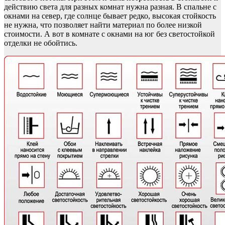
действию света для разных комнат нужна разная. В спальне с
окнами на север, где солнце бывает редко, высокая стойкость
не нужна, что позволяет найти материал по более низкой
стоимости. А вот в комнате с окнами на юг без светостойкой
отделки не обойтись.