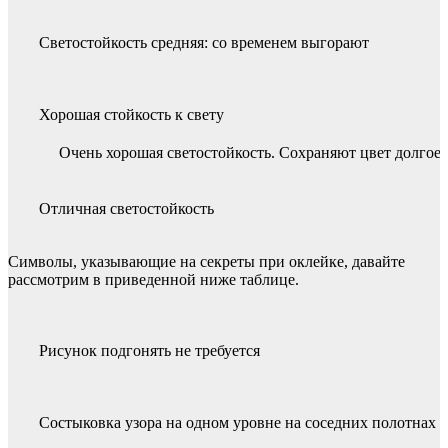
Светостойкость средняя: со временем выгорают
Хорошая стойкость к свету
Очень хорошая светостойкость. Сохраняют цвет долгое 
Отличная светостойкость
Символы, указывающие на секреты при оклейке, давайте
рассмотрим в приведенной ниже таблице.
Рисунок подгонять не требуется
Состыковка узора на одном уровне на соседних полотнах (