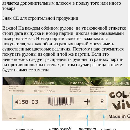
является дополнительным плюсом в пользу того или иного
товара.
Знак CE для строительной продукции
Важно! На каждом обойном рулоне, на упаковочной этикетке
стоит дата выпуска и номер партии, иногда еще называемый
номером замеса. Номер партии является важным для
покупателя, так как обои из разных партий могут иметь
существенные цветовые различия. Поэтому надо стремиться
покупать рулоны из одной и той же партии. Если это
невозможно, следует распределять рулоны из разных партий
на противоположных стенах, в этом случае разница в цвете
будет наименее заметна.