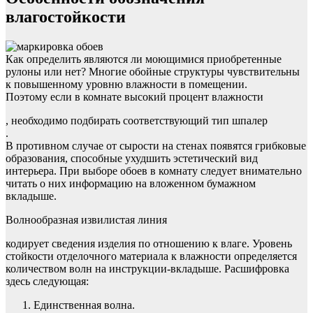
влагостойкости
Как определить являются ли моющимися приобретенные
рулоны или нет? Многие обойные структуры чувствительны
к повышенному уровню влажности в помещении.
Поэтому если в комнате высокий процент влажности
, необходимо подбирать соответствующий тип шпалер
.
В противном случае от сырости на стенах появятся грибковые
образования, способные ухудшить эстетический вид
интерьера. При выборе обоев в комнату следует внимательно
читать о них информацию на вложенном бумажном
вкладыше.
Волнообразная извилистая линия
кодирует сведения изделия по отношению к влаге. Уровень
стойкости отделочного материала к влажности определяется
количеством волн на инструкции-вкладыше. Расшифровка
здесь следующая:
Единственная волна.