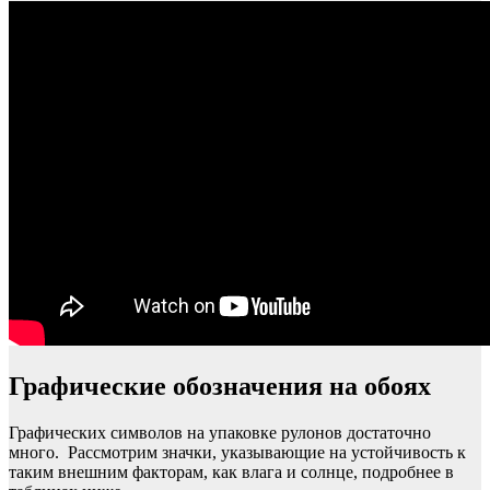
Графические обозначения на обоях
Графических символов на упаковке рулонов достаточно
много. Рассмотрим значки, указывающие на устойчивость к
таким внешним факторам, как влага и солнце, подробнее в