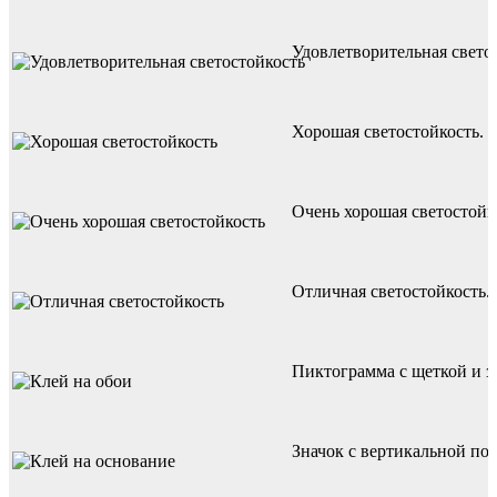
Удовлетворительная свето
Хорошая светостойкость. 
Очень хорошая светостойк
Отличная светостойкость.
Пиктограмма с щеткой и за
Значок с вертикальной по