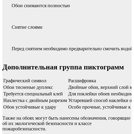
Обои снимаются полностью
Снятие слоями
Перед снятием необходимо предварительно смочить водой
Дополнительная группа пиктограмм
Графический символ
Расшифровка
Обои тисненые дуплекс
Двойные обои, верхний слой к
Требуется специальный клей
Для поклейки обоев необходим 
Нахлестка с двойным разрезом
Устаревшей способ наклейки о
Обои устойчивые к удару
Особо прочные, устойчивые к 
Также на обоях могут быть нанесены обозначения, говорящие
об их экологической безопасности и классе
пожаробезопасности.