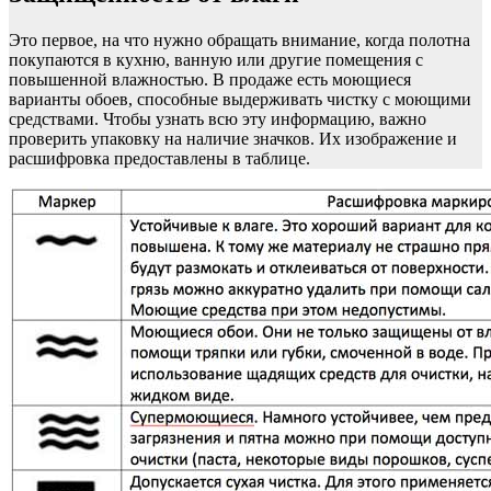
Это первое, на что нужно обращать внимание, когда полотна
покупаются в кухню, ванную или другие помещения с
повышенной влажностью. В продаже есть моющиеся
варианты обоев, способные выдерживать чистку с моющими
средствами. Чтобы узнать всю эту информацию, важно
проверить упаковку на наличие значков. Их изображение и
расшифровка предоставлены в таблице.