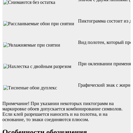
Пиктограмма состоит из д
Вид полотен, который пре
При оклеивании применяет
Графический знак с жирно
Примечание! При указании некоторых пиктограмм на
маркировке обоев допускается комбинирование символов.
Если клей разрешается наносить и на полотна, и на
основание, то знаки соединяются плюсом.
Особенности обозначения