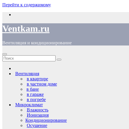
Перейти к содержимому
Ventkam.ru
Вентиляция и кондиционирование
Вентиляция
в квартире
в частном доме
в бане
в гараже
в погребе
Микроклимат
Влажность
Ионизация
Кондиционирование
Осушение