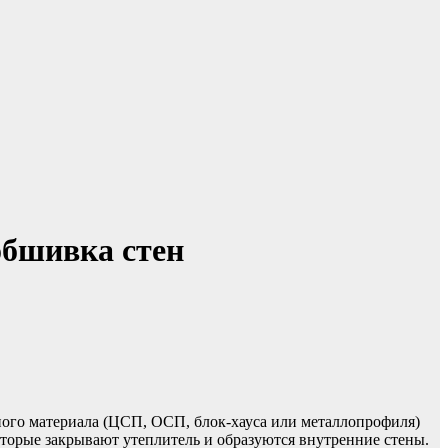
обшивка стен
ого материала (ЦСП, ОСП, блок-хауса или металлопрофиля)
торые закрывают утеплитель и образуются внутренние стены.