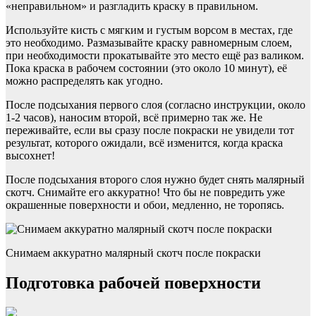
«неправильном» и разгладить краску в правильном.
Используйте кисть с мягким и густым ворсом в местах, где
это необходимо. Размазывайте краску равномерным слоем,
при необходимости прокатывайте это место ещё раз валиком.
Пока краска в рабочем состоянии (это около 10 минут), её
можно распределять как угодно.
После подсыхания первого слоя (согласно инструкции, около
1-2 часов), наносим второй, всё примерно так же. Не
переживайте, если вы сразу после покраски не увидели тот
результат, которого ожидали, всё изменится, когда краска
высохнет!
После подсыхания второго слоя нужно будет снять малярный
скотч. Снимайте его аккуратно! Что бы не повредить уже
окрашенные поверхности и обои, медленно, не торопясь.
Снимаем аккуратно малярный скотч после покраски
Подготовка рабочей поверхности