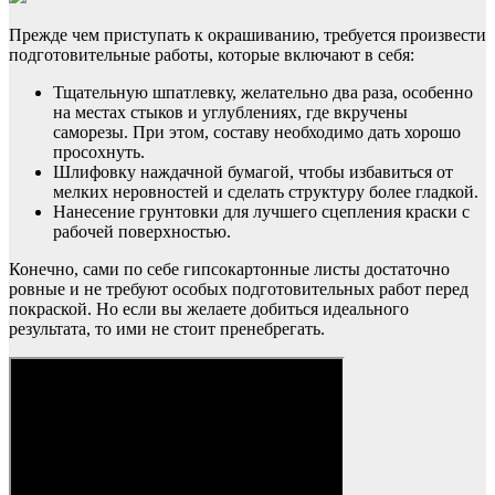
Прежде чем приступать к окрашиванию, требуется произвести
подготовительные работы, которые включают в себя:
Тщательную шпатлевку, желательно два раза, особенно
на местах стыков и углублениях, где вкручены
саморезы. При этом, составу необходимо дать хорошо
просохнуть.
Шлифовку наждачной бумагой, чтобы избавиться от
мелких неровностей и сделать структуру более гладкой.
Нанесение грунтовки для лучшего сцепления краски с
рабочей поверхностью.
Конечно, сами по себе гипсокартонные листы достаточно
ровные и не требуют особых подготовительных работ перед
покраской. Но если вы желаете добиться идеального
результата, то ими не стоит пренебрегать.