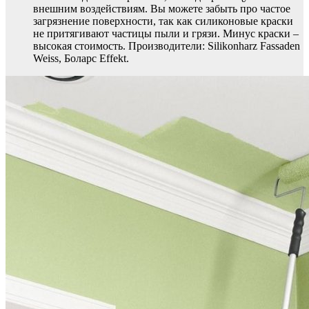
внешним воздействиям. Вы можете забыть про частое
загрязнение поверхности, так как силиконовые краски
не притягивают частицы пыли и грязи. Минус краски –
высокая стоимость. Производители: Silikonharz Fassaden
Weiss, Боларс Effekt.