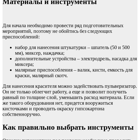
Материалы и инструменты
Для начала необходимо провести ряд подготовительных
мероприятий, поэтому не обойтись без следующих
приспособлений:
набор для нанесения штукатурки – шпатель (50 и 500
мм), миксер, наждачка;
дополнительные устройства – электродрель, насадка для
миксера;
малярные приспособления – валик, кисти, емкость для
краски, малярный скотч.
Для нанесения красителя можно задействовать пульверизатор.
Он не только облегчит работу, а еще и позволит получить
равный по толщине слой, уменьшить расход материала. Если
же такого оборудования нет, придется вооружиться
кисточками и проводить окраску гипсокартона
собственноручно.
Как правильно выбрать инструменты