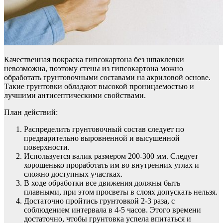
Качественная покраска гипсокартона без шпаклевки
невозможна, поэтому стены из гипсокартона можно
обработать грунтовочными составами на акриловой основе.
Такие грунтовки обладают высокой проницаемостью и
лучшими антисептическими свойствами.
План действий:
Распределить грунтовочный состав следует по
предварительно выровненной и высушенной
поверхности.
Используется валик размером 200-300 мм. Следует
хорошенько проработать им во внутренних углах и
сложно доступных участках.
В ходе обработки все движения должны быть
плавными, при этом просветы в слоях допускать нельзя.
Достаточно пройтись грунтовкой 2-3 раза, с
соблюдением интервала в 4-5 часов. Этого времени
достаточно, чтобы грунтовка успела впитаться и