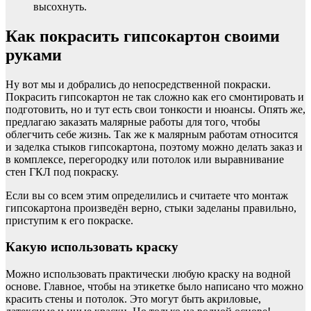
высохнуть.
Как покрасить гипсокартон своими
руками
Ну вот мы и добрались до непосредственной покраски.
Покрасить гипсокартон не так сложно как его смонтировать и
подготовить, но и тут есть свои тонкости и нюансы. Опять же,
предлагаю заказать малярные работы для того, чтобы
облегчить себе жизнь. Так же к малярным работам относится
и заделка стыков гипсокартона, поэтому можно делать заказ и
в комплексе, перегородку или потолок или выравнивание
стен ГКЛ под покраску.
Если вы со всем этим определились и считаете что монтаж
гипсокартона произведён верно, стыки заделаны правильно,
приступим к его покраске.
Какую использовать краску
Можно использовать практически любую краску на водной
основе. Главное, чтобы на этикетке было написано что можно
красить стены и потолок. Это могут быть акриловые,