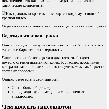
помещениях, так как в их состав входят разнообразные
химические компоненты.
Окраска ванной комнаты вполне осуществима своими руками
Водоэмульсионная краска
Она на сегодняшний день самая популярная. У нее приятная
матовая и бархатистая поверхность.
Чаще всего она белого цвета и для, того, чтобы достичь
другого оттенка применяют колер. К счастью, ассортимент
колера достаточно велик, так что получить желаемый цвет не
составит проблемы.
Однако у нее есть и свои минусы:
Очень большой расход;
Не подходит для помещений с повышенной
влажностью.
Чем красить гипсокартон