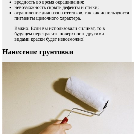
вредность во время окрашивания;
невозможность скрыть дефекты и стыки;
ограничение диапазона оттенков, так как используются
пигменты щелочного характера.
Важно! Если вы использовали силикат, то в
будущем перекрасить поверхность другими
видами краски будет невозможно!
Нанесение грунтовки