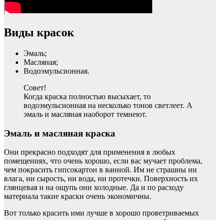
Виды красок
Эмаль;
Масляная;
Водоэмульсионная.
Совет!
Когда краска полностью высыхает, то
водоэмульсионная на несколько тонов светлеет. А
эмаль и масляная наоборот темнеют.
Эмаль и масляная краска
Они прекрасно подходят для применения в любых
помещениях, что очень хорошо, если вас мучает проблема,
чем покрасить гипсокартон в ванной. Им не страшны ни
влага, ни сырость, ни вода, ни протечки. Поверхность их
глянцевая и на ощупь они холодные. Да и по расходу
материала такие краски очень экономичны.
Вот только красить ими лучше в хорошо проветриваемых