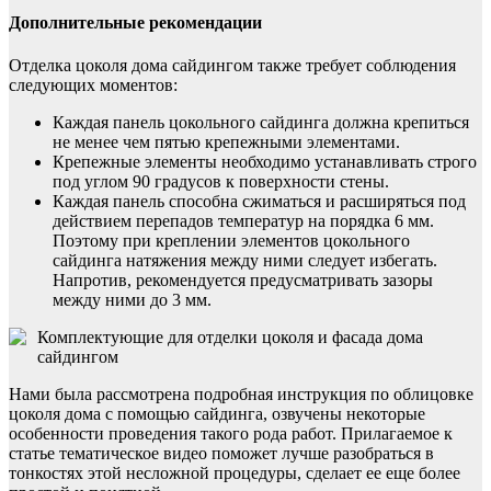
Дополнительные рекомендации
Отделка цоколя дома сайдингом также требует соблюдения
следующих моментов:
Каждая панель цокольного сайдинга должна крепиться
не менее чем пятью крепежными элементами.
Крепежные элементы необходимо устанавливать строго
под углом 90 градусов к поверхности стены.
Каждая панель способна сжиматься и расширяться под
действием перепадов температур на порядка 6 мм.
Поэтому при креплении элементов цокольного
сайдинга натяжения между ними следует избегать.
Напротив, рекомендуется предусматривать зазоры
между ними до 3 мм.
Комплектующие для отделки цоколя и фасада дома
сайдингом
Нами была рассмотрена подробная инструкция по облицовке
цоколя дома с помощью сайдинга, озвучены некоторые
особенности проведения такого рода работ. Прилагаемое к
статье тематическое видео поможет лучше разобраться в
тонкостях этой несложной процедуры, сделает ее еще более