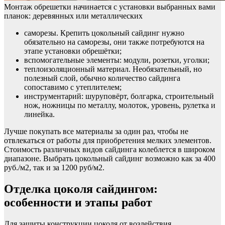
Монтаж обрешетки начинается с установки выбранных вами
планок: деревянных или металлических
саморезы. Крепить цокольный сайдинг нужно
обязательно на саморезы, они также потребуются на
этапе установки обрешётки;
вспомогательные элементы: модули, розетки, уголки;
теплоизоляционный материал. Необязательный, но
полезный слой, обычно количество сайдинга
сопоставимо с утеплителем;
инструментарий: шуруповёрт, болгарка, строительный
нож, ножницы по металлу, молоток, уровень, рулетка и
линейка.
Лучше покупать все материалы за один раз, чтобы не
отвлекаться от работы для приобретения мелких элементов.
Стоимость различных видов сайдинга колеблется в широком
диапазоне. Выбрать цокольный сайдинг возможно как за 400
руб./м2, так и за 1200 руб/м2.
Отделка цоколя сайдингом:
особенности и этапы работ
Для защиты конструкции цоколя от воздействия