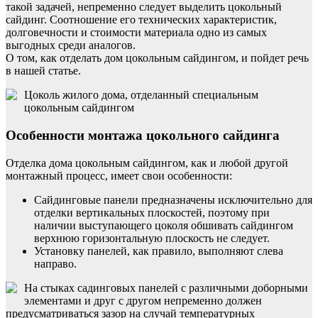
такой задачей, непременно следует выделить цокольный
сайдинг. Соотношение его технических характеристик,
долговечности и стоимости материала одно из самых
выгодных среди аналогов.
О том, как отделать дом цокольным сайдингом, и пойдет речь
в нашей статье.
Цоколь жилого дома, отделанный специальным
цокольным сайдингом
Особенности монтажа цокольного сайдинга
Отделка дома цокольным сайдингом, как и любой другой
монтажный процесс, имеет свои особенности:
Сайдинговые панели предназначены исключительно для
отделки вертикальных плоскостей, поэтому при
наличии выступающего цоколя обшивать сайдингом
верхнюю горизонтальную плоскость не следует.
Установку панелей, как правило, выполняют слева
направо.
На стыках садинговых панелей с различными доборными
элементами и друг с другом непременно должен
предусматриваться зазор на случай температурных