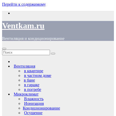
Перейти к содержимому
Ventkam.ru
Вентиляция и кондиционирование
Вентиляция
в квартире
в частном доме
в бане
в гараже
в погребе
Микроклимат
Влажность
Ионизация
Кондиционирование
Осушение