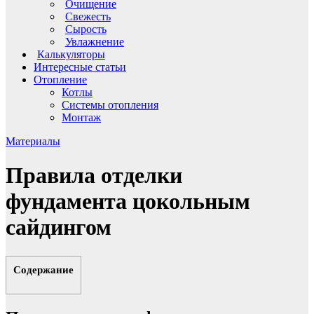
Очищение
Свежесть
Сырость
Увлажнение
Калькуляторы
Интересные статьи
Отопление
Котлы
Системы отопления
Монтаж
Материалы
Правила отделки
фундамента цокольным
сайдингом
Содержание