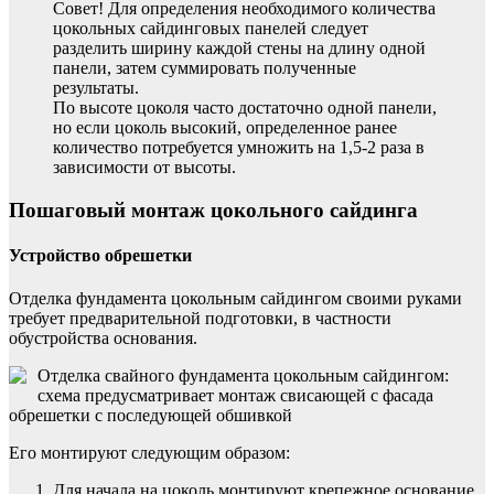
Совет! Для определения необходимого количества
цокольных сайдинговых панелей следует
разделить ширину каждой стены на длину одной
панели, затем суммировать полученные
результаты.
По высоте цоколя часто достаточно одной панели,
но если цоколь высокий, определенное ранее
количество потребуется умножить на 1,5-2 раза в
зависимости от высоты.
Пошаговый монтаж цокольного сайдинга
Устройство обрешетки
Отделка фундамента цокольным сайдингом своими руками
требует предварительной подготовки, в частности
обустройства основания.
Отделка свайного фундамента цокольным сайдингом:
схема предусматривает монтаж свисающей с фасада
обрешетки с последующей обшивкой
Его монтируют следующим образом:
Для начала на цоколь монтируют крепежное основание,