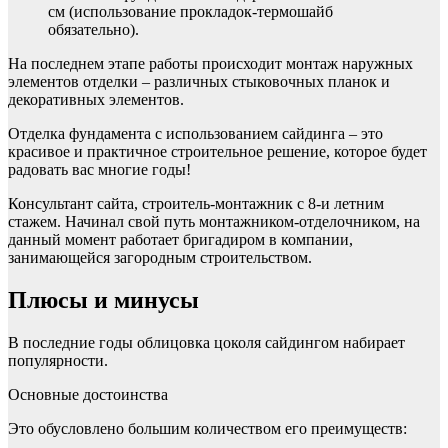
см (использование прокладок-термошайб
обязательно).
На последнем этапе работы происходит монтаж наружных
элементов отделки – различных стыковочных планок и
декоративных элементов.
Отделка фундамента с использованием сайдинга – это
красивое и практичное строительное решение, которое будет
радовать вас многие годы!
Консультант сайта, строитель-монтажник с 8-и летним
стажем. Начинал свой путь монтажником-отделочником, на
данный момент работает бригадиром в компании,
занимающейся загородным строительством.
Плюсы и минусы
В последние годы облицовка цоколя сайдингом набирает
популярности.
Основные достоинства
Это обусловлено большим количеством его преимуществ: