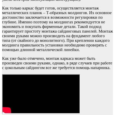
Как только каркас будет готов, осуществляется монтаж
металлических планок – Т-образных молдингов. Их основное
достоинство заключается в возможности регулировки по
глубине. Именно поэтому на молдингах рекомендуется не
экономить и покупать фирменные детали. Такой подход
гарантирует простоту монтажа сайдинговых панелей. Монтаж
своими руками можно производить на фундамент любого
типа (от свайного до монолитного). При креплении каждого
молдинга правильность установки необходимо проверять с
помощью длинной металлической линейки.
Как уже было отмечено, монтаж каркаса может быть
произведен своими руками, однако, в ряде случаев при работе
с цокольным сайдингом все же требуется помощь напарника.