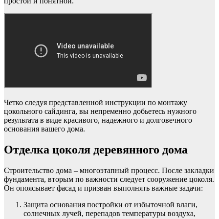
простой и понятной.
Четко следуя представленной инструкции по монтажу
цокольного сайдинга, вы непременно добьетесь нужного
результата в виде красивого, надежного и долговечного
основания вашего дома.
Отделка цоколя деревянного дома
Строительство дома – многоэтапный процесс. После закладки
фундамента, вторым по важности следует сооружение цоколя.
Он опоясывает фасад и призван выполнять важные задачи:
Защита основания постройки от избыточной влаги,
солнечных лучей, перепадов температуры воздуха,