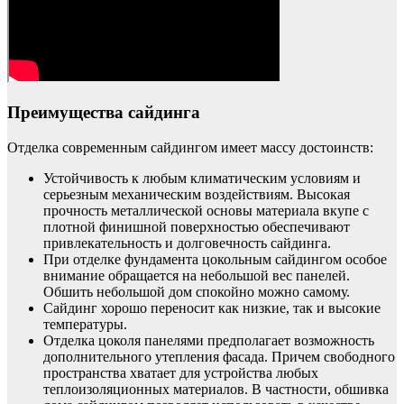
Преимущества сайдинга
Отделка современным сайдингом имеет массу достоинств:
Устойчивость к любым климатическим условиям и
серьезным механическим воздействиям. Высокая
прочность металлической основы материала вкупе с
плотной финишной поверхностью обеспечивают
привлекательность и долговечность сайдинга.
При отделке фундамента цокольным сайдингом особое
внимание обращается на небольшой вес панелей.
Обшить небольшой дом спокойно можно самому.
Сайдинг хорошо переносит как низкие, так и высокие
температуры.
Отделка цоколя панелями предполагает возможность
дополнительного утепления фасада. Причем свободного
пространства хватает для устройства любых
теплоизоляционных материалов. В частности, обшивка