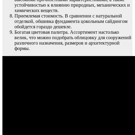
устойчивостью к влиянию природных, механических и
химических веществ.
Приемлемая стоимость. В сравнении с натуральной
отделкой, обшивка фундамента цокольным сайдингом
обойдется гораздо дешевле.
Богатая цветовая палитра. Ассортимент настолько
велик, что можно подобрать облицовку для сооружений
различного назначения, размеров и архитектурной
формы.