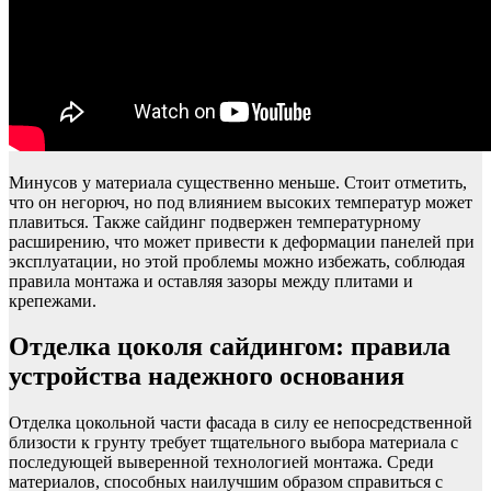
Минусов у материала существенно меньше. Стоит отметить,
что он негорюч, но под влиянием высоких температур может
плавиться. Также сайдинг подвержен температурному
расширению, что может привести к деформации панелей при
эксплуатации, но этой проблемы можно избежать, соблюдая
правила монтажа и оставляя зазоры между плитами и
крепежами.
Отделка цоколя сайдингом: правила
устройства надежного основания
Отделка цокольной части фасада в силу ее непосредственной
близости к грунту требует тщательного выбора материала с
последующей выверенной технологией монтажа. Среди
материалов, способных наилучшим образом справиться с