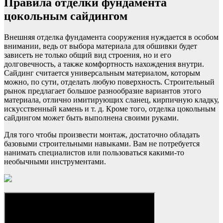
Правила отделки фундамента
цокольным сайдингом
Внешняя отделка фундамента сооружения нуждается в особом
внимании, ведь от выбора материала для обшивки будет
зависеть не только общий вид строения, но и его
долговечность, а также комфортность нахождения внутри.
Сайдинг считается универсальным материалом, которым
можно, по сути, отделать любую поверхность. Строительный
рынок предлагает большое разнообразие вариантов этого
материала, отлично имитирующих сланец, кирпичную кладку,
искусственный камень и т. д. Кроме того, отделка цокольным
сайдингом может быть выполнена своими руками.
Для того чтобы произвести монтаж, достаточно обладать
базовыми строительными навыками. Вам не потребуется
нанимать специалистов или пользоваться какими-то
необычными инструментами.