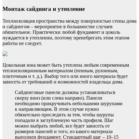
Монтаж сайдинга и утепление
Теплоизоляция пространства между поверхностью стены дома
и сайдингом – мероприятие в большинстве случаев
обязательное. Практически любой фундамент и цоколь
нуждается в утеплении, поэтому пренебрегать этим этапом
работы не следует.
Цокольная зона может быть утеплена любым современным
теплоизоляционным материалом (пенным, рулонным,
плиточным и т. д.). Выбор того или иного материала будет
зависеть от требований и возможностей владельца дома.
Сайдинговые панели должны устанавливаться
сверху вниз (или слева направо). Панели
необходимо прикручивать небольшими шурупами
к направляющим. В этом случае нужно
обязательно проследить за тем, чтобы шурупы
попадали в заглубленную часть профиля. Шаг
можно выбрать любой, все будет зависеть от
размеров панелей и того, из какого материала
выполнен фундамент. Стандартный шаг – 10–15