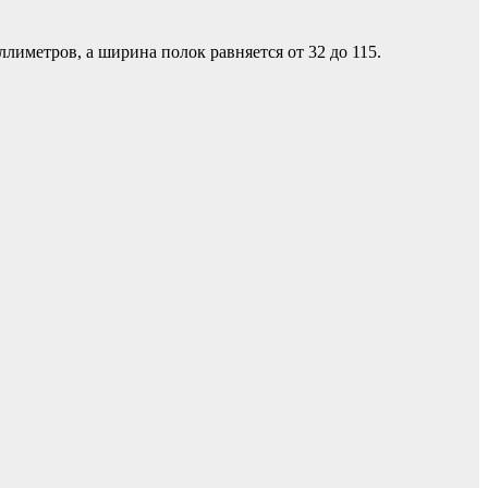
ллиметров, а ширина полок равняется от 32 до 115.