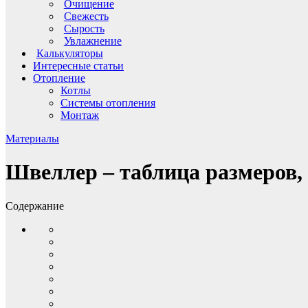
Очищение
Свежесть
Сырость
Увлажнение
Калькуляторы
Интересные статьи
Отопление
Котлы
Системы отопления
Монтаж
Материалы
Швеллер – таблица размеров,
Содержание