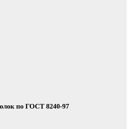
олок по ГОСТ 8240-97