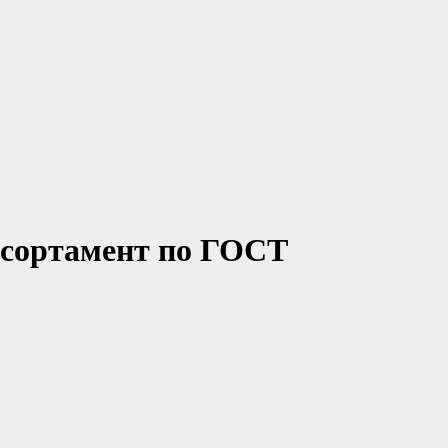
 сортамент по ГОСТ