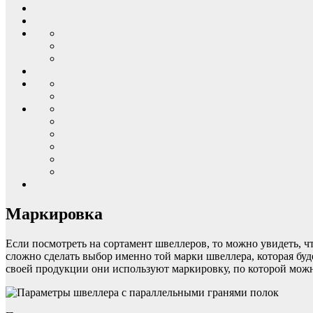
Маркировка
Если посмотреть на сортамент швеллеров, то можно увидеть, ч
сложно сделать выбор именно той марки швеллера, которая буд
своей продукции они используют маркировку, по которой можн