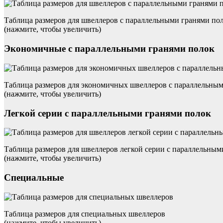
Таблица размеров для швеллеров с параллельными гранями по
(нажмите, чтобы увеличить)
Экономичные с параллельными гранями полок
Таблица размеров для экономичных швеллеров с параллельны
(нажмите, чтобы увеличить)
Легкой серии с параллельными гранями полок
Таблица размеров для швеллеров легкой серии с параллельным
(нажмите, чтобы увеличить)
Специальные
Таблица размеров для специальных швеллеров
(нажмите, чтобы увеличить)