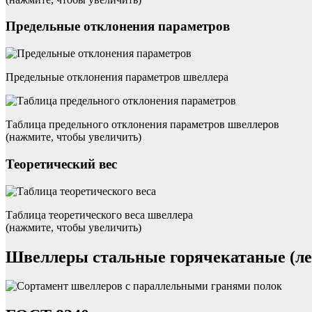
Предельные отклонения параметров
Предельные отклонения параметров швеллера
Таблица предельного отклонения параметров швеллеров
(нажмите, чтобы увеличить)
Теоретический вес
Таблица теоретического веса швеллера
(нажмите, чтобы увеличить)
Швеллеры стальные горячекатаные (ле