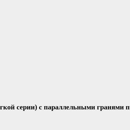
гкой серии) с параллельными гранями п