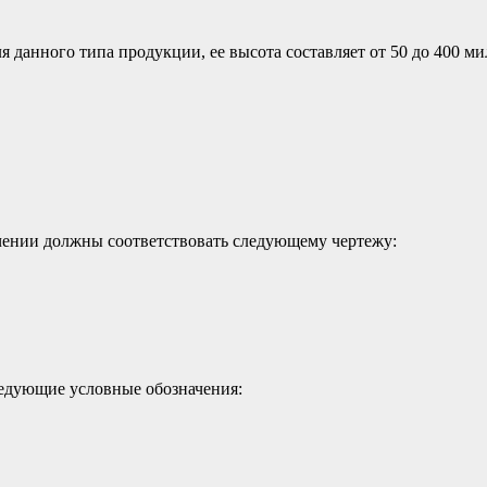
 данного типа продукции, ее высота составляет от 50 до 400 ми
чении должны соответствовать следующему чертежу:
едующие условные обозначения: