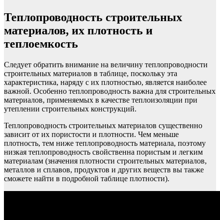
Теплопроводность строительных
материалов, их плотность и
теплоемкость
Следует обратить внимание на величину теплопроводности
строительных материалов в таблице, поскольку эта
характеристика, наряду с их плотностью, является наиболее
важной. Особенно теплопроводность важна для строительных
материалов, применяемых в качестве теплоизоляции при
утеплении строительных конструкций.
Теплопроводность строительных материалов существенно
зависит от их пористости и плотности. Чем меньше
плотность, тем ниже теплопроводность материала, поэтому
низкая теплопроводность свойственна пористым и легким
материалам (значения плотности строительных материалов,
металлов и сплавов, продуктов и других веществ вы также
сможете найти в подробной таблице плотности).