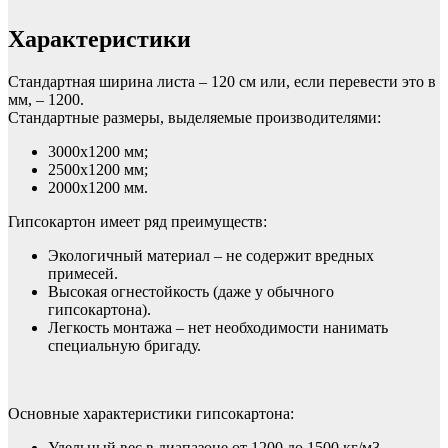
Характеристики
Стандартная ширина листа – 120 см или, если перевести это в
мм, – 1200.
Стандартные размеры, выделяемые производителями:
3000х1200 мм;
2500х1200 мм;
2000х1200 мм.
Гипсокартон имеет ряд преимуществ:
Экологичный материал – не содержит вредных
примесей.
Высокая огнестойкость (даже у обычного
гипсокартона).
Легкость монтажа – нет необходимости нанимать
специальную бригаду.
Основные характеристики гипсокартона:
Удельный вес в диапазоне от 1200 до 1500 кг/м3.