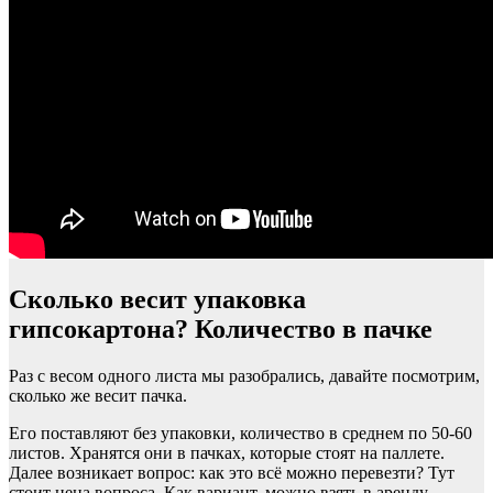
Сколько весит упаковка
гипсокартона? Количество в пачке
Раз с весом одного листа мы разобрались, давайте посмотрим,
сколько же весит пачка.
Его поставляют без упаковки, количество в среднем по 50-60
листов. Хранятся они в пачках, которые стоят на паллете.
Далее возникает вопрос: как это всё можно перевезти? Тут
стоит цена вопроса. Как вариант, можно взять в аренду