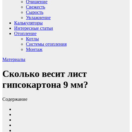
Очищение
Свежесть
Сырость
Увлажнение
Калькуляторы
Интересные статьи
Отопление
Котлы
Системы отопления
Монтаж
Материалы
Сколько весит лист
гипсокартона 9 мм?
Содержание