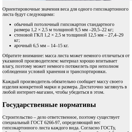
Ориентировочные значения веса для одного гипсокартонного
листа будут следующими:
обычный потолочный гипсокартон стандартного
размера 1,2 × 2,5 м толщиной 9,5 мм –20,5–22 кг;
стеновой ГКЛ 1,2 × 2,5 м толщиной 12,5 мм – 27,4–29
кг;
арочный 6,5 мм – 14–15 кг.
Обратите внимание: масса листа может немного отличаться от
указанной производителем: материал хорошо впитывает
влагу, поэтому может немного потяжелеть при неполном
соблюдении условий хранения и транспортировки.
Каждый производитель обязательно сообщает массу своего
изделия конкретной марки и размера. Достаточно заглянуть в
любой интернет-магазин, чтобы убедиться в этом.
Государственные нормативы
Строительство – дело ответственное, поэтому существует
специальный ГОСТ 6266-97, определяющий вес
гипсокартонного листа каждого вида. Согласно ГОСТу,