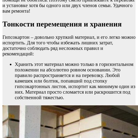
и установке хотя бы одного или двух членов семьи. Удачного
вам ремонта!
Тонкости перемещения и хранения
Гипсокартон – довольно хрупкий материал, и его легко можно
испортить. Для того чтобы избежать лишних затрат,
достаточно соблюдать ряд несложных правил и
рекомендаций:
Хранить этот материал можно только в горизонтальном
положении на абсолютно ровном основании. Это
правило распространяется и на перевозку. Любой
камешек или болтик, попавший под стопку
гипсокартонных листов, испортит как минимум один из
них. Материал просто сломается или раскрошится под
собственной тяжестью.