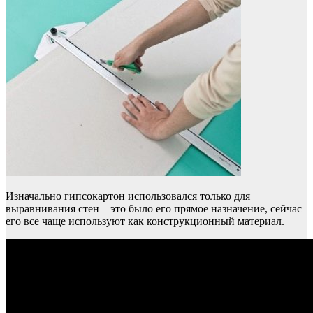
Изначально гипсокартон использовался только для
выравнивания стен – это было его прямое назначение, сейчас
его все чаще используют как конструкционный материал.