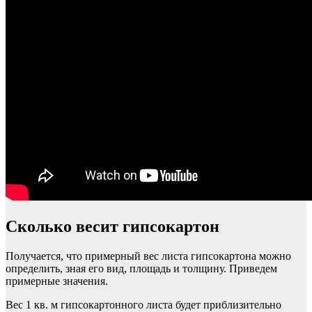
Сколько весит гипсокартон
Получается, что примерный вес листа гипсокартона можно
определить, зная его вид, площадь и толщину. Приведем
примерные значения.
Вес 1 кв. м гипсокартонного листа будет приблизительно