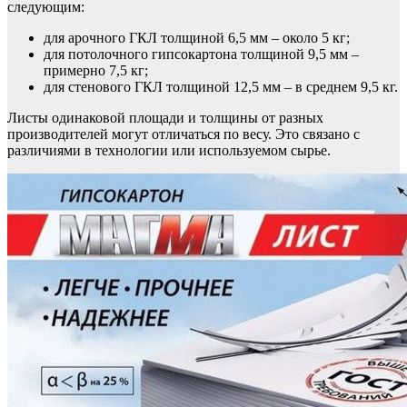
следующим:
для арочного ГКЛ толщиной 6,5 мм – около 5 кг;
для потолочного гипсокартона толщиной 9,5 мм –
примерно 7,5 кг;
для стенового ГКЛ толщиной 12,5 мм – в среднем 9,5 кг.
Листы одинаковой площади и толщины от разных
производителей могут отличаться по весу. Это связано с
различиями в технологии или используемом сырье.