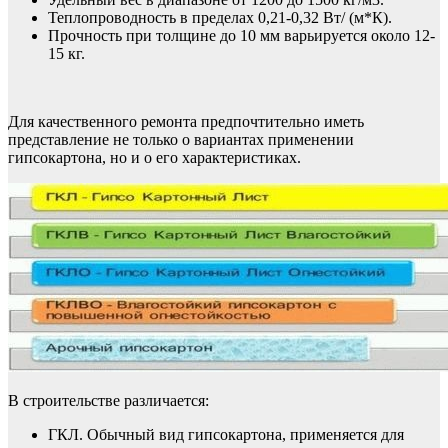
Теплопроводность в пределах 0,21-0,32 Вт/ (м*К).
Прочность при толщине до 10 мм варьируется около 12-
15 кг.
Для качественного ремонта предпочтительно иметь
представление не только о вариантах применении
гипсокартона, но и о его характеристиках.
В строительстве различается:
ГКЛ. Обычный вид гипсокартона, применяется для