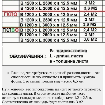
Главное, что требуется от арочной разновидности – это
способность легко изгибаться и принимать нужную
форму. Это самый тонкий вид – всего 6,5 мм.
Ну и конечно, вес гипсокартона зависит от такого параметра,
как площадь листа. В строительстве наиболее часто
использую стандартные листы с габаритами 1,2 × 2,5 м.
Соответственно их площадь будет составлять 3 м2.