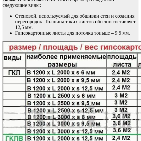
следующие виды:
Стеновой, используемый для обшивки стен и создания
перегородок. Толщина таких листов обычно составляет
12,5 мм.
Гипсокартонные листы для потолка тоньше – 9,5 мм.