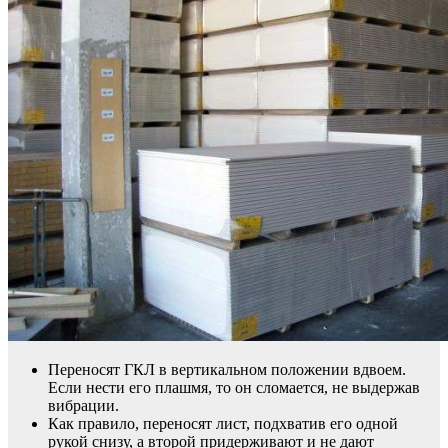
Переносят ГКЛ в вертикальном положении вдвоем.
Если нести его плашмя, то он сломается, не выдержав
вибрации.
Как правило, переносят лист, подхватив его одной
рукой снизу, а второй придерживают и не дают