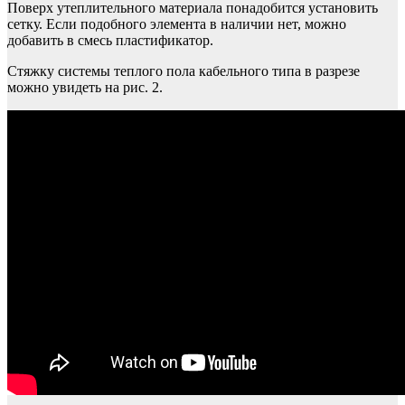
Поверх утеплительного материала понадобится установить
сетку. Если подобного элемента в наличии нет, можно
добавить в смесь пластификатор.
Стяжку системы теплого пола кабельного типа в разрезе
можно увидеть на рис. 2.