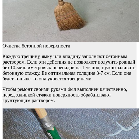
Очистка бетонной поверхности
Каждую трещину, ямку или впадину заполняют бетонным
раствором. Если эти действия не позволяют получить ровный
без 10-миллиметровых перепадов на 1 м² пол, нужно заливать
бетонную стяжку. Ее оптимальная толщина 3-7 см. Если она
будет тоньше, то она укроется трещинами.
Чтобы ремонт своими руками был выполнен качественно,
перед заливкой стяжки поверхность обрабатывают
грунтующим раствором.