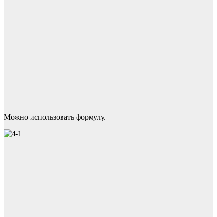
Можно использовать формулу.