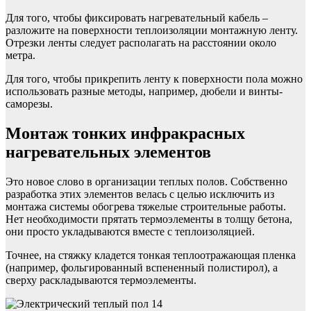
Для того, чтобы фиксировать нагревательный кабель –
разложите на поверхности теплоизоляции монтажную ленту.
Отрезки ленты следует располагать на расстоянии около
метра.
Для того, чтобы прикрепить ленту к поверхности пола можно
использовать разные методы, например, дюбели и винты-
саморезы.
Монтаж тонких инфракрасных
нагревательных элементов
Это новое слово в организации теплых полов. Собственно
разработка этих элементов велась с целью исключить из
монтажа системы обогрева тяжелые строительные работы.
Нет необходимости прятать термоэлементы в толщу бетона,
они просто укладываются вместе с теплоизоляцией.
Точнее, на стяжку кладется тонкая теплоотражающая пленка
(например, фольгированный вспененный полистирол), а
сверху раскладываются термоэлементы.