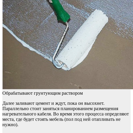
Обрабатывают грунтующим раствором
Далее заливают цемент и ждут, пока он высохнет.
Параллельно стоит заняться планированием размещения
нагревательного кабеля. Во время этого процесса определяют
места, где будет стоять мебель (пол под ней отапливать не
нужно).