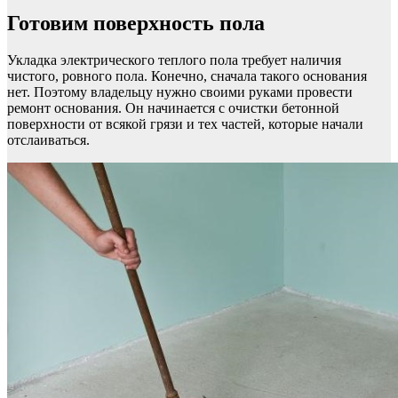
Готовим поверхность пола
Укладка электрического теплого пола требует наличия
чистого, ровного пола. Конечно, сначала такого основания
нет. Поэтому владельцу нужно своими руками провести
ремонт основания. Он начинается с очистки бетонной
поверхности от всякой грязи и тех частей, которые начали
отслаиваться.