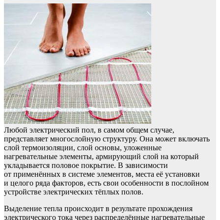
Любой электрический пол, в самом общем случае,
представляет многослойную структуру. Она может включать
слой термоизоляции, слой основы, уложенные
нагревательные элементы, армирующий слой на который
укладывается половое покрытие. В зависимости
от применённых в системе элементов, места её установки
и целого ряда факторов, есть свои особенности в послойном
устройстве электрических тёплых полов.
Выделение тепла происходит в результате прохождения
электрического тока через распределённые нагревательные