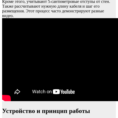
Кроме этого, учитывают 5-сантиметровые отступы от стен.
Также рассчитывают нужную длину кабеля и шаг его
размещения. Этот процесс часто демонстрируют разные
видео.
Устройство и принцип работы