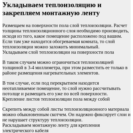
Укладываем теплоизоляцию и
закрепляем монтажную ленту
Размещаем на поверхности пола слой теплоизоляции. Расчет
толщины теплоизоляционного слоя необходимо производить,
исходя из того, какое помещение расположено под вашим.
Если там уже находится обогреваемая комната, то слой
теплоизоляции можно заложить минимальный.
Укладываем слой теплоизоляции на поверхности пола
В таком случаем можно ограничиться теплоизоляцией
толщиной в 3-4 миллиметра, при этом разместить ее только в
районе размещения нагревательных элементов.
В том случае, если под перекрытием находится
неотапливаемое помещение, то слой нужно рассчитывать
потолще и размещать его уже по всей поверхности.
Крепление листов теплоизоляции пола между собой
Скрепить между собой листы теплоизоляционного материала
можно обыкновенным скотчем. Он надежно фиксирует слои и
не нарушает структуру теплоизоляции.
Раскладываем монтажную ленту для крепления
электрического кабеля