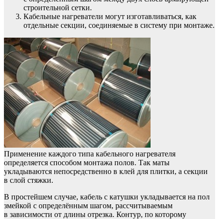
строительной сетки.
Кабельные нагреватели могут изготавливаться, как
отдельные секции, соединяемые в систему при монтаже.
Применение каждого типа кабельного нагревателя
определяется способом монтажа полов. Так маты
укладываются непосредственно в клей для плитки, а секции
в слой стяжки.
В простейшем случае, кабель с катушки укладывается на пол
змейкой с определённым шагом, рассчитываемым
в зависимости от длины отрезка. Контур, по которому