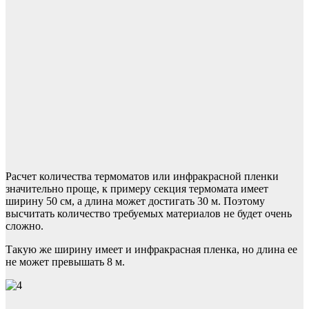
Расчет количества термоматов или инфракрасной пленки
значительно проще, к примеру секция термомата имеет
ширину 50 см, а длина может достигать 30 м. Поэтому
высчитать количество требуемых материалов не будет очень
сложно.
Такую же ширину имеет и инфракрасная пленка, но длина ее
не может превышать 8 м.