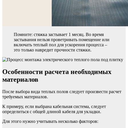
Помните: стяжка застывает 1 месяц. Во время
застывания нельзя проветривать помещение или
включать теплый пол для ускорения процесса –
это только навредит прочности стяжки.
Особенности расчета необходимых
материалов
После выбора вида теплых полов следует произвести расчет
требуемых материалов.
К примеру, если выбрана кабельная система, следует
определиться с общей длиной кабеля для укладки.
Для этого нужно учитывать несколько факторов: