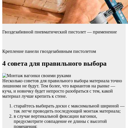
Гвоздезабивной пневматический пистолет — применение
Крепление панели гвоздезабивным пистолетом
4 совета для правильного выбора
Несколько советов для правильного выбора материала точно
лишними не будут. Тем более, что вариантов на рынке —
куча, и новичку будет непросто разобраться с тем, какой
материал лучше крепить к стене.
старайтесь выбирать доски с максимальной шириной —
так легче проводить последующий монтаж материала;
в случае вертикальной фиксации вагонки,
предусмотрите совпадение ее длины с высотой
помещения;