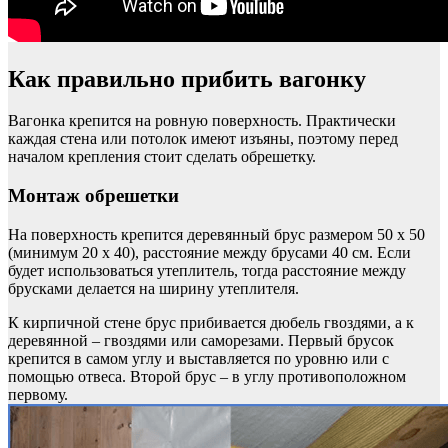
Как правильно прибить вагонку
Вагонка крепится на ровную поверхность. Практически
каждая стена или потолок имеют изъяны, поэтому перед
началом крепления стоит сделать обрешетку.
Монтаж обрешетки
На поверхность крепится деревянный брус размером 50 х 50
(минимум 20 х 40), расстояние между брусами 40 см. Если
будет использоваться утеплитель, тогда расстояние между
брусками делается на ширину утеплителя.
К кирпичной стене брус прибивается дюбель гвоздями, а к
деревянной – гвоздями или саморезами. Первый брусок
крепится в самом углу и выставляется по уровню или с
помощью отвеса. Второй брус – в углу противоположном
первому.