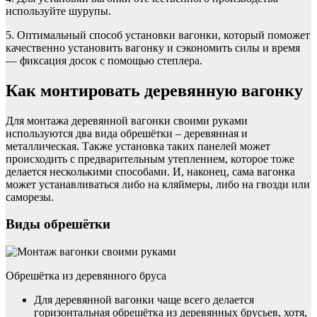
используйте шурупы.
5. Оптимальный способ установки вагонки, который поможет
качественно установить вагонку и сэкономить силы и время
— фиксация досок с помощью степлера.
Как монтировать деревянную вагонку
Для монтажа деревянной вагонки своими руками
используются два вида обрешётки – деревянная и
металлическая. Также установка таких панелей может
происходить с предварительным утеплением, которое тоже
делается несколькими способами. И, наконец, сама вагонка
может устанавливаться либо на кляймеры, либо на гвозди или
саморезы.
Виды обрешётки
Обрешётка из деревянного бруса
Для деревянной вагонки чаще всего делается
горизонтальная обрешётка из деревянных брусьев, хотя,