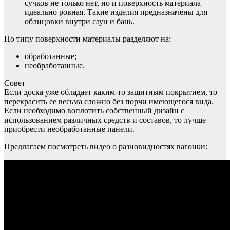
сучков не только нет, но и поверхность материала
идеально ровная. Такие изделия предназначены для
облицовки внутри саун и бань.
По типу поверхности материалы разделяют на:
обработанные;
необработанные.
Совет
Если доска уже обладает каким-то защитным покрытием, то
перекрасить ее весьма сложно без порчи имеющегося вида.
Если необходимо воплотить собственный дизайн с
использованием различных средств и составов, то лучше
приобрести необработанные панели.
Предлагаем посмотреть видео о разновидностях вагонки: