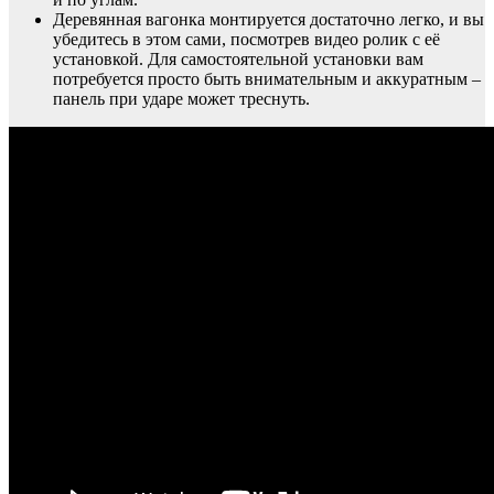
Деревянная вагонка монтируется достаточно легко, и вы
убедитесь в этом сами, посмотрев видео ролик с её
установкой. Для самостоятельной установки вам
потребуется просто быть внимательным и аккуратным –
панель при ударе может треснуть.