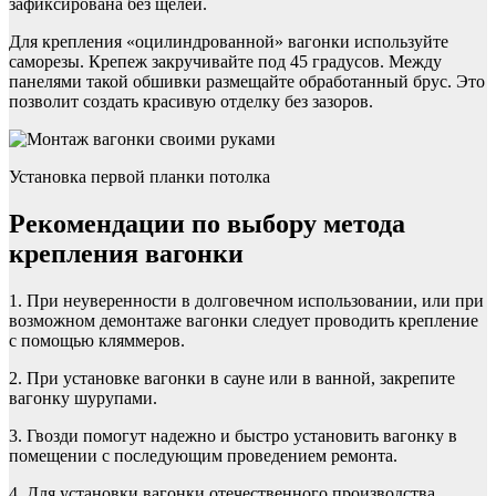
зафиксирована без щелей.
Для крепления «оцилиндрованной» вагонки используйте
саморезы. Крепеж закручивайте под 45 градусов. Между
панелями такой обшивки размещайте обработанный брус. Это
позволит создать красивую отделку без зазоров.
Установка первой планки потолка
Рекомендации по выбору метода
крепления вагонки
1. При неуверенности в долговечном использовании, или при
возможном демонтаже вагонки следует проводить крепление
с помощью кляммеров.
2. При установке вагонки в сауне или в ванной, закрепите
вагонку шурупами.
3. Гвозди помогут надежно и быстро установить вагонку в
помещении с последующим проведением ремонта.
4. Для установки вагонки отечественного производства