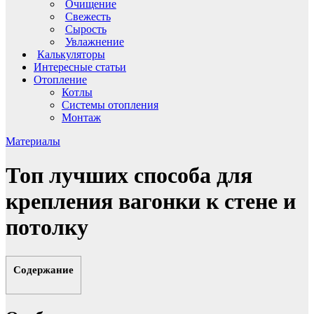
Очищение
Свежесть
Сырость
Увлажнение
Калькуляторы
Интересные статьи
Отопление
Котлы
Системы отопления
Монтаж
Материалы
Топ лучших способа для
крепления вагонки к стене и
потолку
Содержание