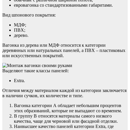
евровагонка со стандартизованными габаритами.
Вид шпонового покрытия:
МДФ;
ПВХ;
дерево.
Вагонка из дерева или МДФ относится к категории
деревянных или натуральных панелей, а ПВХ – пластиковых
или искусственных покрытий.
Выделяют такие классы панелей:
Extra.
Отличия между материалом каждой из категории заключается
в наличии сучков, их количестве и типе.
Вагонка категории А обладает небольшим процентов
этих образований, которые не выпадают со временем.
В группу В относятся материалы самого низкого
качества, чаще для черновой или фасадной отделки.
Наивысшее качество панелей категории Extra, где