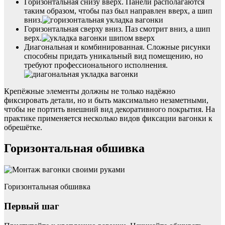
Горизонтальная снизу вверх. Панели располагаются
таким образом, чтобы паз был направлен вверх, а шип
вниз.
Горизонтальная сверху вниз. Паз смотрит вниз, а шип
верх.
Диагональная и комбинированная. Сложные рисунки
способны придать уникальный вид помещению, но
требуют профессионального исполнения.
Крепёжные элементы должны не только надёжно
фиксировать детали, но и быть максимально незаметными,
чтобы не портить внешний вид декоративного покрытия. На
практике применяется несколько видов фиксации вагонки к
обрешётке.
Горизонтальная обшивка
Горизонтальная обшивка
Первый шаг