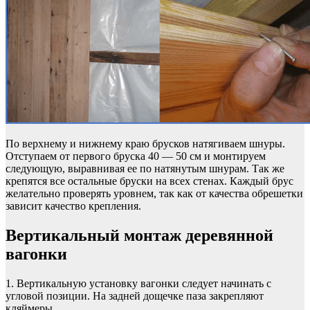
По верхнему и нижнему краю брусков натягиваем шнуры.
Отступаем от первого бруска 40 — 50 см и монтируем
следующую, выравнивая ее по натянутым шнурам. Так же
крепятся все остальные бруски на всех стенах. Каждый брус
желательно проверять уровнем, так как от качества обрешетки
зависит качество крепления.
Вертикальный монтаж деревянной
вагонки
1. Вертикальную установку вагонки следует начинать с
угловой позиции. На задней дощечке паза закрепляют
кляймеры.