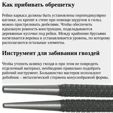
Как прибивать обрешетку
Рейки каркаса должны быть установлены перпендикулярно
вагонке, их крепят к стене при помощи шурупов и гильз,
можно пристреливать дюбелями. Чтобы обеспечить
идеальную ровность конструкции, подкладываются
деревянные кусочки под рейки. Между крайними брусьями
натягивается веревка и устанавливается уровень, по которому
располагаются остальные элементы.
Инструмент для забивания гвоздей
Чтобы утопить шляпку гвоздя и при этом не повредить
отделочный материал, необходимо правильно подобрать
рабочий инструмент. Большинство мастеров используют
добойник – металлический стержень конусообразной формы.