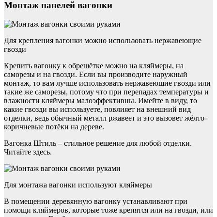
Монтаж панелей вагонки
Для крепления вагонки можно использовать нержавеющие
гвозди
Крепить вагонку к обрешётке можно на кляймеры, на
саморезы и на гвозди. Если вы производите наружный
монтаж, то вам лучше использовать нержавеющие гвозди или
такие же саморезы, потому что при перепадах температуры и
влажности кляймеры малоэффективны. Имейте в виду, то
какие гвозди вы используете, повлияет на внешний вид
отделки, ведь обычный металл ржавеет и это вызовет жёлто-
коричневые потёки на дереве.
Вагонка Штиль – стильное решение для любой отделки.
Читайте здесь.
Для монтажа вагонки используют кляймеры
В помещении деревянную вагонку устанавливают при
помощи кляймеров, которые тоже крепятся или на гвозди, или