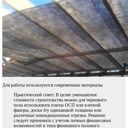
Для работы используются современные материалы
Практический совет. В целях уменьшения
стоимости строительства можно для чернового
пола использовать плиты ОСП или клееной
фанеры, доски б/у одинаковой толщины или
различные некондиционные отрезки. Решение
следует принимать с учетом личных финансовых
возможностей и типа финишного полового