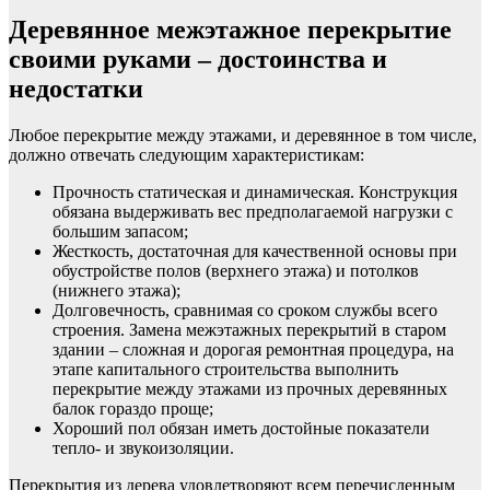
Деревянное межэтажное перекрытие
своими руками – достоинства и
недостатки
Любое перекрытие между этажами, и деревянное в том числе,
должно отвечать следующим характеристикам:
Прочность статическая и динамическая. Конструкция
обязана выдерживать вес предполагаемой нагрузки с
большим запасом;
Жесткость, достаточная для качественной основы при
обустройстве полов (верхнего этажа) и потолков
(нижнего этажа);
Долговечность, сравнимая со сроком службы всего
строения. Замена межэтажных перекрытий в старом
здании – сложная и дорогая ремонтная процедура, на
этапе капитального строительства выполнить
перекрытие между этажами из прочных деревянных
балок гораздо проще;
Хороший пол обязан иметь достойные показатели
тепло- и звукоизоляции.
Перекрытия из дерева удовлетворяют всем перечисленным