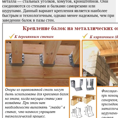
металла — стальных уголков, хомутов, кронштейнов. Они
соединяются со стенами и балками саморезами или
шурупами. Данный вариант крепления является наиболее
быстрым и технологичным, однако менее надежным, чем при
заведении балок в пазы стен.