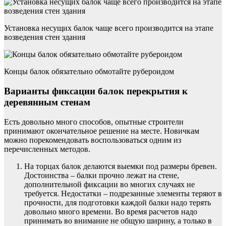
Установка несущих балок чаще всего производится на этапе
возведения стен здания
Концы балок обязательно обмотайте рубероидом
Варианты фиксации балок перекрытия к
деревянным стенам
Есть довольно много способов, опытные строители
принимают окончательное решение на месте. Новичкам
можно порекомендовать воспользоваться одним из
перечисленных методов.
На торцах балок делаются выемки под размеры бревен.
Достоинства – балки прочно лежат на стене,
дополнительной фиксации во многих случаях не
требуется. Недостатки – подрезанные элементы теряют в
прочности, для подготовки каждой балки надо терять
довольно много времени. Во время расчетов надо
принимать во внимание не общую ширину, а только в