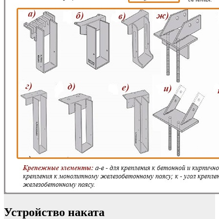
Устройство наката