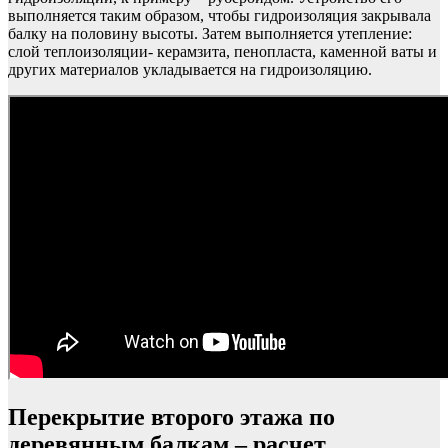
выполняется таким образом, чтобы гидроизоляция закрывала
балку на половину высоты. Затем выполняется утепление:
слой теплоизоляции- керамзита, пенопласта, каменной ваты и
других материалов укладывается на гидроизоляцию.
Перекрытие второго этажа по
деревянным балкам – расчет