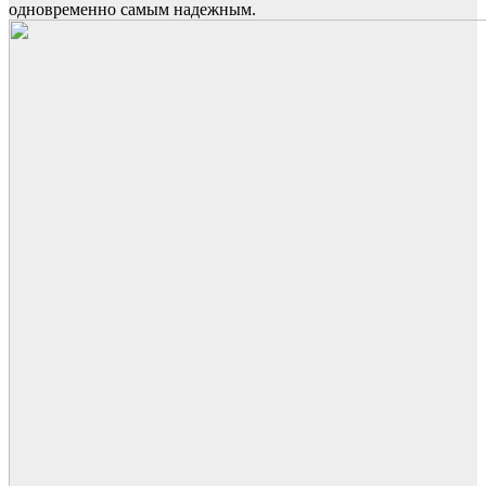
одновременно самым надежным.