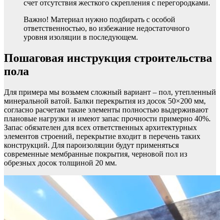
счет отсутствия жесткого скрепления с перегородками.
Важно! Материал нужно подбирать с особой
ответственностью, во избежание недостаточного
уровня изоляции в последующем.
Пошаговая инструкция строительства
пола
Для примера мы возьмем сложный вариант – пол, утепленный
минеральной ватой. Балки перекрытия из досок 50×200 мм,
согласно расчетам такие элементы полностью выдерживают
плановые нагрузки и имеют запас прочности примерно 40%.
Запас обязателен для всех ответственных архитектурных
элементов строений, перекрытие входит в перечень таких
конструкций. Для пароизоляции будут применяться
современные мембранные покрытия, черновой пол из
обрезных досок толщиной 20 мм.