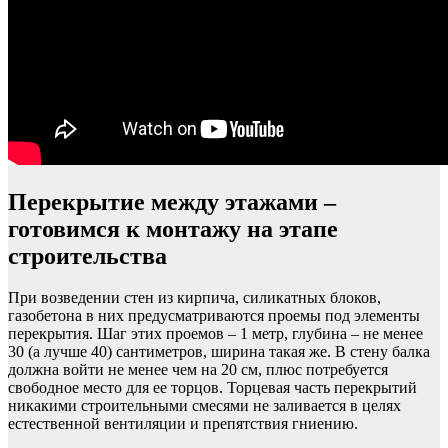
Перекрытие между этажами –
готовимся к монтажу на этапе
строительства
При возведении стен из кирпича, силикатных блоков,
газобетона в них предусматриваются проемы под элементы
перекрытия. Шаг этих проемов – 1 метр, глубина – не менее
30 (а лучше 40) сантиметров, ширина такая же. В стену балка
должна войти не менее чем на 20 см, плюс потребуется
свободное место для ее торцов. Торцевая часть перекрытий
никакими строительными смесями не заливается в целях
естественной вентиляции и препятствия гниению.