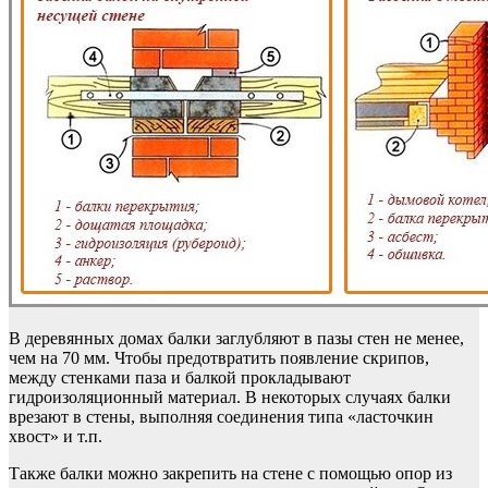
В деревянных домах балки заглубляют в пазы стен не менее,
чем на 70 мм. Чтобы предотвратить появление скрипов,
между стенками паза и балкой прокладывают
гидроизоляционный материал. В некоторых случаях балки
врезают в стены, выполняя соединения типа «ласточкин
хвост» и т.п.
Также балки можно закрепить на стене с помощью опор из