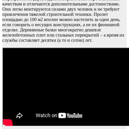
качествам и отличаются дополнительными достоинствами.
Они легко монтируются силами двух человек и не требуют
привлечения тяжелой строительной техники. Пролет
площадью до 100 м2 вполне можно настелить за один день,
если говорить о несущих конструкциях, а не их финишной
отделке. Деревянные балки многократно дешевле
железобетонных плит или стальных перекрытий – а время их
службы составляет десятки (а то и сотни) лет.