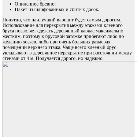
Опиленное бревно;
Пакет из шлифованных и сбитых досок.
Понятно, что наилучший вариант будет самым дорогим.
Использование для перекрытия между этажами клееного
бруса позволяет сделать деревянный каркас максимально
жестким, поэтому к брусовой затяжке прибегают либо по
желанию хозяев, либо при очень больших размерах
помещений верхнего этажа. Чаще всего клееный брус
укладывают в деревянное перекрытие при расстоянии между
стенами от 4 м. Получается дорого, но надежно.