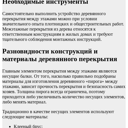
Необходимые инструменты
Самостоятельно выполнить устройство деревянного
перекрытия между этажами можно при условии
значительного опыта плотницких и общестроительных работ.
Межэтажные перекрытия из дерева относятся к
ответственным конструкциям в жилых домах и требуют
тщательного соблюдения монтажных инструкций.
Разновидности конструкций и
материалы деревянного перекрытия
Главным элементом перекрытия между этажами являются
несущие балки. От того, насколько правильно подобраны
материалы для изготовления деревянного «пирога» между
этажами, зависит прочность перекрытия и безопасность самих
хозяев. Толщина пирога всегда ограничена, поэтому
приходится либо увеличивать количество несущих элементов,
либо менять материал.
Традиционно в качестве несущих элементов используют
следующие материалы:
Клееный брус;