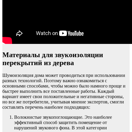
Материалы для звукоизоляции
перекрытий из дерева
Шумоизоляция дома может проводиться при использовании
разных технологий. Поэтому важно ознакомиться с
основными способами, чтобы можно было намного проще и
быстрее выполнить все поставленные работы. Каждый
вариант имеет свои положительные и негативные стороны,
но все же потребители, учитывая мнение экспертов, смогли
составлять перечень наиболее подходящих:
Волокнистые звукопоглощающие. Это наиболее
эффективный способ защитить помещение от
нарушений звукового фона. В этой категории