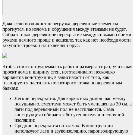
Даже если возникнет перегрузка, деревянные элементы
прогнутся, но излома и обрушения между этажами не будет.
Собрать такое деревянное перекрытие между этажами своими
руками намного проще и дешевле, так как нет необходимости
закупать строевой или клееный брус.
Чтобы снизить трудоемкость работ и размеры затрат, учитывая
проект дома и ширину стен, изготавливают несколько
вариантов конструкций, в зависимости от того, как
планируется настилать пол второго этажа по деревянным
балкам:
Легкие перекрытия. Для каркасных домов шаг между
несущими элементами может быть уменьшен до 30 см, а
лаги под деревянный пол не настилаются. Сама
конструкция собирается без утеплителя и пленочной
изоляции;
Средние перекрытия на этажах. В конструкции
используют лаги и звукоизоляцию, пароизолирующую