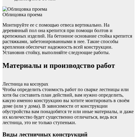
Облицовка проема
Монтируйте ее с помощью отвеса вертикально. На
деревянный пол она крепится при помощи болтов и
крепежных изделий. На бетонное основание стойка крепится
растяжками, забетонированными в нее. Такие способы
крепления обеспечат надежность всей конструкции.
Установив стойку, выполняйте следующие работы.
Материалы и производство работ
Лестница на косоурах
Чтобы определить стоимость работ по сварке лестницы или
хотя бы составить план действий, вам нужно определить,
какую именно конструкцию вы хотите монтировать в своём
доме (или у дома). В зависимости от конструкции
обустройства вам понадобятся те или иные материалы, и даже
их количество будет существенно отличаться, ведь вся
лестница, это не только ступеньки.
Виды лестничных конструкций