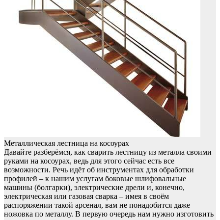
Металлическая лестница на косоурах
Давайте разберёмся, как сварить лестницу из металла своими
руками на косоурах, ведь для этого сейчас есть все
возможности. Речь идёт об инструментах для обработки
профилей – к нашим услугам боковые шлифовальные
машины (болгарки), электрические дрели и, конечно,
электрическая или газовая сварка – имея в своём
распоряжении такой арсенал, вам не понадобится даже
ножовка по металлу. В первую очередь нам нужно изготовить