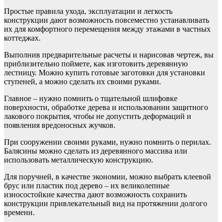
Простые правила ухода, эксплуатации и легкость
конструкции дают возможность повсеместно устанавливать
их для комфортного перемещения между этажами в частных
коттеджах.
Выполнив предварительные расчеты и нарисовав чертеж, вы
приблизительно поймете, как изготовить деревянную
лестницу. Можно купить готовые заготовки для установки
ступеней, а можно сделать их своими руками.
Главное – нужно помнить о тщательной шлифовке
поверхности, обработке дерева и использовании защитного
лакового покрытия, чтобы не допустить деформаций и
появления вредоносных жучков.
При сооружении своими руками, нужно помнить о перилах.
Балясины можно сделать из деревянного массива или
использовать металлическую конструкцию.
Для поручней, в качестве экономии, можно выбрать клеевой
брус или пластик под дерево – их великолепные
износостойкие качества дают возможность сохранить
конструкции привлекательный вид на протяжении долгого
времени.