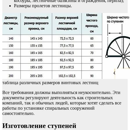
косоуры, лестничные балясины и ограждения, перила);
Размеры пролетов лестницы.
таблица различных размеров винтовых лестниц
Все требования должны выполняться неукоснительно. Эти
документы регулируют деятельность как строительных
компаний, так и обычных людей, которые хотят сделать все
работы по установке спиральных сооружений
самостоятельно.
Изготовление ступеней