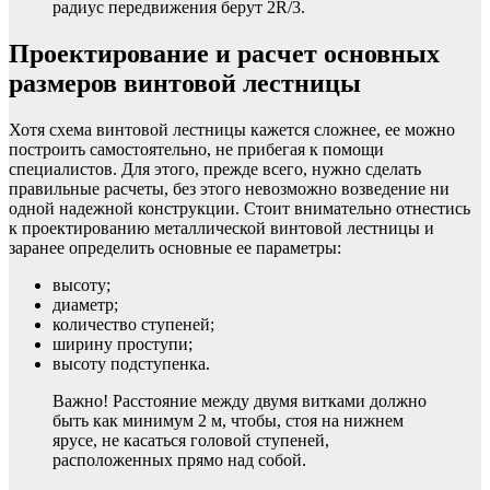
радиус передвижения берут 2R/3.
Проектирование и расчет основных
размеров винтовой лестницы
Хотя схема винтовой лестницы кажется сложнее, ее можно
построить самостоятельно, не прибегая к помощи
специалистов. Для этого, прежде всего, нужно сделать
правильные расчеты, без этого невозможно возведение ни
одной надежной конструкции. Стоит внимательно отнестись
к проектированию металлической винтовой лестницы и
заранее определить основные ее параметры:
высоту;
диаметр;
количество ступеней;
ширину проступи;
высоту подступенка.
Важно! Расстояние между двумя витками должно
быть как минимум 2 м, чтобы, стоя на нижнем
ярусе, не касаться головой ступеней,
расположенных прямо над собой.