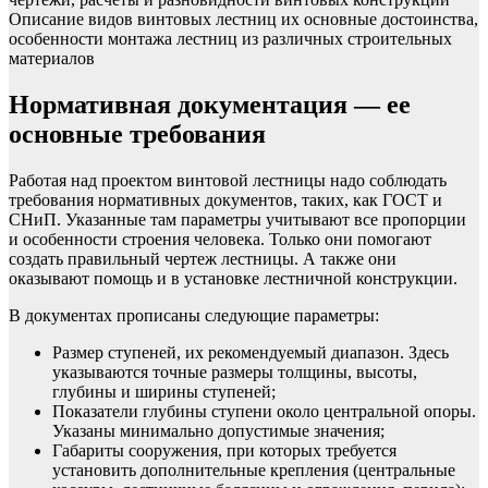
Описание видов винтовых лестниц их основные достоинства,
особенности монтажа лестниц из различных строительных
материалов
Нормативная документация — ее
основные требования
Работая над проектом винтовой лестницы надо соблюдать
требования нормативных документов, таких, как ГОСТ и
СНиП. Указанные там параметры учитывают все пропорции
и особенности строения человека. Только они помогают
создать правильный чертеж лестницы. А также они
оказывают помощь и в установке лестничной конструкции.
В документах прописаны следующие параметры:
Размер ступеней, их рекомендуемый диапазон. Здесь
указываются точные размеры толщины, высоты,
глубины и ширины ступеней;
Показатели глубины ступени около центральной опоры.
Указаны минимально допустимые значения;
Габариты сооружения, при которых требуется
установить дополнительные крепления (центральные