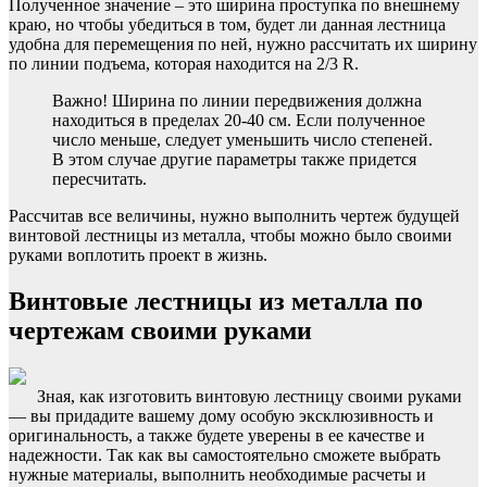
Полученное значение – это ширина проступка по внешнему
краю, но чтобы убедиться в том, будет ли данная лестница
удобна для перемещения по ней, нужно рассчитать их ширину
по линии подъема, которая находится на 2/3 R.
Важно! Ширина по линии передвижения должна
находиться в пределах 20-40 см. Если полученное
число меньше, следует уменьшить число степеней.
В этом случае другие параметры также придется
пересчитать.
Рассчитав все величины, нужно выполнить чертеж будущей
винтовой лестницы из металла, чтобы можно было своими
руками воплотить проект в жизнь.
Винтовые лестницы из металла по
чертежам своими руками
Зная, как изготовить винтовую лестницу своими руками
— вы придадите вашему дому особую эксклюзивность и
оригинальность, а также будете уверены в ее качестве и
надежности. Так как вы самостоятельно сможете выбрать
нужные материалы, выполнить необходимые расчеты и