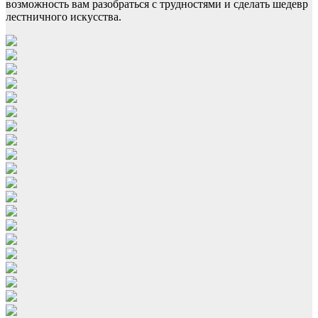
возможность вам разобраться с трудностями и сделать шедевр
лестничного искусства.