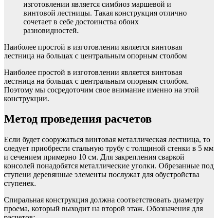
изготовлении является симбиоз маршевой и
винтовой лестницы. Такая конструкция отлично
сочетает в себе достоинства обоих
разновидностей.
Наиболее простой в изготовлении является винтовая
лестница на больцах с центральным опорным столбом
Наиболее простой в изготовлении является винтовая
лестница на больцах с центральным опорным столбом.
Поэтому мы сосредоточим свое внимание именно на этой
конструкции.
Метод проведения расчетов
Если будет сооружаться винтовая металлическая лестница, то
следует приобрести стальную трубу с толщиной стенки в 5 мм
и сечением примерно 10 см. Для закрепления сваркой
консолей понадобятся металлические уголки. Обрезанные под
ступени деревянные элементы послужат для обустройства
ступенек.
Спиральная конструкция должна соответствовать диаметру
проема, который выходит на второй этаж. Обозначения для
расчетов: