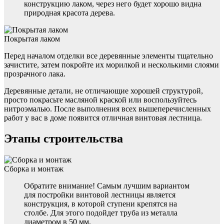
конструкцию лаком, через него будет хорошо видна
природная красота дерева.
Покрытая лаком
Перед началом отделки все деревянные элементы тщательно
зачистите, затем покройте их морилкой и несколькими слоями
прозрачного лака.
Деревянные детали, не отличающие хорошей структурой,
просто покрасьте масляной краской или воспользуйтесь
нитроэмалью. После выполнения всех вышеперечисленных
работ у вас в доме появится отличная винтовая лестница.
Этапы строительства
Сборка и монтаж
Обратите внимание! Самым лучшим вариантом
для постройки винтовой лестницы является
конструкция, в которой ступени крепятся на
столбе. Для этого подойдет труба из металла
диаметром в 50 мм.