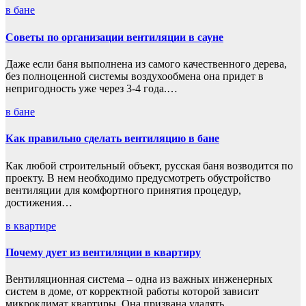
в бане
Советы по организации вентиляции в сауне
Даже если баня выполнена из самого качественного дерева,
без полноценной системы воздухообмена она придет в
непригодность уже через 3-4 года.…
в бане
Как правильно сделать вентиляцию в бане
Как любой строительный объект, русская баня возводится по
проекту. В нем необходимо предусмотреть обустройство
вентиляции для комфортного принятия процедур,
достижения…
в квартире
Почему дует из вентиляции в квартиру
Вентиляционная система – одна из важных инженерных
систем в доме, от корректной работы которой зависит
микроклимат квартиры. Она призвана удалять…