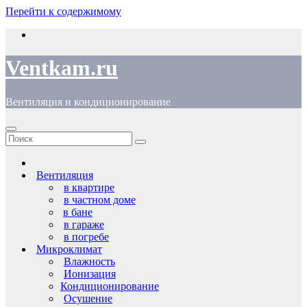
Перейти к содержимому
Ventkam.ru
Вентиляция и кондиционирование
Вентиляция
в квартире
в частном доме
в бане
в гараже
в погребе
Микроклимат
Влажность
Ионизация
Кондиционирование
Осушение