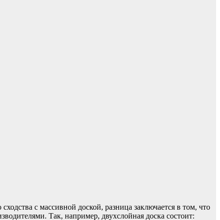
сходства с массивной доской, разница заключается в том, что
изводителями. Так, например, двухслойная доска состоит: