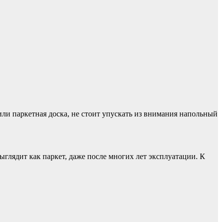
или паркетная доска, не стоит упускать из внимания напольный
ыглядит как паркет, даже после многих лет эксплуатации. К