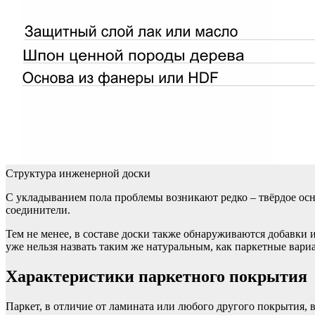
Структура инженерной доски
С укладыванием пола проблемы возникают редко – твёрдое осн
соединители.
Тем не менее, в составе доски также обнаруживаются добавки 
уже нельзя назвать таким же натуральным, как паркетные вари
Характеристики паркетного покрытия
Паркет, в отличие от ламината или любого другого покрытия,