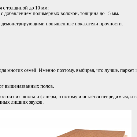
я с толщиной до 10 мм;
 с добавлением полимерных волокон, толщина до 15 мм.
, демонстрирующими повышенные показатели прочности.
ля многих семей. Именно поэтому, выбирая, что лучше, паркет 
ог вышеназванных полов.
остоит из шпона и фанеры, а потому и остаётся невредимым, и в
иных лишних звуков.