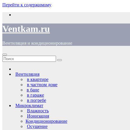
Перейти к содержимому
Ventkam.ru
Вентиляция и кондиционирование
Вентиляция
в квартире
в частном доме
в бане
в гараже
в погребе
Микроклимат
Влажность
Ионизация
Кондиционирование
Осушение