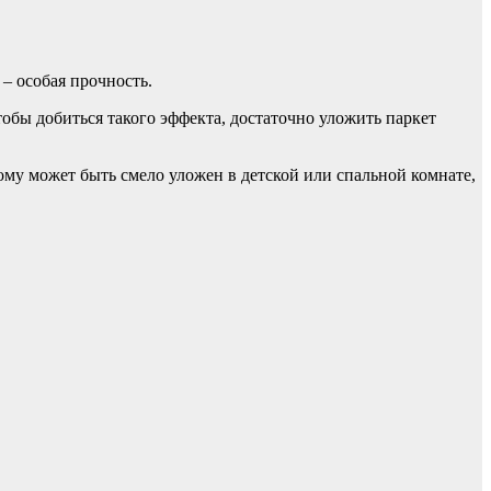
– особая прочность.
обы добиться такого эффекта, достаточно уложить паркет
му может быть смело уложен в детской или спальной комнате,