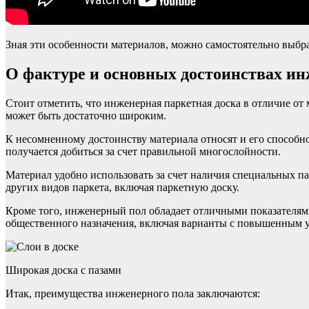
Зная эти особенности материалов, можно самостоятельно выбрат
О фактуре и основных достоинствах ин
Стоит отметить, что инженерная паркетная доска в отличие о
может быть достаточно широким.
К несомненному достоинству материала относят и его способно
получается добиться за счет правильной многослойности.
Материал удобно использовать за счет наличия специальных п
других видов паркета, включая паркетную доску.
Кроме того, инженерный пол обладает отличными показателям
общественного назначения, включая варианты с повышенным 
Широкая доска с пазами
Итак, преимущества инженерного пола заключаются: