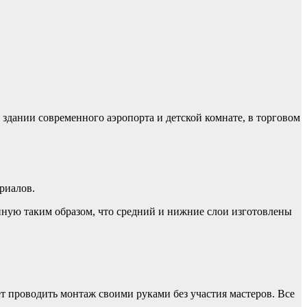
здании современного аэропорта и детской комнате, в торговом
риалов.
нную таким образом, что средний и нижние слои изготовлены
т проводить монтаж своими руками без участия мастеров. Все