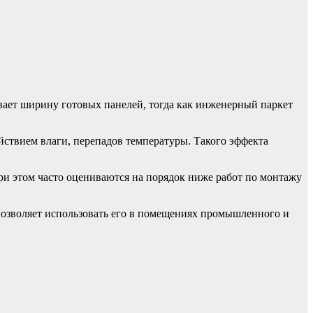
ивает ширину готовых панелей, тогда как инженерный паркет
йствием влаги, перепадов температуры. Такого эффекта
ри этом часто оцениваются на порядок ниже работ по монтажу
позволяет использовать его в помещениях промышленного и