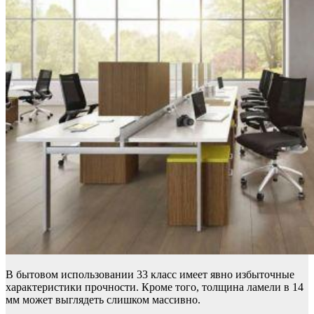
В бытовом использовании 33 класс имеет явно избыточные
характеристики прочности. Кроме того, толщина ламели в 14
мм может выглядеть слишком массивно.