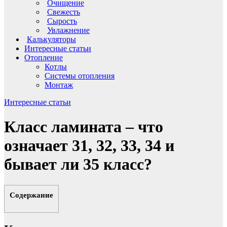
Очищение
Свежесть
Сырость
Увлажнение
Калькуляторы
Интересные статьи
Отопление
Котлы
Системы отопления
Монтаж
Интересные статьи
Класс ламината – что
означает 31, 32, 33, 34 и
бывает ли 35 класс?
Содержание