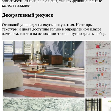
зависимости от них, а не о цены, так как функциональные
качества важнее.
Декоративный рисунок
Основной упор идет на вкусы покупателя. Некоторые
текстуры и цвета доступны только в определенном классе
ламината, так что на основании этого и нужно делать выбор.