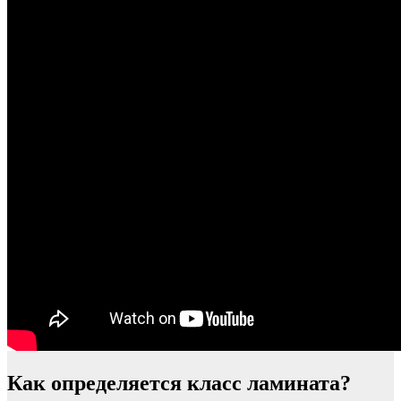
Как определяется класс ламината?