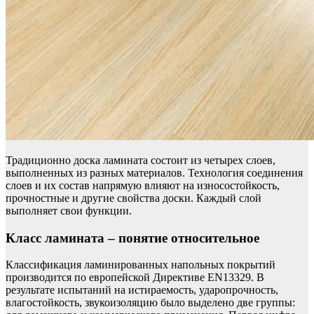
Традиционно доска ламината состоит из четырех слоев,
выполненных из разных материалов. Технология соединения
слоев и их состав напрямую влияют на износостойкость,
прочностные и другие свойства доски. Каждый слой
выполняет свои функции.
Класс ламината – понятие относительное
Классификация ламинированных напольных покрытий
производится по европейской Директиве EN13329. В
результате испытаний на истираемость, ударопрочность,
влагостойкость, звукоизоляцию было выделено две группы: