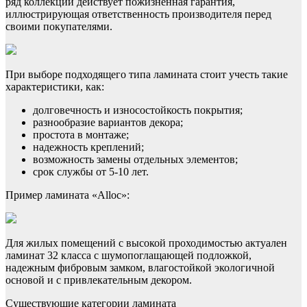
ряд коллекций действует пожизненная гарантия,
иллюстрирующая ответственность производителя перед
своими покупателями.
При выборе подходящего типа ламината стоит учесть такие
характеристики, как:
долговечность и износостойкость покрытия;
разнообразие вариантов декора;
простота в монтаже;
надежность креплений;
возможность замены отдельных элементов;
срок службы от 5-10 лет.
Пример ламината «Alloc»:
Для жилых помещений с высокой проходимостью актуален
ламинат 32 класса с шумопоглащающей подложкой,
надежным фибровым замком, влагостойкой экологичной
основой и с привлекательным декором.
Существующие категории ламината