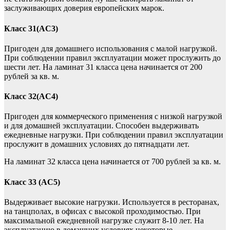
заслуживающих доверия европейских марок.
Класс 31(AC3)
Пригоден для домашнего использования с малой нагрузкой.
При соблюдении правил эксплуатации может прослужить до
шести лет. На ламинат 31 класса цена начинается от 200
рублей за кв. м.
Класс 32(AC4)
Пригоден для коммерческого применения с низкой нагрузкой
и для домашней эксплуатации. Способен выдерживать
ежедневные нагрузки. При соблюдении правил эксплуатации
прослужит в домашних условиях до пятнадцати лет.
На ламинат 32 класса цена начинается от 700 рублей за кв. м.
Класс 33 (AC5)
Выдерживает высокие нагрузки. Используется в ресторанах,
на танцполах, в офисах с высокой проходимостью. При
максимальной ежедневной нагрузке служит 8-10 лет. На
эксплуатацию в домашних условиях некоторые