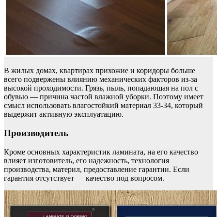
В жилых домах, квартирах прихожие и коридоры больше
всего подвержены влиянию механических факторов из-за
высокой проходимости. Грязь, пыль, попадающая на пол с
обувью — причина частой влажной уборки. Поэтому имеет
смысл использовать влагостойкий материал 33-34, который
выдержит активную эксплуатацию.
Производитель
Кроме основных характеристик ламината, на его качество
влияет изготовитель, его надежность, технология
производства, материл, предоставление гарантии. Если
гарантия отсутствует — качество под вопросом.