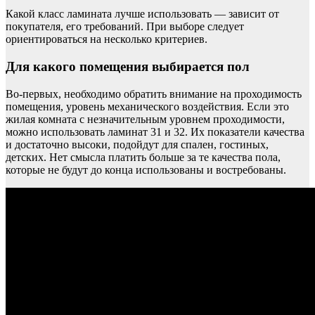
Какой класс ламината лучше использовать — зависит от
покупателя, его требований. При выборе следует
ориентироваться на несколько критериев.
Для какого помещения выбирается пол
Во-первых, необходимо обратить внимание на проходимость
помещения, уровень механического воздействия. Если это
жилая комната с незначительным уровнем проходимости,
можно использовать ламинат 31 и 32. Их показатели качества
и достаточно высоки, подойдут для спален, гостиных,
детских. Нет смысла платить больше за те качества пола,
которые не будут до конца использованы и востребованы.