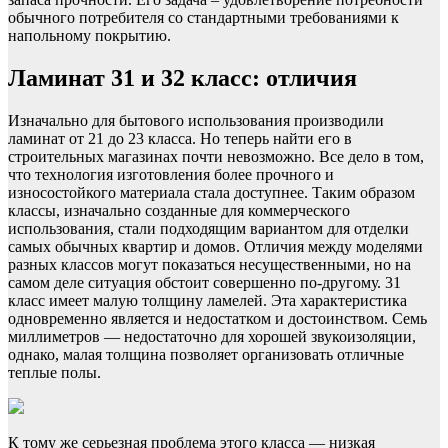
обычного потребителя со стандартными требованиями к
напольному покрытию.
Ламинат 31 и 32 класс: отличия
Изначально для бытового использования производили
ламинат от 21 до 23 класса. Но теперь найти его в
строительных магазинах почти невозможно. Все дело в том,
что технология изготовления более прочного и
износостойкого материала стала доступнее. Таким образом
классы, изначально созданные для коммерческого
использования, стали подходящим вариантом для отделки
самых обычных квартир и домов. Отличия между моделями
разных классов могут показаться несущественными, но на
самом деле ситуация обстоит совершенно по-другому. 31
класс имеет малую толщину ламелей. Эта характеристика
одновременно является и недостатком и достоинством. Семь
миллиметров — недостаточно для хорошей звукоизоляции,
однако, малая толщина позволяет организовать отличные
теплые полы.
К тому же серьезная проблема этого класса — низкая