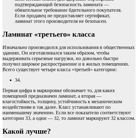
подтверждающий безопасность ламината —
обязательное требование бдительного покупателя.
Если продавец не предоставляет сертификат,
ламинат этого производителя не безопасен.
Ламинат «третьего» класса
Изначально производился для использования в общественных
зданиях. Он изготавливался таким образом, чтобы
выдерживать серьезные нагрузки, но довольно быстро
получил широкое распространение и в жилых помещениях.
Всего существует четыре класса «третьей» категории:
34.
Первая цифра в маркировке обозначает то, для каких
помещений предназначен ламинат, а вторая —
влагостойкость, толщину, устойчивость к механическим
воздействиям и так далее. Класс устанавливают по
наименьшему значению. Если все показатели соответствуют
категории 33, а один — 32, то ламинат маркируют 32 классом.
Какой лучше?