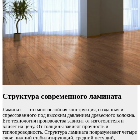
Структура современного ламината
Ламинат — это многослойная конструкция, созданная из
спрессованного под высоким давлением древесного волокна.
Его технология производства зависит от изготовителя и
влияет на цену. От толщины зависят прочность и
теплопроводность. Структура ламината подразумевает четыре
слоя: нижний стабилизирующий, средний несущий,