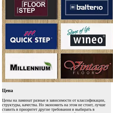
Цена
Цены на ламинат разные в зависимости от классификации,
структуры, качества. Но экономить на этом не стоит, лучше
ставить в приоритет другие требования и выбирать в