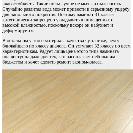
влагостойкость. Такие полы лучше не мыть, а пылесосить.
Случайно разлитая вода может привести к серьезному ущербу
для напольного покрытия. Поэтому ламинат 31 класса
категорически запрещено укладывать в помещениях с
высокой влажностью, поскольку вскоре он набухнет и
деформируется.
В остальном у этого материала качества чуть ниже, чем у
ближайшего по классу аналога. Он уступает 32 классу по всем
характеристикам. Радует лишь цена этого типа ламината —
она доступна даже для тех, кто располагает небольшим
бюджетом и хочет сделать ремонт эконом-класса.