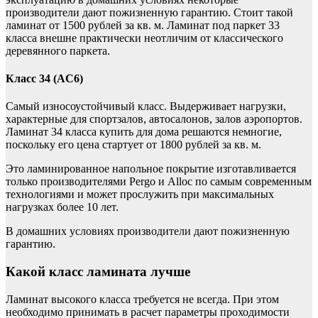
производители дают пожизненную гарантию. Стоит такой
ламинат от 1500 рублей за кв. м. Ламинат под паркет 33
класса внешне практически неотличим от классического
деревянного паркета.
Класс 34 (AC6)
Самый износоустойчивый класс. Выдерживает нагрузки,
характерные для спортзалов, автосалонов, залов аэропортов.
Ламинат 34 класса купить для дома решаются немногие,
поскольку его цена стартует от 1800 рублей за кв. м.
Это ламинированное напольное покрытие изготавливается
только производителями Pergo и Alloc по самым современным
технологиями и может прослужить при максимальных
нагрузках более 10 лет.
В домашних условиях производители дают пожизненную
гарантию.
Какой класс ламината лучше
Ламинат высокого класса требуется не всегда. При этом
необходимо принимать в расчет параметры проходимости