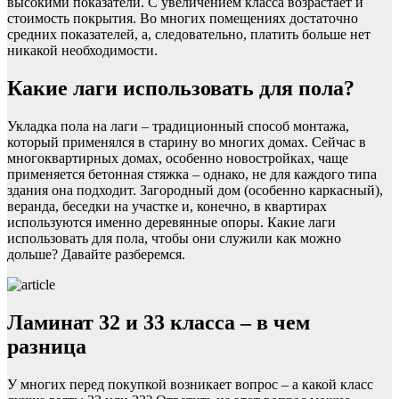
высокими показатели. С увеличением класса возрастает и
стоимость покрытия. Во многих помещениях достаточно
средних показателей, а, следовательно, платить больше нет
никакой необходимости.
Какие лаги использовать для пола?
Укладка пола на лаги – традиционный способ монтажа,
который применялся в старину во многих домах. Сейчас в
многоквартирных домах, особенно новостройках, чаще
применяется бетонная стяжка – однако, не для каждого типа
здания она подходит. Загородный дом (особенно каркасный),
веранда, беседки на участке и, конечно, в квартирах
используются именно деревянные опоры. Какие лаги
использовать для пола, чтобы они служили как можно
дольше? Давайте разберемся.
Ламинат 32 и 33 класса – в чем
разница
У многих перед покупкой возникает вопрос – а какой класс