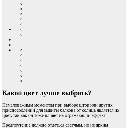
Какой цвет лучше выбрать?
Немаловажным моментом при выборе штор или других
приспособлений для защиты балкона от солнца является их
цвет, так как он тоже влияет на отражающий эффект.
Предпочтение должно отдаться светлым, но не ярким