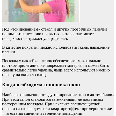
Под «тонированием» стекол и других прозрачных панелей
понимают нанесению покрытия, которое затемняет
поверхность, отражает ультрафиолет.
В качестве покрытия можно использовать ткань, напыление,
пленки.
Поскольку наклейка пленок обеспечивает максимально
плотное прилегание, не повреждает материал и может быть
сравнительно легко удалена, чаще всего используют именно
пленку на окна от солнца.
Когда необходима тонировка окон
Наиболее привычно взгляду тонирование окон в автомобилях.
При этом салон становится затемненным, не доступным
посторонним взглядом. При наклейке солнцезащитной
пленки на окна в доме или квартире эффект примерно тот же
– то есть затемнение и затенение помещений.