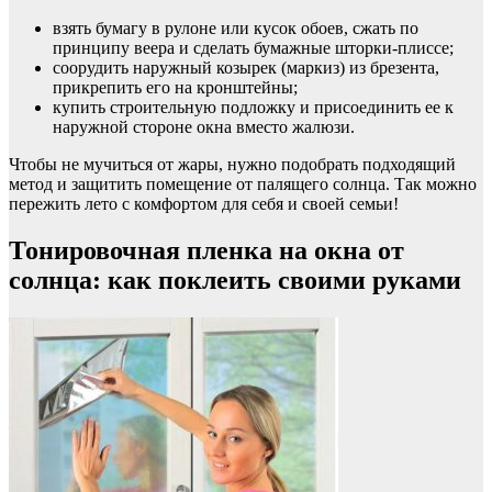
взять бумагу в рулоне или кусок обоев, сжать по
принципу веера и сделать бумажные шторки-плиссе;
соорудить наружный козырек (маркиз) из брезента,
прикрепить его на кронштейны;
купить строительную подложку и присоединить ее к
наружной стороне окна вместо жалюзи.
Чтобы не мучиться от жары, нужно подобрать подходящий
метод и защитить помещение от палящего солнца. Так можно
пережить лето с комфортом для себя и своей семьи!
Тонировочная пленка на окна от
солнца: как поклеить своими руками