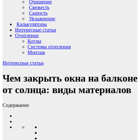
Очищение
Свежесть
Сырость
Увлажнение
Калькуляторы
Интересные статьи
Отопление
Котлы
Системы отопления
Монтаж
Интересные статьи
Чем закрыть окна на балконе
от солнца: виды материалов
Содержание