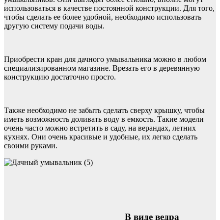
использоваться в качестве постоянной конструкции. Для того,
чтобы сделать ее более удобной, необходимо использовать
другую систему подачи воды.
Приобрести кран для дачного умывальника можно в любом
специализированном магазине. Врезать его в деревянную
конструкцию достаточно просто.
Также необходимо не забыть сделать сверху крышку, чтобы
иметь возможность доливать воду в емкость. Такие модели
очень часто можно встретить в саду, на верандах, летних
кухнях. Они очень красивые и удобные, их легко сделать
своими руками.
В виде ведра