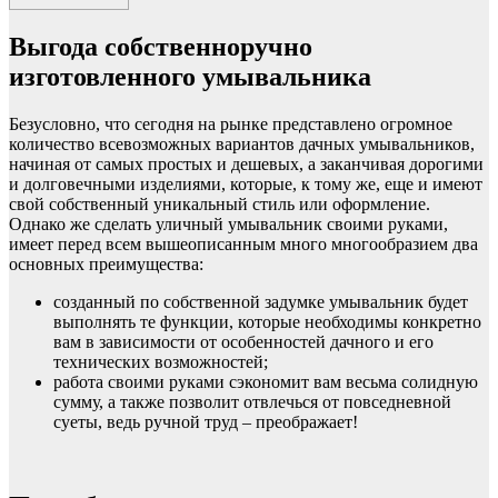
Выгода собственноручно
изготовленного умывальника
Безусловно, что сегодня на рынке представлено огромное
количество всевозможных вариантов дачных умывальников,
начиная от самых простых и дешевых, а заканчивая дорогими
и долговечными изделиями, которые, к тому же, еще и имеют
свой собственный уникальный стиль или оформление.
Однако же сделать уличный умывальник своими руками,
имеет перед всем вышеописанным много многообразием два
основных преимущества:
созданный по собственной задумке умывальник будет
выполнять те функции, которые необходимы конкретно
вам в зависимости от особенностей дачного и его
технических возможностей;
работа своими руками сэкономит вам весьма солидную
сумму, а также позволит отвлечься от повседневной
суеты, ведь ручной труд – преображает!