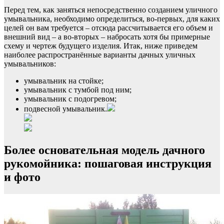
Перед тем, как заняться непосредственно созданием уличного
умывальника, необходимо определиться, во-первых, для каких
целей он вам требуется – отсюда рассчитывается его объем и
внешний вид – а во-вторых – набросать хотя бы примерные
схему и чертеж будущего изделия. Итак, ниже приведем
наиболее распространённые варианты дачных уличных
умывальников:
умывальник на стойке;
умывальник с тумбой под ним;
умывальник с подогревом;
подвесной умывальник.
Более основательная модель дачного
рукомойника: пошаговая инструкция
и фото