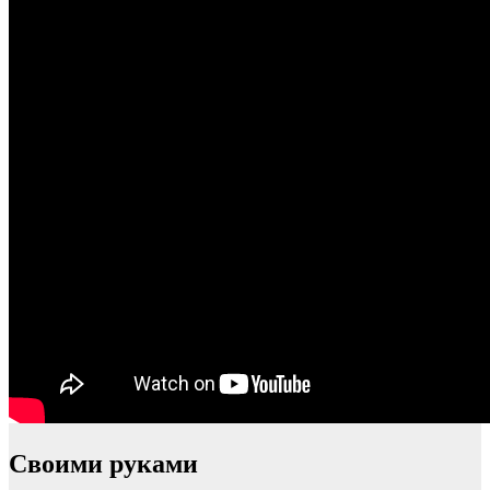
Своими руками