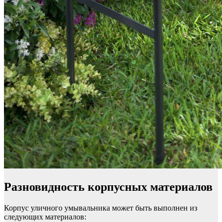
Разновидность корпусных материалов
Корпус уличного умывальника может быть выполнен из
следующих материалов: