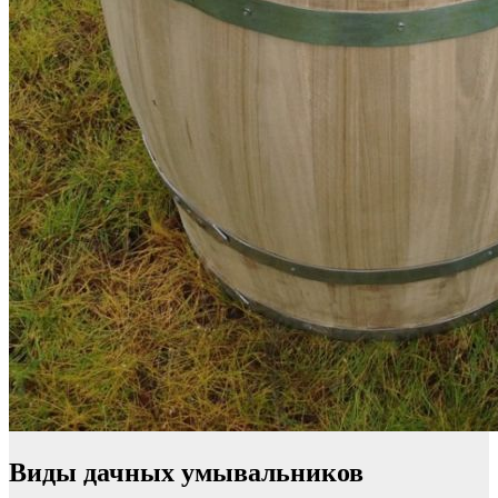
Виды дачных умывальников