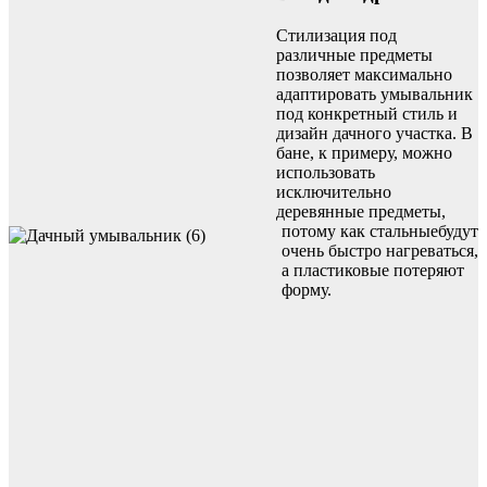
Стилизация под
различные предметы
позволяет максимально
адаптировать умывальник
под конкретный стиль и
дизайн дачного участка. В
бане, к примеру, можно
использовать
исключительно
деревянные предметы,
потому как стальныебудут
очень быстро нагреваться,
а пластиковые потеряют
форму.