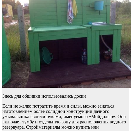
Здесь для обшивки использовались доски
Если не жалко потратить время и силы, можно заняться
изготовлением более солидной конструкции дачного
умывальника своими руками, именуемого «Мойдодыр». Она
включает тумбу и отдельную зону для расположения водного
резервуара. Стройматериалы можно купить или