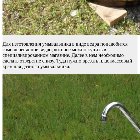
Для изготовления умывальника в виде ведра понадобится
само деревянное ведро, которое можно купить в
специализированном магазине. Далее в нем необходимо
сделать отверстие снизу. Туда нужно врезать пластмассовый
кран для дачного умывальника.