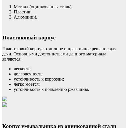
Металл (оцинкованная сталь);
Пластик;
Алюминий.
Пластиковый корпус
Пластиковый корпус отличное и практичное решение для
дачи. Основными достоинствами данного материала
являются:
легкость;
долговечность;
устойчивость к коррозии;
легко моется;
устойчивость к появлению ржавчины.
Корпус умывальника из оцинкованной стали