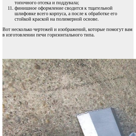
топочного отсека и поддувала;
финишное оформление сводится к тщательной
шлифовке всего корпуса, а после к обработке его
стойкой краской на полимерной основе.
Вот несколько чертежей и изображений, которые помогут вам
в изготовлении печи горизонтального типа.