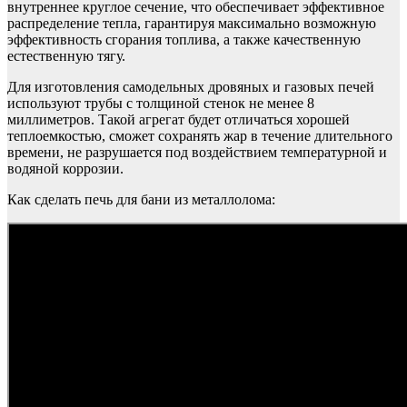
внутреннее круглое сечение, что обеспечивает эффективное
распределение тепла, гарантируя максимально возможную
эффективность сгорания топлива, а также качественную
естественную тягу.
Для изготовления самодельных дровяных и газовых печей
используют трубы с толщиной стенок не менее 8
миллиметров. Такой агрегат будет отличаться хорошей
теплоемкостью, сможет сохранять жар в течение длительного
времени, не разрушается под воздействием температурной и
водяной коррозии.
Как сделать печь для бани из металлолома: