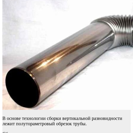
В основе технологии сборки вертикальной разновидности
лежит полутораметровый обрезок трубы.