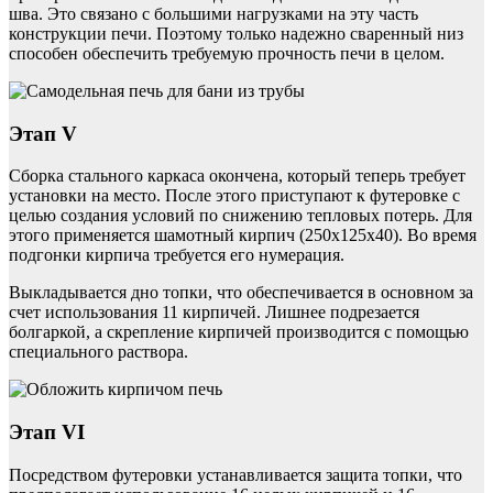
шва. Это связано с большими нагрузками на эту часть
конструкции печи. Поэтому только надежно сваренный низ
способен обеспечить требуемую прочность печи в целом.
Этап V
Сборка стального каркаса окончена, который теперь требует
установки на место. После этого приступают к футеровке с
целью создания условий по снижению тепловых потерь. Для
этого применяется шамотный кирпич (250x125x40). Во время
подгонки кирпича требуется его нумерация.
Выкладывается дно топки, что обеспечивается в основном за
счет использования 11 кирпичей. Лишнее подрезается
болгаркой, а скрепление кирпичей производится с помощью
специального раствора.
Этап VI
Посредством футеровки устанавливается защита топки, что