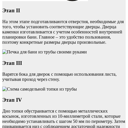
Этап II
На этом этапе подготавливаются отверстия, необходимые для
того, чтобы установить соответствующие дверцы. Дверца
каменки изготавливается с учетом особенностей внутренней
планировки бани. Главное – это удобство пользования,
поэтому конкретные размеры дверцы произвольные.
Этап III
Варятся бока для дверок с помощью использования листа,
учитывая проход через стену.
Этап IV
Дно топки обустраивается с помощью металлических
косынок, изготовленных из 10-миллиметрой стали, которые
необходимо устанавливать с шагом 50 мм по периметру. Затем
приваривается низ с соблюдением достаточной надежности