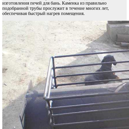
изготовления печей для бань. Каменка из правильно
подобранной трубы прослужит в течение многих лет,
обеспечивая быстрый нагрев помещения.