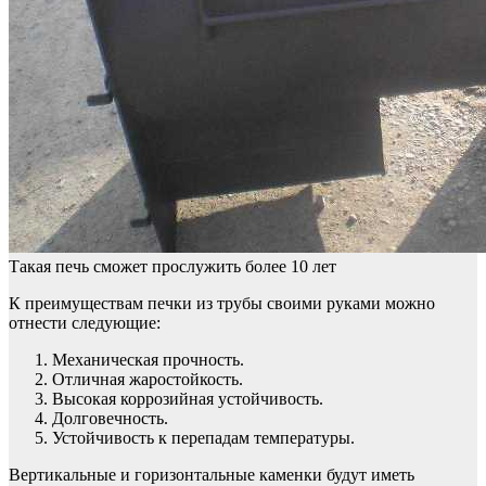
Такая печь сможет прослужить более 10 лет
К преимуществам печки из трубы своими руками можно
отнести следующие:
Механическая прочность.
Отличная жаростойкость.
Высокая коррозийная устойчивость.
Долговечность.
Устойчивость к перепадам температуры.
Вертикальные и горизонтальные каменки будут иметь