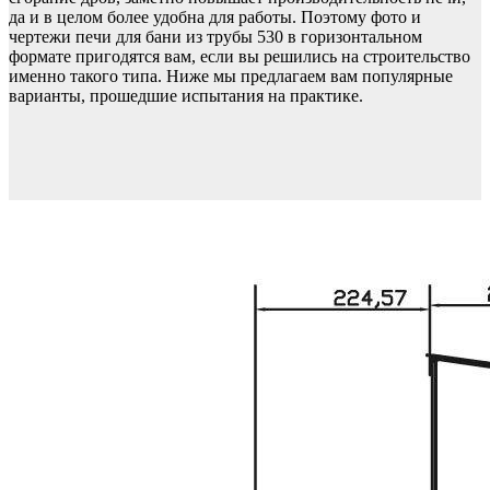
да и в целом более удобна для работы. Поэтому фото и
чертежи печи для бани из трубы 530 в горизонтальном
формате пригодятся вам, если вы решились на строительство
именно такого типа. Ниже мы предлагаем вам популярные
варианты, прошедшие испытания на практике.