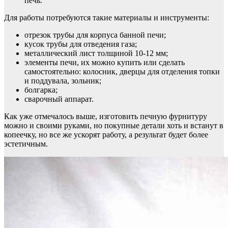
печь.
Для работы потребуются такие материалы и инструменты:
отрезок трубы для корпуса банной печи;
кусок трубы для отведения газа;
металлический лист толщиной 10-12 мм;
элементы печи, их можно купить или сделать
самостоятельно: колосник, дверцы для отделения топки
и поддувала, зольник;
болгарка;
сварочный аппарат.
Как уже отмечалось выше, изготовить печную фурнитуру
можно и своими руками, но покупные детали хоть и встанут в
копеечку, но все же ускорят работу, а результат будет более
эстетичным.