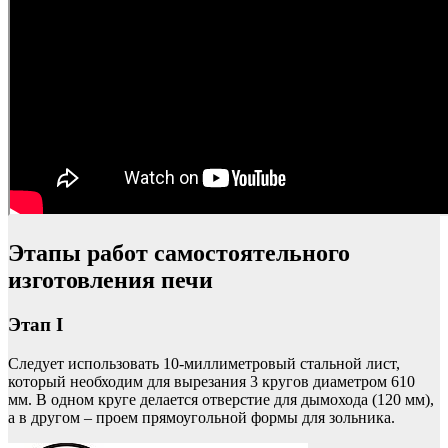
Этапы работ самостоятельного
изготовления печи
Этап I
Следует использовать 10-миллиметровый стальной лист,
который необходим для вырезания 3 кругов диаметром 610
мм. В одном круге делается отверстие для дымохода (120 мм),
а в другом – проем прямоугольной формы для зольника.