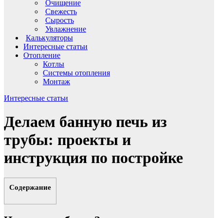
Очищение
Свежесть
Сырость
Увлажнение
Калькуляторы
Интересные статьи
Отопление
Котлы
Системы отопления
Монтаж
Интересные статьи
Делаем банную печь из
трубы: проекты и
инструкция по постройке
Содержание