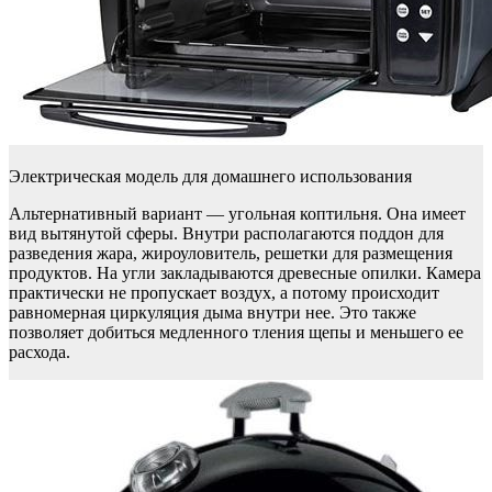
Электрическая модель для домашнего использования
Альтернативный вариант — угольная коптильня. Она имеет
вид вытянутой сферы. Внутри располагаются поддон для
разведения жара, жироуловитель, решетки для размещения
продуктов. На угли закладываются древесные опилки. Камера
практически не пропускает воздух, а потому происходит
равномерная циркуляция дыма внутри нее. Это также
позволяет добиться медленного тления щепы и меньшего ее
расхода.