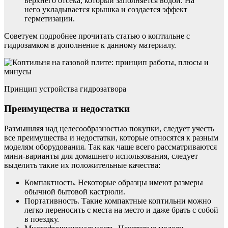
верхнего отсека, который заполняется водой. На
него укладывается крышка и создается эффект
герметизации.
Советуем подробнее прочитать статью о коптильне с
гидрозамком в дополнение к данному материалу.
Принцип устройства гидрозатвора
Преимущества и недостатки
Размышляя над целесообразностью покупки, следует учесть
все преимущества и недостатки, которые относятся к разным
моделям оборудования. Так как чаще всего рассматриваются
мини-варианты для домашнего использования, следует
выделить такие их положительные качества:
Компактность. Некоторые образцы имеют размеры
обычной бытовой кастрюли.
Портативность. Такие компактные коптильни можно
легко переносить с места на место и даже брать с собой
в поездку.