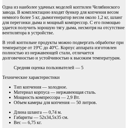
Одна из наиболее удачных моделей коптилен Челябинского
завода. В комплектацию входят бункер для копчения весом
немного более 5 кг, дымогенератор весом около 1,2 кг, шланг
для перегонки дыма и мощный компрессор. С его помощью
удается получить хорошую тягу дыма, несмотря на отсутствие
вентилятора в устройстве.
В этой коптильне продукты можно подвергать обработке при
температуре от 19ºС до 40ºС. Корпус аппарата изготовлен
полностью из нержавеющей стали, отличается
долговечностью и устойчивостью к высоким температурам.
Средняя оценка пользователей — 5
Технические характеристики
Тип копчения — холодное.
Материал корпуса — нержавеющая сталь.
Мощность компрессора — 2,9 Вт.
Объем камеры для копчения — 50 литров.
Длина шланга — 0,74 м.
Габариты — 52х34,5х35 см.
Вес — 6,75 кг.