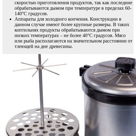
скоростью приготовления продуктов, так как последние
обрабатываются дымом при температуре в пределах 60-
140°C градусов.
Аппараты для холодного копчения. Конструкции в
данном случае имеют более крупные размеры. В таких
коптильнях продукты обрабатываются дымом при
низких температурах – не более 40°C градусов. Мясо
или рыба располагаются на значительном расстоянии от
тлеющей на дне древесины.