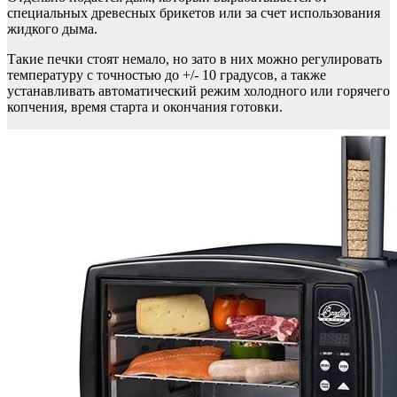
специальных древесных брикетов или за счет использования
жидкого дыма.
Такие печки стоят немало, но зато в них можно регулировать
температуру с точностью до +/- 10 градусов, а также
устанавливать автоматический режим холодного или горячего
копчения, время старта и окончания готовки.