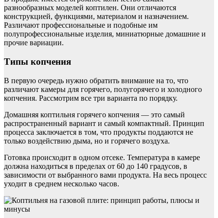
разнообразных моделей коптилен. Они отличаются
конструкцией, функциями, материалом и назначением.
Различают профессиональные и подобные им
полупрофессиональные изделия, миниатюрные домашние и
прочие вариации.
Типы копчения
В первую очередь нужно обратить внимание на то, что
различают камеры для горячего, полугорячего и холодного
копчения. Рассмотрим все три варианта по порядку.
Домашняя коптильня горячего копчения — это самый
распространенный вариант и самый компактный. Принцип
процесса заключается в том, что продукты поддаются не
только воздействию дыма, но и горячего воздуха.
Готовка происходит в одном отсеке. Температура в камере
должна находиться в пределах от 60 до 140 градусов, в
зависимости от выбранного вами продукта. На весь процесс
уходит в среднем несколько часов.