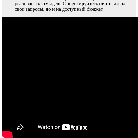
реализовать эту идею. Ориентируйтесь не только на
свои запросы, но и на доступный бюджет.