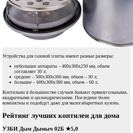
Устройства для газовой плиты имеют разные размеры:
небольшие аппараты – 400х300х250 мм, объем
составляет 30 л;
средние – 500х300х300 мм, объем – 30 л;
большие – 600х300х300 мм, объем – 60 л.
Коптильни в большинстве случаев бывают прямоугольными,
квадратными и цилиндрическими. Последние более
компактны и подойдут даже для малогабаритных кухонь.
Рейтинг лучших коптилен для дома
УЗБИ Дым Дымыч 02Б ★5,0