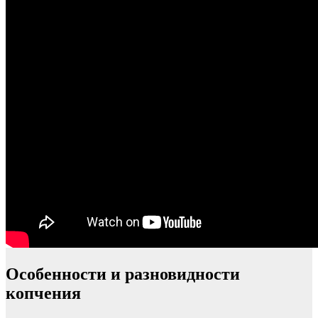
Особенности и разновидности
копчения