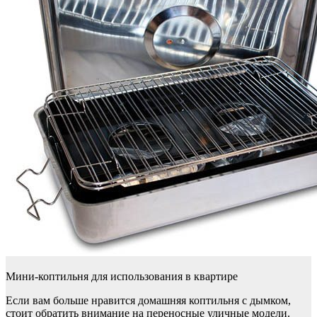
Мини-коптильня для использования в квартире
Если вам больше нравится домашняя коптильня с дымком,
стоит обратить внимание на переносные уличные модели.