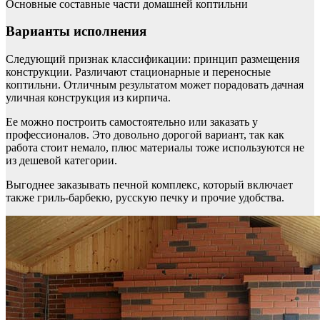
Основные составные части домашней коптильни
Варианты исполнения
Следующий признак классификации: принцип размещения
конструкции. Различают стационарные и переносные
коптильни. Отличным результатом может порадовать дачная
уличная конструкция из кирпича.
Ее можно построить самостоятельно или заказать у
профессионалов. Это довольно дорогой вариант, так как
работа стоит немало, плюс материалы тоже используются не
из дешевой категории.
Выгоднее заказывать печной комплекс, который включает
также гриль-барбекю, русскую печку и прочие удобства.