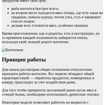
продуктов имеет свой срок:
рыба коптится быстрее всего;
на втором месте находится мясо птицы, где есть такая же
градация, сначала курица, потом утка, гусь и завершает
список индюк;
дольше всех готовится мясо, особенно свинина.
Время приготовления, как и рецепты, есть в инструкции, но
со временем каждый пользователь набирается опыта,
используя свой личный рецепт копчения.
Принцип работы
Для начала рассмотрим общие положения относительно
принципа работы коптилен. Все модели обладают общей
характеристикой — обработка продуктов, помещенных в
камеру, происходит за счет воздействия дыма.
Для того чтобы превратить засоленный ранее кусок мяса в
сочный балык, необходимо использовать древесные опилки.
Некоторые модели позволяют работать на жидкости с