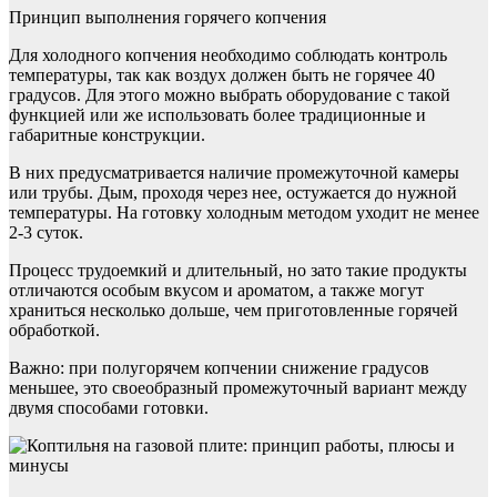
Принцип выполнения горячего копчения
Для холодного копчения необходимо соблюдать контроль
температуры, так как воздух должен быть не горячее 40
градусов. Для этого можно выбрать оборудование с такой
функцией или же использовать более традиционные и
габаритные конструкции.
В них предусматривается наличие промежуточной камеры
или трубы. Дым, проходя через нее, остужается до нужной
температуры. На готовку холодным методом уходит не менее
2-3 суток.
Процесс трудоемкий и длительный, но зато такие продукты
отличаются особым вкусом и ароматом, а также могут
храниться несколько дольше, чем приготовленные горячей
обработкой.
Важно: при полугорячем копчении снижение градусов
меньшее, это своеобразный промежуточный вариант между
двумя способами готовки.