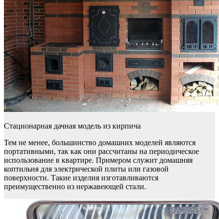
Стационарная дачная модель из кирпича
Тем не менее, большинство домашних моделей являются
портативными, так как они рассчитаны на периодическое
использование в квартире. Примером служит домашняя
коптильня для электрической плиты или газовой
поверхности. Такие изделия изготавливаются
преимущественно из нержавеющей стали.