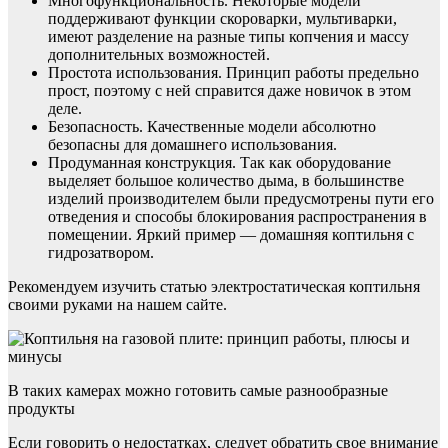
Многофункциональность. Некоторые модели
поддерживают функции скороварки, мультиварки,
имеют разделение на разные типы копчения и массу
дополнительных возможностей.
Простота использования. Принцип работы предельно
прост, поэтому с ней справится даже новичок в этом
деле.
Безопасность. Качественные модели абсолютно
безопасны для домашнего использования.
Продуманная конструкция. Так как оборудование
выделяет большое количество дыма, в большинстве
изделий производителем были предусмотрены пути его
отведения и способы блокирования распространения в
помещении. Яркий пример — домашняя коптильня с
гидрозатвором.
Рекомендуем изучить статью электростатическая коптильня
своими руками на нашем сайте.
В таких камерах можно готовить самые разнообразные
продукты
Если говорить о недостатках, следует обратить свое внимание