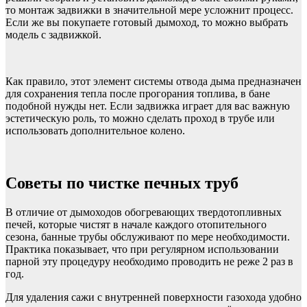
то монтаж задвижки в значительной мере усложнит процесс.
Если же вы покупаете готовый дымоход, то можно выбрать
модель с задвижкой.
Как правило, этот элемент системы отвода дыма предназначен
для сохранения тепла после прогорания топлива, в бане
подобной нужды нет. Если задвижка играет для вас важную
эстетическую роль, то можно сделать проход в трубе или
использовать дополнительное колено.
Советы по чистке печных труб
В отличие от дымоходов обогревающих твердотопливных
печей, которые чистят в начале каждого отопительного
сезона, банные трубы обслуживают по мере необходимости.
Практика показывает, что при регулярном использовании
парной эту процедуру необходимо проводить не реже 2 раз в
год.
Для удаления сажи с внутренней поверхности газохода удобно