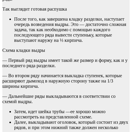
Так выглядит готовая распушка
После того, как завершена кладку разделки, наступает
очередь возведения выдры. Это — достаточно сложная
задача, так как необходимо с помощью каждого
последующего ряда вывести ступеньку, которые
выступают наружу на ⅓ кирпича.
Схема кладки выдры
— Первый ряд выдры имеет такой же размер и форму, как и у
последнего ряда разделки.
— Во втором ряду начинается выкладка ступенек, которые
расширяют дымоход в наружную сторону также на 1/3
ширины кирпича.
— Дальнейшие ряды выкладываются в соответствии со
схемой выдры.
Затем, идет шейка трубы —ее хорошо можно
рассмотреть на представленной схеме.
Далее, выкладывают оголовок, который состоит из двух
рядов, и при этом нижний также должен несколько