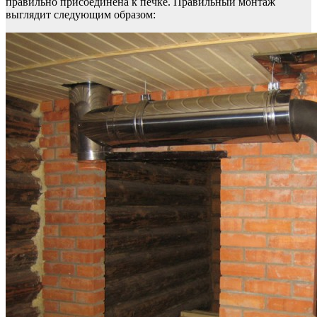
правильно присоединена к печке. Правильный монтаж
выглядит следующим образом: