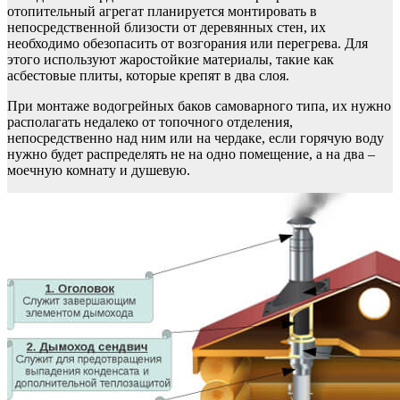
отопительный агрегат планируется монтировать в
непосредственной близости от деревянных стен, их
необходимо обезопасить от возгорания или перегрева. Для
этого используют жаростойкие материалы, такие как
асбестовые плиты, которые крепят в два слоя.
При монтаже водогрейных баков самоварного типа, их нужно
располагать недалеко от топочного отделения,
непосредственно над ним или на чердаке, если горячую воду
нужно будет распределять не на одно помещение, а на два –
моечную комнату и душевую.