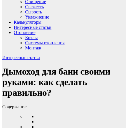
Очищение
Свежесть
Сырость
Увлажнение
Калькуляторы
Интересные статьи
Отопление
Котлы
Системы отопления
Монтаж
Интересные статьи
Дымоход для бани своими
руками: как сделать
правильно?
Содержание