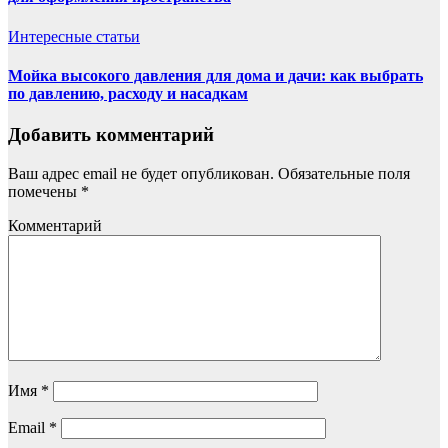
Интересные статьи
Мойка высокого давления для дома и дачи: как выбрать
по давлению, расходу и насадкам
Добавить комментарий
Ваш адрес email не будет опубликован.
Обязательные поля
помечены
*
Комментарий
Имя
*
Email
*