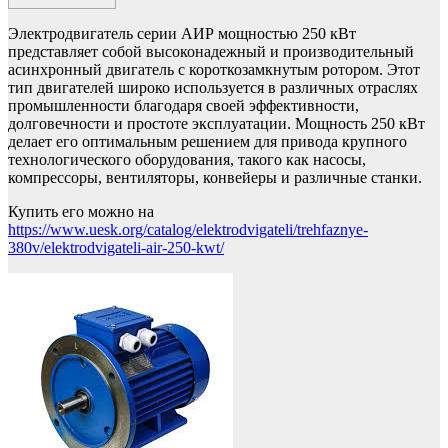
Электродвигатель серии АИР мощностью 250 кВт
представляет собой высоконадежный и производительный
асинхронный двигатель с короткозамкнутым ротором. Этот
тип двигателей широко используется в различных отраслях
промышленности благодаря своей эффективности,
долговечности и простоте эксплуатации. Мощность 250 кВт
делает его оптимальным решением для привода крупного
технологического оборудования, такого как насосы,
компрессоры, вентиляторы, конвейеры и различные станки.
Купить его можно на
https://www.uesk.org/catalog/elektrodvigateli/trehfaznye-
380v/elektrodvigateli-air-250-kwt/