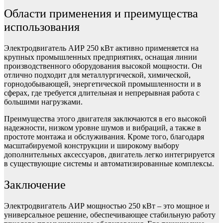
Области применения и преимущества
использования
Электродвигатель АИР 250 кВт активно применяется на
крупных промышленных предприятиях, оснащая линии
производственного оборудования высокой мощности. Он
отлично подходит для металлургической, химической,
горнодобывающей, энергетической промышленности и в
сферах, где требуется длительная и непрерывная работа с
большими нагрузками.
Преимущества этого двигателя заключаются в его высокой
надежности, низком уровне шумов и вибраций, а также в
простоте монтажа и обслуживания. Кроме того, благодаря
масштабируемой конструкции и широкому выбору
дополнительных аксессуаров, двигатель легко интегрируется
в существующие системы и автоматизированные комплексы.
Заключение
Электродвигатель АИР мощностью 250 кВт – это мощное и
универсальное решение, обеспечивающее стабильную работу