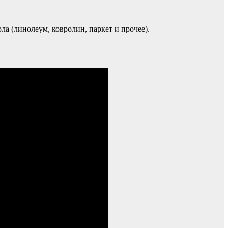
а (линолеум, ковролин, паркет и прочее).