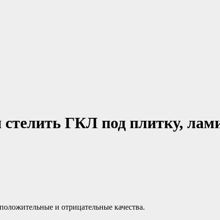
 стелить ГКЛ под плитку, лам
 положительные и отрицательные качества.