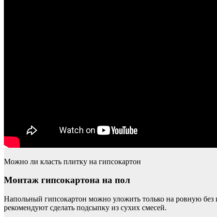
Можно ли класть плитку на гипсокартон
Монтаж гипсокартона на пол
Напольный гипсокартон можно уложить только на ровную без 
рекомендуют сделать подсыпку из сухих смесей.