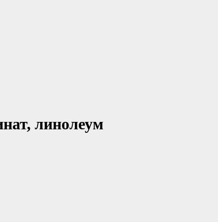
инат, линолеум