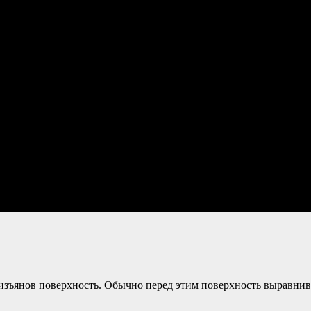
изъянов поверхность. Обычно перед этим поверхность выравнив