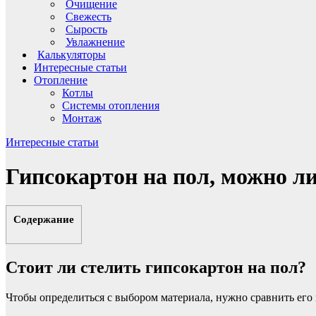
Очищение
Свежесть
Сырость
Увлажнение
Калькуляторы
Интересные статьи
Отопление
Котлы
Системы отопления
Монтаж
Интересные статьи
Гипсокартон на пол, можно ли
Содержание
Стоит ли стелить гипсокартон на пол?
Чтобы определиться с выбором материала, нужно сравнить его