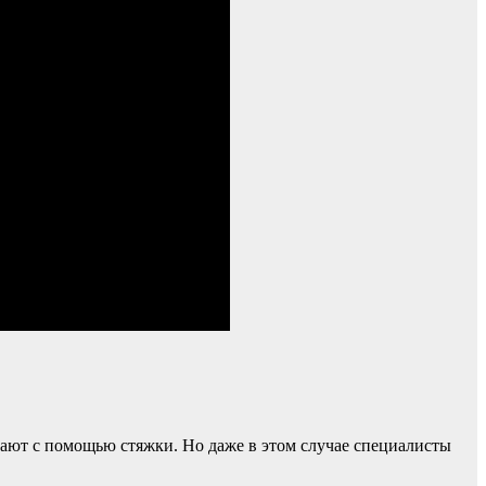
ают с помощью стяжки. Но даже в этом случае специалисты