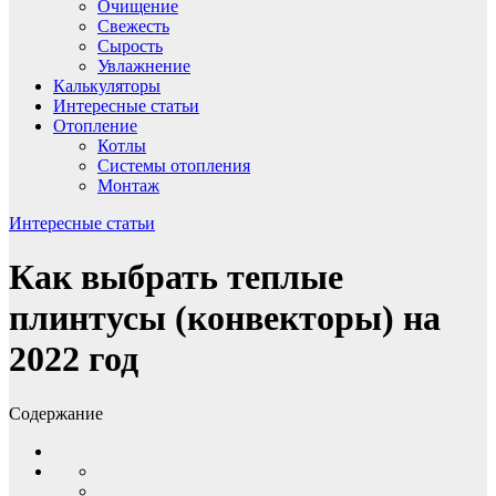
Очищение
Свежесть
Сырость
Увлажнение
Калькуляторы
Интересные статьи
Отопление
Котлы
Системы отопления
Монтаж
Интересные статьи
Как выбрать теплые
плинтусы (конвекторы) на
2022 год
Содержание