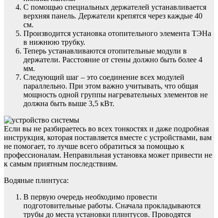
С помощью специальных держателей устанавливается
верхняя панель. Держатели крепятся через каждые 40
см.
Производится установка отопительного элемента ТЭНа
в нижнюю трубку.
Теперь устанавливаются отопительные модули в
держатели. Расстояние от стены должно быть более 4
мм.
Следующий шаг – это соединение всех модулей
параллельно. При этом важно учитывать, что общая
мощность одной группы нагревательных элементов не
должна быть выше 3,5 кВт.
Если вы не разбираетесь во всех тонкостях и даже подробная
инструкция, которая поставляется вместе с устройствами, вам
не помогает, то лучше всего обратиться за помощью к
профессионалам. Неправильная установка может привести не
к самым приятным последствиям.
Водяные плинтуса:
В первую очередь необходимо провести
подготовительные работы. Сначала прокладываются
трубы до места установки плинтусов. Проводятся