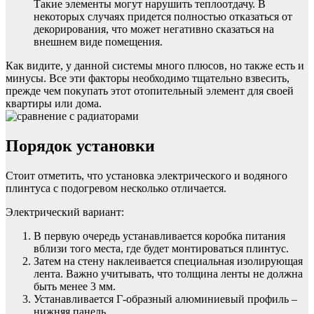
Такие элементы могут нарушить теплоотдачу. В
некоторых случаях придется полностью отказаться от
декорирования, что может негативно сказаться на
внешнем виде помещения.
Как видите, у данной системы много плюсов, но также есть и
минусы. Все эти факторы необходимо тщательно взвесить,
прежде чем покупать этот отопительный элемент для своей
квартиры или дома.
Порядок установки
Стоит отметить, что установка электрического и водяного
плинтуса с подогревом несколько отличается.
Электрический вариант:
В первую очередь устанавливается коробка питания
вблизи того места, где будет монтироваться плинтус.
Затем на стену наклеивается специальная изолирующая
лента. Важно учитывать, что толщина ленты не должна
быть менее 3 мм.
Устанавливается Г-образный алюминиевый профиль –
нижняя панель.