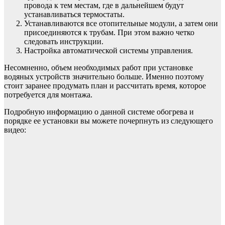
провода к тем местам, где в дальнейшем будут
устанавливаться термостаты.
Устанавливаются все отопительные модули, а затем они
присоединяются к трубам. При этом важно четко
следовать инструкции.
Настройка автоматической системы управления.
Несомненно, объем необходимых работ при установке
водяных устройств значительно больше. Именно поэтому
стоит заранее продумать план и рассчитать время, которое
потребуется для монтажа.
Подробную информацию о данной системе обогрева и
порядке ее установки вы можете почерпнуть из следующего
видео: