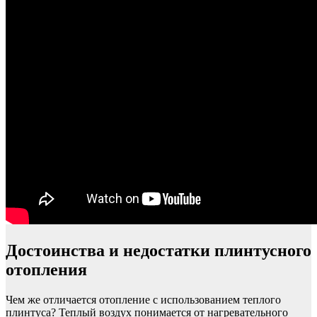
Достоинства и недостатки плинтусного
отопления
Чем же отличается отопление с использованием теплого
плинтуса? Теплый воздух понимается от нагревательного