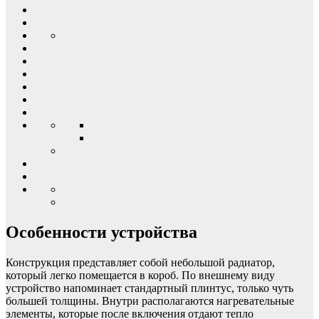
Особенности устройства
Конструкция представляет собой небольшой радиатор,
который легко помещается в короб. По внешнему виду
устройство напоминает стандартный плинтус, только чуть
большей толщины. Внутри располагаются нагревательные
элементы, которые после включения отдают тепло