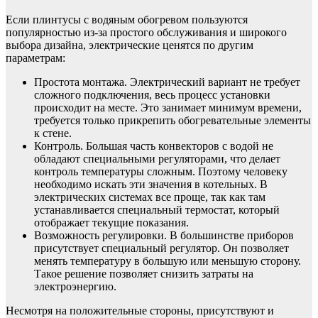
Если плинтусы с водяным обогревом пользуются
популярностью из-за простого обслуживания и широкого
выбора дизайна, электрические ценятся по другим
параметрам:
Простота монтажа. Электрический вариант не требует
сложного подключения, весь процесс установки
происходит на месте. Это занимает минимум времени,
требуется только прикрепить обогревательные элементы
к стене.
Контроль. Большая часть конвекторов с водой не
обладают специальными регуляторами, что делает
контроль температуры сложным. Поэтому человеку
необходимо искать эти значения в котельных. В
электрических системах все проще, так как там
устанавливается специальный термостат, который
отображает текущие показания.
Возможность регулировки. В большинстве приборов
присутствует специальный регулятор. Он позволяет
менять температуру в большую или меньшую сторону.
Такое решение позволяет снизить затраты на
электроэнергию.
Несмотря на положительные стороны, присутствуют и