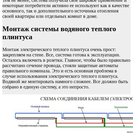
Тем не менее, система получила свое широкое применение и
некоторые потребители активно ее используют как в качестве
основного, так и дополнительного источника отопления
своей квартиры или отдельных комнат в доме.
Монтаж системы водяного теплого
плинтуса
Монтаж электрического теплого плинтуса очень прост:
закрепляем на стене. Все, система готова к эксплуатации.
Осталось включить в розетки. Главное, чтобы было правильно
рассчитано сечение провода, стояли защитные автоматы
правильного номинала. Это и есть основная проблема в
случае использования электрического теплого плинтуса.
Водяной же монтировать намного сложнее. Все должно быть
собрано в единую систему, а это непросто.