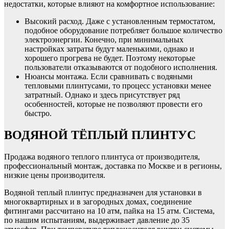
недостатки, которые влияют на комфортное использование:
Высокий расход. Даже с установленным термостатом,
подобное оборудование потребляет большое количество
электроэнергии. Конечно, при минимальных
настройках затраты будут маленькими, однако и
хорошего прогрева не будет. Поэтому некоторые
пользователи отказываются от подобного исполнения.
Нюансы монтажа. Если сравнивать с водяными
тепловыми плинтусами, то процесс установки менее
затратный. Однако и здесь присутствует ряд
особенностей, которые не позволяют провести его
быстро.
ВОДЯНОЙ ТЁПЛЫЙ ПЛИНТУС
Продажа водяного теплого плинтуса от производителя,
профессиональный монтаж, доставка по Москве и в регионы,
низкие цены производителя.
Водяной теплый плинтус предназначен для установки в
многоквартирных и в загородных домах, соединение
фитингами рассчитано на 10 атм, пайка на 15 атм. Система,
по нашим испытаниям, выдерживает давление до 35