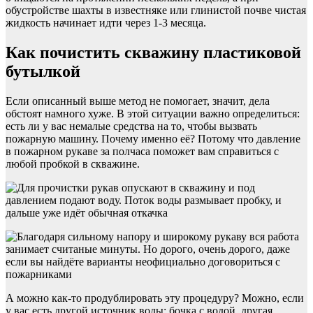
обустройстве шахты в известняке или глинистой почве чистая
жидкость начинает идти через 1-3 месяца.
Как почистить скважину пластиковой
бутылкой
Если описанный выше метод не помогает, значит, дела
обстоят намного хуже. В этой ситуации важно определиться:
есть ли у вас немалые средства на то, чтобы вызвать
пожарную машину. Почему именно её? Потому что давление
в пожарном рукаве за полчаса поможет вам справиться с
любой пробкой в скважине.
А можно как-то продублировать эту процедуру? Можно, если
у вас есть другой источник воды: бочка с водой, другая