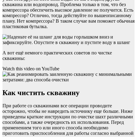
скважина или водопровод. Проблема только в том, что без
компрессора обеспечить высокое давление не получится. Есть
компрессор? Отлично, тогда действуйте по вышеописанному
плану. Нет компрессора? В таком случае вам поможет обычная
пластиковая бутылка.
А вот ещё немного практических советов по чистке
скважины:
Watch this video on YouTube
Как чистить скважину
При работе со скважинами все операции проводите
осторожно, чтобы не навредить источнику еще больше. Ниже
приведены краткие инструкции по очистке шахт различными
способами, а также очередность их использования. Перед
применением того или иного способа необходимо
приготовить приспособления для работы согласно выбранной