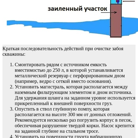
Краткая последовательность действий при очистке забоя
скважины:
Смонтировать рядом с источником емкость
вместимостью до 250 л, в которой устанавливается
металлический резервуар с перфорированным дном
(например, ведро с сеткой вместо основания).
Установить магистраль, которая располагается между
наземным фильтрующим элементом и дном источника.
Для удержания шланга на заданном уровне используется
прикрепленный к внешней поверхности груз.
Опустить в ствол глубинную помпу, которая
располагается на высоте 300 мм от донных отложений.
Рекомендуется несколько раз погрузить корпус в песок,
обеспечивая разрушение твердой корки. Насос крепится
на заданной глубине на стальном тросе.
Установить на поверхности грунта вибрационную