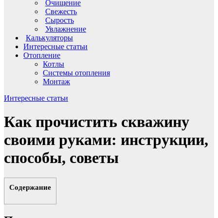
Очищение
Свежесть
Сырость
Увлажнение
Калькуляторы
Интересные статьи
Отопление
Котлы
Системы отопления
Монтаж
Интересные статьи
Как прочистить скважину
своими руками: инструкции,
способы, советы
Содержание