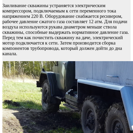
Заиливание скважины устраняется электрическим
компрессором, подключаемым к сети переменного тока
напряжением 220 В. Оборудование снабжается ресивером,
рабочее давление сжатого газа составляет 12 атм. Для подачи
воздуха используются рукава диаметром меньше ствола
скважины, способные выдержать нормативное давление газа.
Перед тем как почистить скважину на даче, электрический
мотор подключается к сети. Затем производится сборка
компонентов трубопровода, который должен дойти до дна
канала.