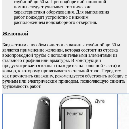
глубиной до 50 м. При подборе вибрационной
помпы следует учитывать технические
характеристики оборудования. Для выполнения
работ подходит устройство с нижним
расположением водозаборного отверстия.
Желонкой
Бюджетным способом очистки скважины глубиной до 30 м
является применение желонки, которая состоит из отрезка
водопроводной трубы с дополнительными элементами из
стального профиля или арматуры. В конструкции
предусматривается клапан (находится на головной части) и
кольцо, к которому привязывается стальной трос. Перед тем
как прочистить скважину, рекомендуется обустроить лебедку с
ручным или электрическим приводом, позволяющую снизить
трудоемкость работ.