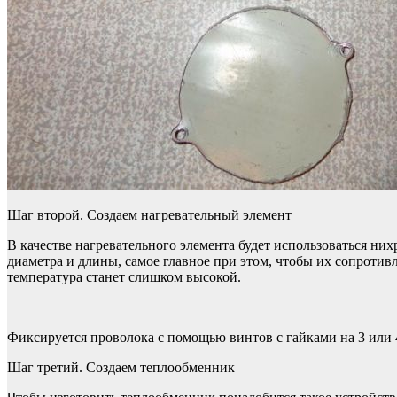
Шаг второй. Создаем нагревательный элемент
В качестве нагревательного элемента будет использоваться ни
диаметра и длины, самое главное при этом, чтобы их сопротивл
температура станет слишком высокой.
Фиксируется проволока с помощью винтов с гайками на 3 или 4
Шаг третий. Создаем теплообменник