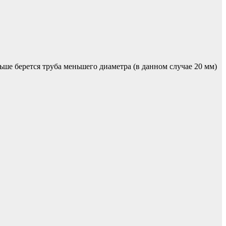
льше берется труба меньшего диаметра (в данном случае 20 мм)