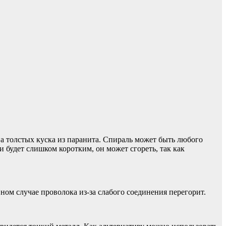
ва толстых куска из паранита. Спираль может быть любого
и будет слишком коротким, он может сгореть, так как
ном случае проволока из-за слабого соединения перегорит.