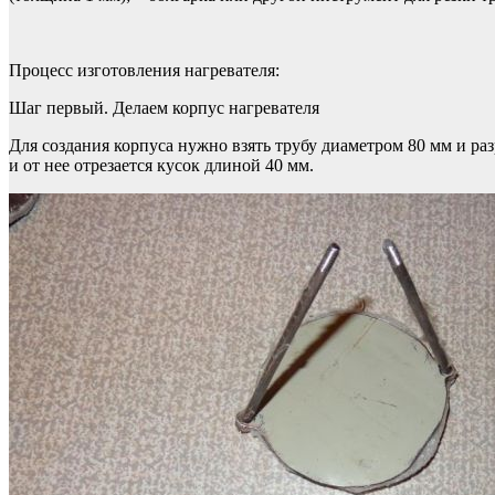
Процесс изготовления нагревателя:
Шаг первый. Делаем корпус нагревателя
Для создания корпуса нужно взять трубу диаметром 80 мм и раз
и от нее отрезается кусок длиной 40 мм.