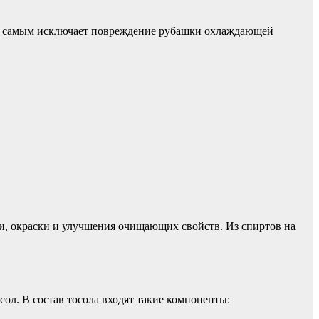
ем самым исключает повреждение рубашки охлаждающей
ки, окраски и улучшения очищающих свойств. Из спиртов на
ол. В состав тосола входят такие компоненты: