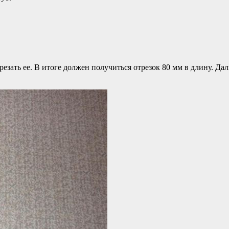
резать ее. В итоге должен получиться отрезок 80 мм в длину. Да