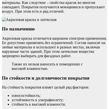
материалы. Как следствие – свойства красок во многом
совпадают. Покрытия получаются моющимися и пропускают
воздух. При этом есть и ряд отличий.
По назначению
Акриловая краска отличается широким спектром применения.
Ее допустимо применять без ограничений. Состав наносят на
любые материалы и используют в разных местах, включая
наружные части зданий. При этом латексные вещества
запрещено выбирать для фасадных работ.
Также их нельзя наносить в помещениях с
высокой влажностью.
По стойкости и долговечности покрытия
На стойкость покрытия влияет целый ряд факторов:
износостойкость;
устойчивость к ультрафиолету;
стойкость к высокой влажности.