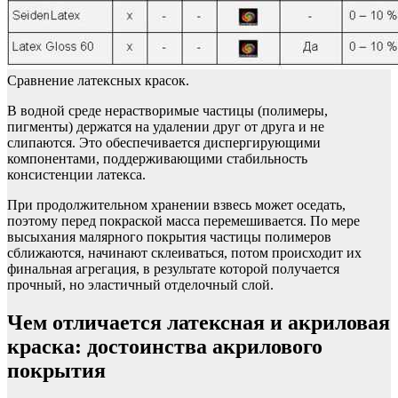
Сравнение латексных красок.
В водной среде нерастворимые частицы (полимеры,
пигменты) держатся на удалении друг от друга и не
слипаются. Это обеспечивается диспергирующими
компонентами, поддерживающими стабильность
консистенции латекса.
При продолжительном хранении взвесь может оседать,
поэтому перед покраской масса перемешивается. По мере
высыхания малярного покрытия частицы полимеров
сближаются, начинают склеиваться, потом происходит их
финальная агрегация, в результате которой получается
прочный, но эластичный отделочный слой.
Чем отличается латексная и акриловая
краска: достоинства акрилового
покрытия