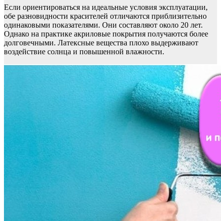
Если ориентироваться на идеальные условия эксплуатации,
обе разновидности красителей отличаются приблизительно
одинаковыми показателями. Они составляют около 20 лет.
Однако на практике акриловые покрытия получаются более
долговечными. Латексные вещества плохо выдерживают
воздействие солнца и повышенной влажности.