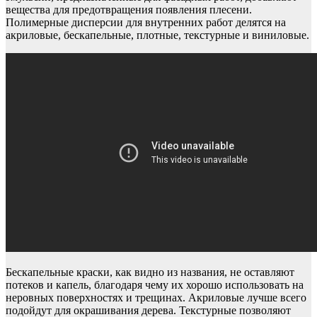
вещества для предотвращения появления плесени.
Полимерные дисперсии для внутренних работ делятся на
акриловые, бескапельные, плотные, текстурные и виниловые.
Бескапельные краски, как видно из названия, не оставляют
потеков и капель, благодаря чему их хорошо использовать на
неровных поверхностях и трещинах. Акриловые лучше всего
подойдут для окрашивания дерева. Текстурные позволяют