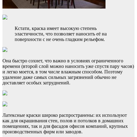
Кстати, краска имеет высокую степень
эластичности, что позволяет наносить её на
поверхности с не очень гладким рельефом.
Она быстро сохнет, что важно в условиях ограниченного
времени (второй слой можно наносить уже спустя пару часов)
и легко моется, в том числе влажным способом. Поэтому
удаление даже самых сильных загрязнений обычно не
доставляет особых затруднений.
Латексные краски широко распространены: их используют
как для окрашивания стен, полов и потолков в домашних
помещениях, так и для фасадов офисов компаний, крупных
производственных фирм или заводов.