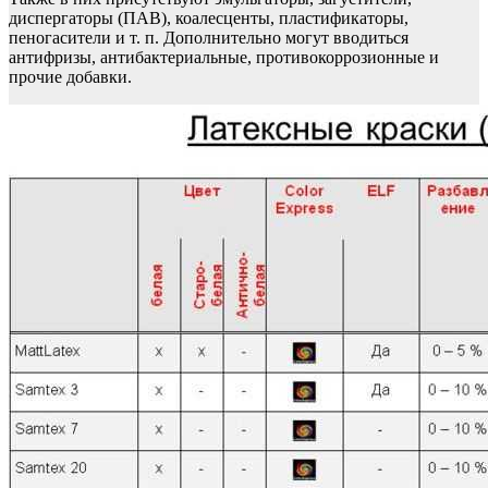
диспергаторы (ПАВ), коалесценты, пластификаторы,
пеногасители и т. п. Дополнительно могут вводиться
антифризы, антибактериальные, противокоррозионные и
прочие добавки.