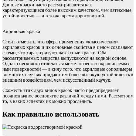
Данные краски часто рассматриваются как
характеризующиеся более высоким качеством, чем латексные,
устойчивостью — и в то же время дороговизной.
Акриловая краска
Стоит отметить, что сфера применения «классических»
акриловых красок и их основные свойства в целом совпадают
с теми, что характеризуют латексные краски. Оба
рассматриваемых вещества выпускаются на водной основе.
Однако несколько отличаться может качество окрашиваемых
ими поверхностей — в силу того, что акриловые сополимеры
во многих случаях придают им более высокую устойчивость к
внешним воздействиям, чем искусственный каучук.
Схожесть этих двух видов красок часто предопределяет
неоднозначное восприятие различий между ними. Рассмотрим
то, в каких аспектах их можно проследить.
Как правильно использовать