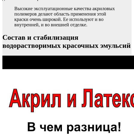
Высокие эксплуатационные качества акриловых
полимеров делают область применения этой
краски очень широкой. Ее используют и во
внутренней, и во внешней отделке.
Состав и стабилизация
водорастворимых красочных эмульсий