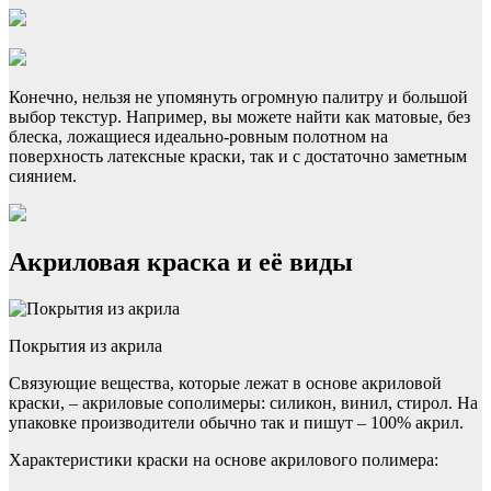
Конечно, нельзя не упомянуть огромную палитру и большой
выбор текстур. Например, вы можете найти как матовые, без
блеска, ложащиеся идеально-ровным полотном на
поверхность латексные краски, так и с достаточно заметным
сиянием.
Акриловая краска и её виды
Покрытия из акрила
Связующие вещества, которые лежат в основе акриловой
краски, – акриловые сополимеры: силикон, винил, стирол. На
упаковке производители обычно так и пишут – 100% акрил.
Характеристики краски на основе акрилового полимера: