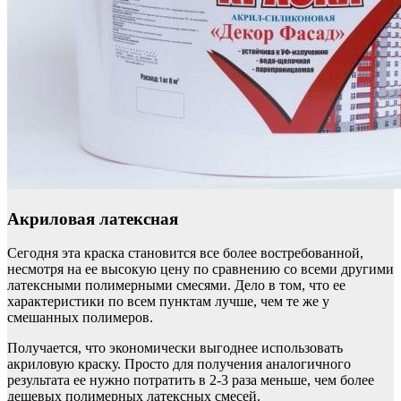
Акриловая латексная
Сегодня эта краска становится все более востребованной,
несмотря на ее высокую цену по сравнению со всеми другими
латексными полимерными смесями. Дело в том, что ее
характеристики по всем пунктам лучше, чем те же у
смешанных полимеров.
Получается, что экономически выгоднее использовать
акриловую краску. Просто для получения аналогичного
результата ее нужно потратить в 2-3 раза меньше, чем более
дешевых полимерных латексных смесей.