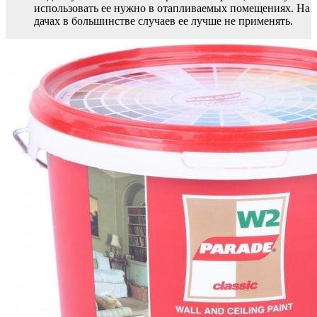
использовать ее нужно в отапливаемых помещениях. На
дачах в большинстве случаев ее лучше не применять.