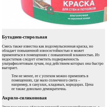
Бутадиен-стирольная
Смесь также известна как водоэмульсионная краска, но
обладает повышенной износостойкостью и может
применяться в помещениях с повышенной влажностью. Из
недостатков следует отметить подверженность
ультрафиолетовым лучам, под действием которых она быстро
выгорает.
Тем не менее, ее с успехом можно применять в
помещениях, где мало солнечного света –
например, в санузлах, кладовых, коридорах. Цена
ее также довольно демократична.
Акрило-силиконовая