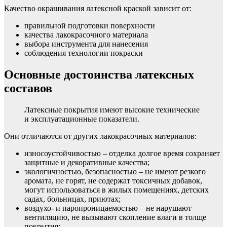
Качество окрашивания латексной краской зависит от:
правильной подготовки поверхности
качества лакокрасочного материала
выбора инструмента для нанесения
соблюдения технологии покраски
Основные достоинства латексных
составов
Латексные покрытия имеют высокие технические
и эксплуатационные показатели.
Они отличаются от других лакокрасочных материалов:
износоустойчивостью – отделка долгое время сохраняет
защитные и декоративные качества;
экологичностью, безопасностью – не имеют резкого
аромата, не горят, не содержат токсичных добавок,
могут использоваться в жилых помещениях, детских
садах, больницах, приютах;
воздухо- и паропроницаемостью – не нарушают
вентиляцию, не вызывают скопление влаги в толще
покрытия;