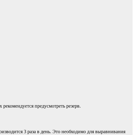
 рекомендуется предусмотреть резерв.
оизводится 3 раза в день. Это необходимо для выравнивания