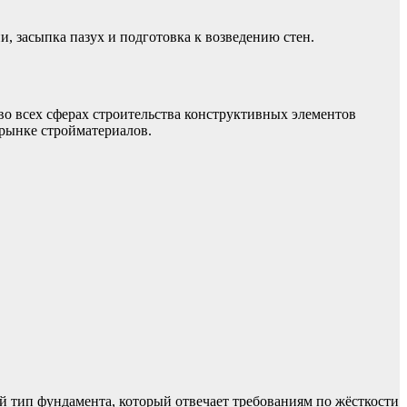
и, засыпка пазух и подготовка к возведению стен.
во всех сферах строительства конструктивных элементов
 рынке стройматериалов.
ой тип фундамента, который отвечает требованиям по жёсткости