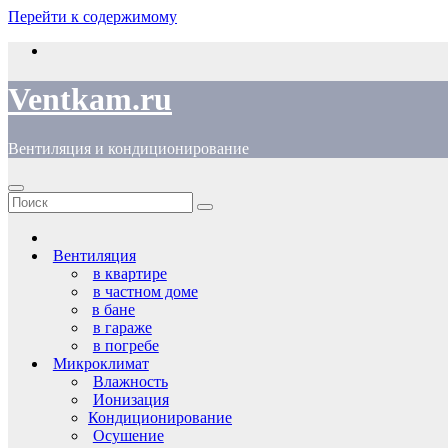
Перейти к содержимому
Ventkam.ru
Вентиляция и кондиционирование
Вентиляция
в квартире
в частном доме
в бане
в гараже
в погребе
Микроклимат
Влажность
Ионизация
Кондиционирование
Осушение