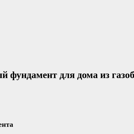
 фундамент для дома из газоб
ента