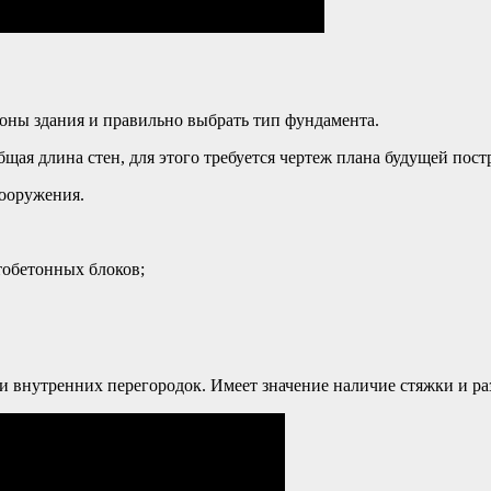
роны здания и правильно выбрать тип фундамента.
щая длина стен, для этого требуется чертеж плана будущей пост
сооружения.
тобетонных блоков;
и внутренних перегородок. Имеет значение наличие стяжки и ра