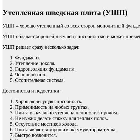
Утепленная шведская плита (УШП)
УШП – хорошо утепленный со всех сторон монолитный фундамен
УШП обладает хорошей несущей способностью и может примен
УШП решает сразу несколько задач:
Фундамент.
Утепление цоколя.
Гидроизоляция фундамента.
Черновой пол.
Отопительная система.
Достоинства и недостатки:
Хорошая несущая способность.
Применимость на любых грунтах.
Плита изначально утеплена пенополистиролом.
Не нужно делать стяжку для теплых полов.
Отсутствие мостиков холода.
Плита является хорошим аккумулятором тепла.
Быстро возводится.