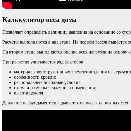
Калькулятор веса дома
Позволяет определить величину давления на основание со сто
Расчеты выполняются в два этапа. На первом рассчитывается об
На втором этапе выполняется оценка всех нагрузок на основу 
При расчетах учитывается ряд факторов:
материалы конструктивных элементов здания из керамзи
особенности кровли;
региональные погодные условия;
схема и размеры чердачного помещения;
высота цоколя.
Давление на фундамент складывается из массы наружных стен 