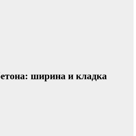
етона: ширина и кладка