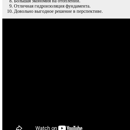
Большая экономия на отоплении.
Отличная гидроизоляция фундамента.
Довольно выгодное решение в перспективе.