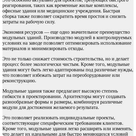
реагирования, таких как временные жилые комплексы,
офисные здания или медицинские учреждения. Быстрая
сборка также позволяет сократить время простоя и снизить
затраты на рабочую силу.
Экономия ресурсов — еще одно значительное преимущество
модульных зданий. Производство модулей в контролируемых
условиях на заводе позволяет оптимизировать использование
материалов и минимизировать отходы.
Это не только снижает стоимость строительства, но и делает
процесс более экологически чистым. Кроме того, модульные
здания могут быть легко адаптированы под различные нужды,
что позволяет избежать затрат на переоборудование или
реконструкцию.
Модульные здания также предлагают высокую степень
гибкости в проектировании. Архитекторы могут создавать
разнообразные формы и размеры, комбинируя различные
модули для достижения желаемого результата.
Это позволяет реализовать индивидуальные проекты,
соответствующие специфическим требованиям клиентов.
Кроме того, модульные здания легко расширять или изменять,
что делает их идеальными для быстро меняющихся условий