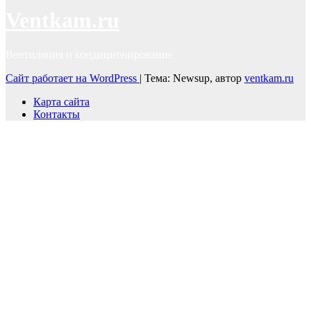
Ventkam.ru
Вентиляция и кондиционирование
Сайт работает на WordPress
|
Тема: Newsup, автор
ventkam.ru
Карта сайта
Контакты