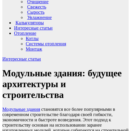
Очищение
Свежесть
Сырость
Увлажнение
Калькуляторы
Интересные статьи
Отопление
Котлы
Системы отопления
Монтаж
Интересные статьи
Модульные здания: будущее
архитектуры и
строительства
Модульные здания
становятся все более популярными в
современном строительстве благодаря своей гибкости,
экономичности и быстроте возведения. Этот подход к
строительству основан на использовании заранее
изготовленных модулей, которые собираются на строительной