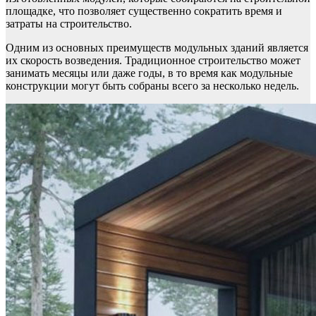
площадке, что позволяет существенно сократить время и
затраты на строительство.
Одним из основных преимуществ модульных зданий является
их скорость возведения. Традиционное строительство может
занимать месяцы или даже годы, в то время как модульные
конструкции могут быть собраны всего за несколько недель.