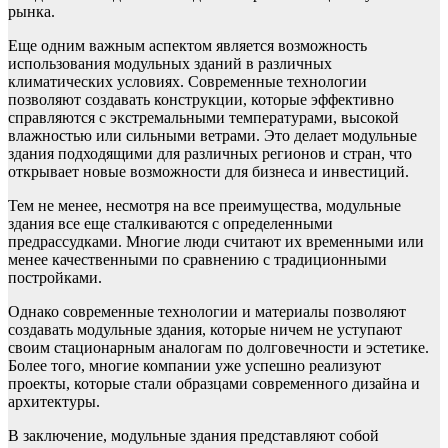
рынка.
Еще одним важным аспектом является возможность
использования модульных зданий в различных
климатических условиях. Современные технологии
позволяют создавать конструкции, которые эффективно
справляются с экстремальными температурами, высокой
влажностью или сильными ветрами. Это делает модульные
здания подходящими для различных регионов и стран, что
открывает новые возможности для бизнеса и инвестиций.
Тем не менее, несмотря на все преимущества, модульные
здания все еще сталкиваются с определенными
предрассудками. Многие люди считают их временными или
менее качественными по сравнению с традиционными
постройками.
Однако современные технологии и материалы позволяют
создавать модульные здания, которые ничем не уступают
своим стационарным аналогам по долговечности и эстетике.
Более того, многие компании уже успешно реализуют
проекты, которые стали образцами современного дизайна и
архитектуры.
В заключение, модульные здания представляют собой