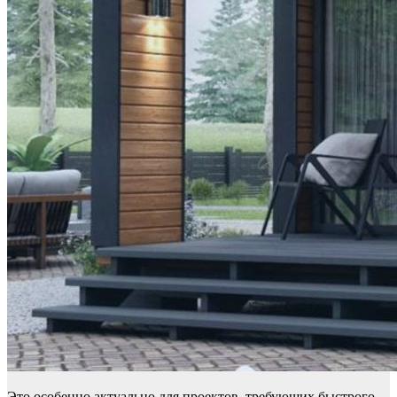
Это особенно актуально для проектов, требующих быстрого