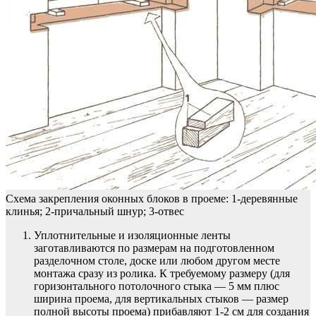
Схема закрепления оконных блоков в проеме: 1-деревянные
клинья; 2-причальный шнур; 3-отвес
Уплотнительные и изоляционные ленты
заготавливаются по размерам на подготовленном
разделочном столе, доске или любом другом месте
монтажа сразу из ролика. К требуемому размеру (для
горизонтального потолочного стыка — 5 мм плюс
ширина проема, для вертикальных стыков — размер
полной высоты проема) прибавляют 1-2 см для создания