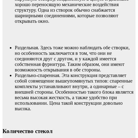
хорошо переносящую механические воздействия
структуру. Одна из створок обычно снабжается
шарнирными соединениями, которые позволяют
открывать окно.
Раздельная. Здесь тоже можно наблюдать обе створки,
но особенность заключается в том, что они не
соединяются друг с другом, и у каждой имеется
собственная фурнитура. Таким образом, они имеют
возможность открывания в обе стороны.
Раздельно-спаренная. Эта конструкция представляет
собой совмещение вышеупомянутых типов: спаренные
комплекты устанавливают внутри, а одинарные – с
внешней стороны. Особенностью такого блока является
весьма высокая жесткость, а также удобство при
использовании. Цена такой конструкции довольно
высока.
Количество стекол