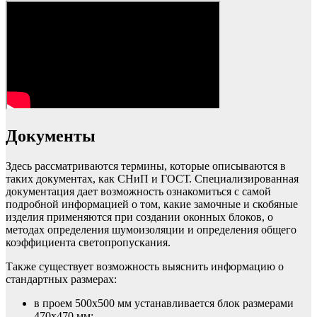
Документы
Здесь рассматриваются термины, которые описываются в
таких документах, как СНиП и ГОСТ. Специализированная
документация дает возможность ознакомиться с самой
подробной информацией о том, какие замочные и скобяные
изделия применяются при создании оконных блоков, о
методах определения шумоизоляции и определения общего
коэффициента светопропускания.
Также существует возможность выяснить информацию о
стандартных размерах:
в проем 500х500 мм устанавливается блок размерами
470х470 мм;