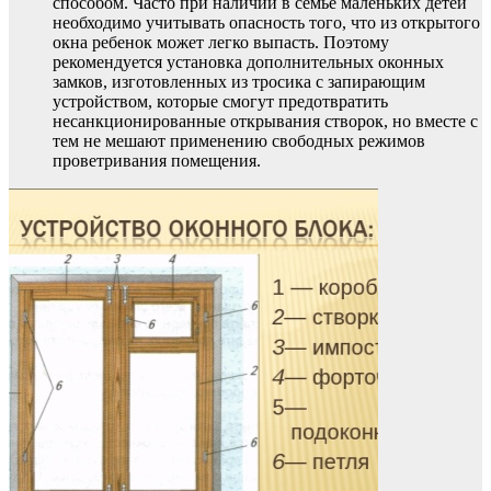
способом. Часто при наличии в семье маленьких детей
необходимо учитывать опасность того, что из открытого
окна ребенок может легко выпасть. Поэтому
рекомендуется установка дополнительных оконных
замков, изготовленных из тросика с запирающим
устройством, которые смогут предотвратить
несанкционированные открывания створок, но вместе с
тем не мешают применению свободных режимов
проветривания помещения.