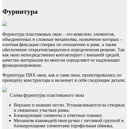
Фурнитура
Фурнитура пластиковых окон – это комплекс элементов,
объединенных в сложные механизмы, назначение которых –
плотная фиксация створки по отношению к раме, а также
обеспечение открытия/закрытия в определенном режиме. Так
как окно непосредственно контактирует с внешней средой,
качество материалов во многом определяют ее надлежащее
функционирование.
Фурнитура ПВХ окон, как и сами окна, проектировалась по
принципу конструктора и включает в себя следующие детали:
Схема фурнитуры пластикового окна
Верхние и нижние петли. Устанавливаются на створках
и связанных участках рамы;
Блокирующие элементы и ответные планки;
Механизм взаимодействия ручки с петлевой группой и
блокирующими элементами (профильная обвязка,