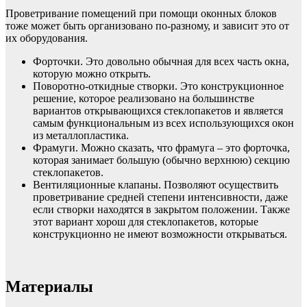
Проветривание помещений при помощи оконных блоков
тоже может быть организовано по-разному, и зависит это от
их оборудования.
Форточки. Это довольно обычная для всех часть окна,
которую можно открыть.
Поворотно-откидные створки. Это конструкционное
решение, которое реализовано на большинстве
вариантов открывающихся стеклопакетов и является
самым функциональным из всех использующихся окон
из металлопластика.
Фрамуги. Можно сказать, что фрамуга – это форточка,
которая занимает большую (обычно верхнюю) секцию
стеклопакетов.
Вентиляционные клапаны. Позволяют осуществить
проветривание средней степени интенсивности, даже
если створки находятся в закрытом положении. Также
этот вариант хорош для стеклопакетов, которые
конструкционно не имеют возможности открываться.
Материалы