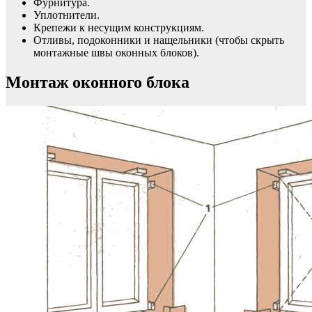
Фурнитура.
Уплотнители.
Крепежи к несущим конструкциям.
Отливы, подоконники и нащельники (чтобы скрыть
монтажные швы оконных блоков).
Монтаж оконного блока