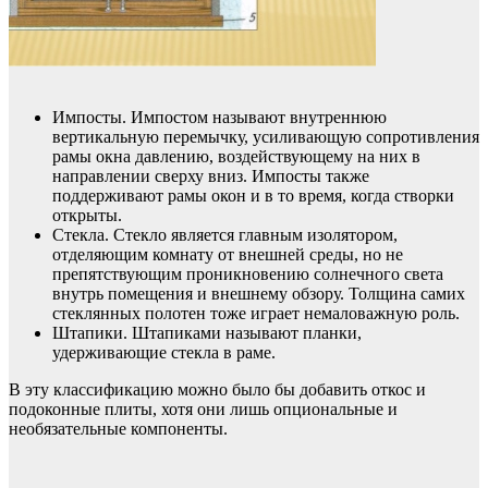
Импосты. Импостом называют внутреннюю
вертикальную перемычку, усиливающую сопротивления
рамы окна давлению, воздействующему на них в
направлении сверху вниз. Импосты также
поддерживают рамы окон и в то время, когда створки
открыты.
Стекла. Стекло является главным изолятором,
отделяющим комнату от внешней среды, но не
препятствующим проникновению солнечного света
внутрь помещения и внешнему обзору. Толщина самих
стеклянных полотен тоже играет немаловажную роль.
Штапики. Штапиками называют планки,
удерживающие стекла в раме.
В эту классификацию можно было бы добавить откос и
подоконные плиты, хотя они лишь опциональные и
необязательные компоненты.