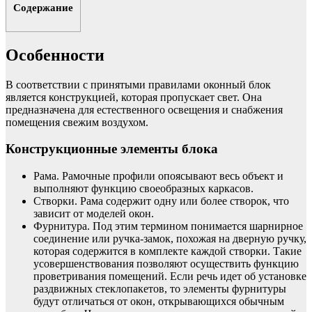
Содержание
Особенности
В соответствии с принятыми правилами оконный блок
является конструкцией, которая пропускает свет. Она
предназначена для естественного освещения и снабжения
помещения свежим воздухом.
Конструкционные элементы блока
Рама. Рамочные профили опоясывают весь объект и
выполняют функцию своеобразных каркасов.
Створки. Рама содержит одну или более створок, что
зависит от моделей окон.
Фурнитура. Под этим термином понимается шарнирное
соединение или ручка-замок, похожая на дверную ручку,
которая содержится в комплекте каждой створки. Такие
усовершенствования позволяют осуществить функцию
проветривания помещений. Если речь идет об установке
раздвижных стеклопакетов, то элементы фурнитуры
будут отличаться от окон, открывающихся обычным