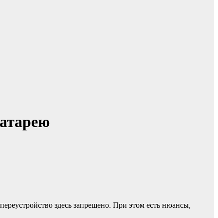
батарею
переустройство здесь запрещено. При этом есть нюансы,