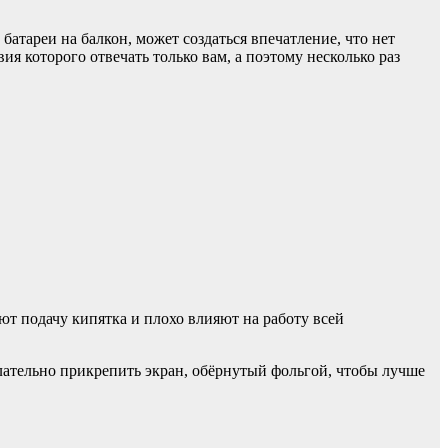
батареи на балкон, может создаться впечатление, что нет
ия которого отвечать только вам, а поэтому несколько раз
ют подачу кипятка и плохо влияют на работу всей
лательно прикрепить экран, обёрнутый фольгой, чтобы лучше