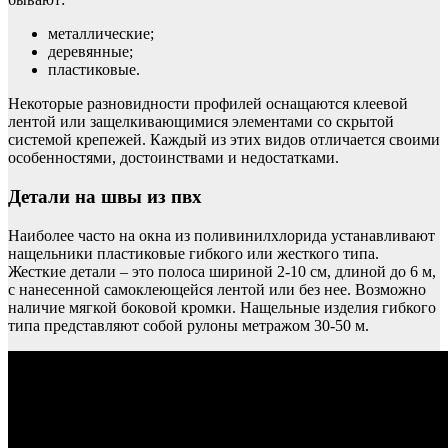
металлические;
деревянные;
пластиковые.
Некоторые разновидности профилей оснащаются клеевой
лентой или защелкивающимися элементами со скрытой
системой крепежей. Каждый из этих видов отличается своими
особенностями, достоинствами и недостатками.
Детали на швы из пвх
Наиболее часто на окна из поливинилхлорида устанавливают
нащельники пластиковые гибкого или жесткого типа.
Жесткие детали – это полоса шириной 2-10 см, длиной до 6 м,
с нанесенной самоклеющейся лентой или без нее. Возможно
наличие мягкой боковой кромки. Нащельные изделия гибкого
типа представляют собой рулоны метражом 30-50 м.