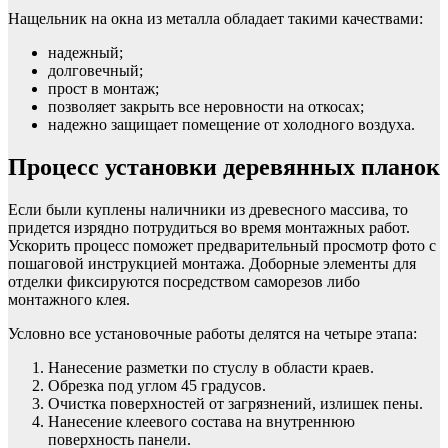
Нащельник на окна из металла обладает такими качествами:
надежный;
долговечный;
прост в монтаж;
позволяет закрыть все неровности на откосах;
надежно защищает помещение от холодного воздуха.
Процесс установки деревянных планок
Если были куплены наличники из древесного массива, то
придется изрядно потрудиться во время монтажных работ.
Ускорить процесс поможет предварительный просмотр фото с
пошаговой инструкцией монтажа. Доборные элементы для
отделки фиксируются посредством саморезов либо
монтажного клея.
Условно все установочные работы делятся на четыре этапа:
Нанесение разметки по стуслу в области краев.
Обрезка под углом 45 градусов.
Очистка поверхностей от загрязнений, излишек пены.
Нанесение клеевого состава на внутреннюю
поверхность панели.