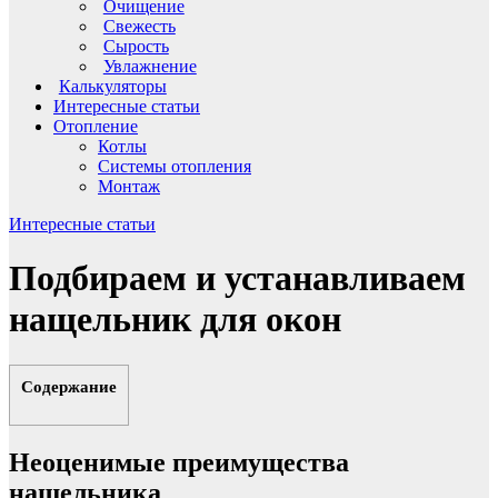
Очищение
Свежесть
Сырость
Увлажнение
Калькуляторы
Интересные статьи
Отопление
Котлы
Системы отопления
Монтаж
Интересные статьи
Подбираем и устанавливаем
нащельник для окон
Содержание
Неоценимые преимущества
нащельника