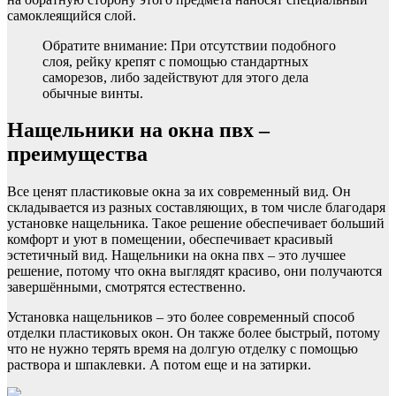
самоклеящийся слой.
Обратите внимание: При отсутствии подобного
слоя, рейку крепят с помощью стандартных
саморезов, либо задействуют для этого дела
обычные винты.
Нащельники на окна пвх –
преимущества
Все ценят пластиковые окна за их современный вид. Он
складывается из разных составляющих, в том числе благодаря
установке нащельника. Такое решение обеспечивает больший
комфорт и уют в помещении, обеспечивает красивый
эстетичный вид. Нащельники на окна пвх – это лучшее
решение, потому что окна выглядят красиво, они получаются
завершёнными, смотрятся естественно.
Установка нащельников – это более современный способ
отделки пластиковых окон. Он также более быстрый, потому
что не нужно терять время на долгую отделку с помощью
раствора и шпаклевки. А потом еще и на затирки.