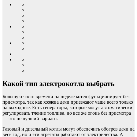
Какой тип электрокотла выбрать
Большую часть времени на неделе котел функционирует без
присмотра, так как хозяева дачи приезжают чаще всего только
на выходные. Есть генераторы, которые могут автоматически
регулировать тление топлива, но все же огонь без присмотра
— это не лучший вариант.
Газовый и дизельный котлы могут обеспечить обогрев дачи на
весь год, но и эти агрегаты работают от электричества. А