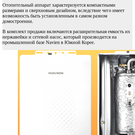
Отопительный аппарат характеризуется компактными
размерами и сверхновым дизайном, вследствие чего имеет
возможность быть установленным в самом разном
домостроении.
В комплект продажи включаются расширительная емкость их
нержавейки и сетевой насос, который производится на
промышленной базе Navien в Южной Корее.