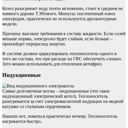
Котел разогревает воду почти мгновенно, стоит в среднем не
намного дороже ТЭНового. Минусы: постепенный износ
электродов, практически не используются двухконтурные
модели.
Причина: высокие требования к составу жидкости. Если солей
меньше нормы, электролиз будет слабым, если больше –
произойдет перерасход энергии.
В системе должен циркулировать теплоноситель одного и
того же состава, что при расходе на ГВС обеспечить сложно.
Зато можно использовать для отопления антифриз.
Индукционные
Самые долговечные котлы – индукционные (что такое
индукционный электрический котел). Теплоноситель
разогревается за счет электромагнитной индукции на медной
катушке со стальным сердечником.
Накипи нет, ломаться практически нечему. Теплоноситель
нагревается быстро.