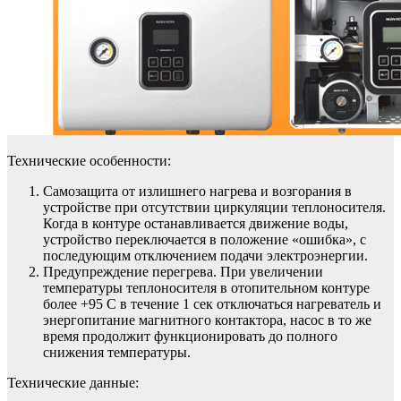
Технические особенности:
Самозащита от излишнего нагрева и возгорания в
устройстве при отсутствии циркуляции теплоносителя.
Когда в контуре останавливается движение воды,
устройство переключается в положение «ошибка», с
последующим отключением подачи электроэнергии.
Предупреждение перегрева. При увеличении
температуры теплоносителя в отопительном контуре
более +95 C в течение 1 сек отключаться нагреватель и
энергопитание магнитного контактора, насос в то же
время продолжит функционировать до полного
снижения температуры.
Технические данные: