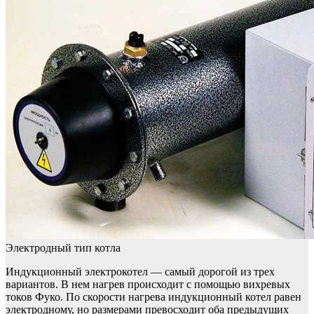
Электродный тип котла
Индукционный электрокотел — самый дорогой из трех
вариантов. В нем нагрев происходит с помощью вихревых
токов Фуко. По скорости нагрева индукционный котел равен
электродному, но размерами превосходит оба предыдущих