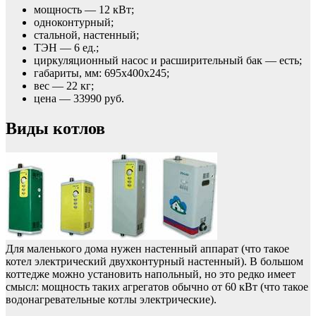
мощность — 12 кВт;
одноконтурный;
стальной, настенный;
ТЭН — 6 ед.;
циркуляционный насос и расширительный бак — есть;
габариты, мм: 695х400х245;
вес — 22 кг;
цена — 33990 руб.
Виды котлов
Для маленького дома нужен настенный аппарат (что такое
котел электрический двухконтурный настенный). В большом
коттедже можно установить напольный, но это редко имеет
смысл: мощность таких агрегатов обычно от 60 кВт (что такое
водонагревательные котлы электрические).