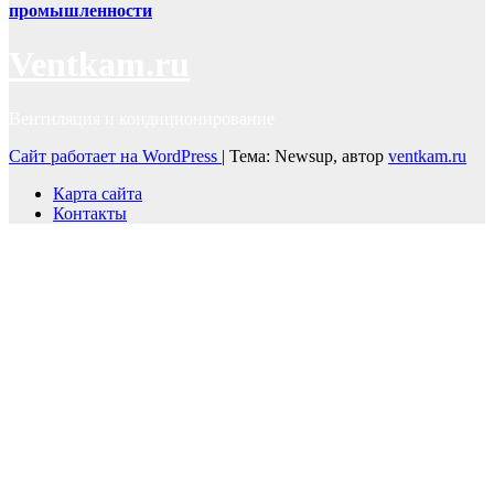
промышленности
Ventkam.ru
Вентиляция и кондиционирование
Сайт работает на WordPress
|
Тема: Newsup, автор
ventkam.ru
Карта сайта
Контакты