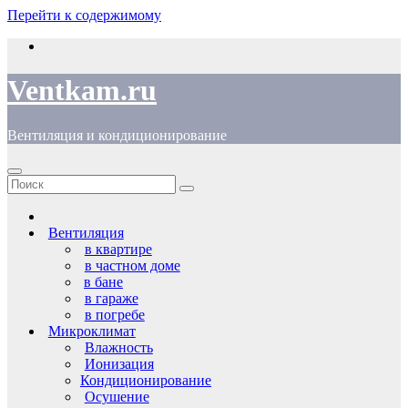
Перейти к содержимому
Ventkam.ru
Вентиляция и кондиционирование
Вентиляция
в квартире
в частном доме
в бане
в гараже
в погребе
Микроклимат
Влажность
Ионизация
Кондиционирование
Осушение