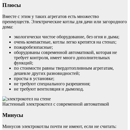
Плюсы
Вместе с этим у таких агрегатов есть множество
преимуществ. Электрические котлы для дачи или загородного
дома:
экологически чистое оборудование, без огня и дыма;
очень компактные, котлы легко крепятся на стенах;
пожаробезопасные;
оборудованы современной автоматикой, которая не
требует контроля, имеет много дополнительных
функций;
по стоимости равны твердотопливным агрегатам,
дешевле других разновидностей;
просты в установке;
не требуют специального разрешения;
не требуют вентиляция и дымоход.
Настенный электрокотел с современной автоматикой
Минусы
Минусов электрокотлы почти не имеют, если не считать: