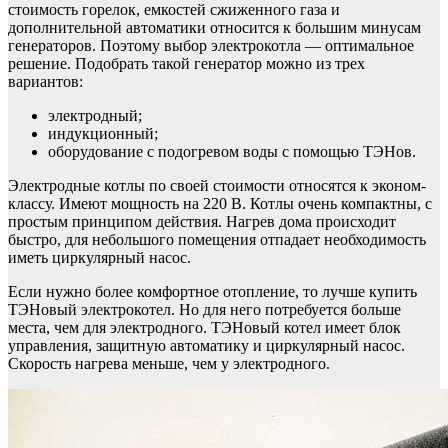
стоимость горелок, емкостей сжиженного газа и
дополнительной автоматики относится к большим минусам
генераторов. Поэтому выбор электрокотла — оптимальное
решение. Подобрать такой генератор можно из трех
вариантов:
электродный;
индукционный;
оборудование с подогревом воды с помощью ТЭНов.
Электродные котлы по своей стоимости относятся к эконом-
классу. Имеют мощность на 220 В. Котлы очень компактны, с
простым принципом действия. Нагрев дома происходит
быстро, для небольшого помещения отпадает необходимость
иметь циркулярный насос.
Если нужно более комфортное отопление, то лучше купить
ТЭНовый электрокотел. Но для него потребуется больше
места, чем для электродного. ТЭНовый котел имеет блок
управления, защитную автоматику и циркулярный насос.
Скорость нагрева меньше, чем у электродного.