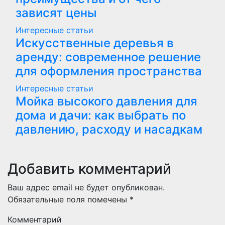
зависят цены
Интересные статьи
Искусственные деревья в
аренду: современное решение
для оформления пространства
Интересные статьи
Мойка высокого давления для
дома и дачи: как выбрать по
давлению, расходу и насадкам
Добавить комментарий
Ваш адрес email не будет опубликован.
Обязательные поля помечены
*
Комментарий