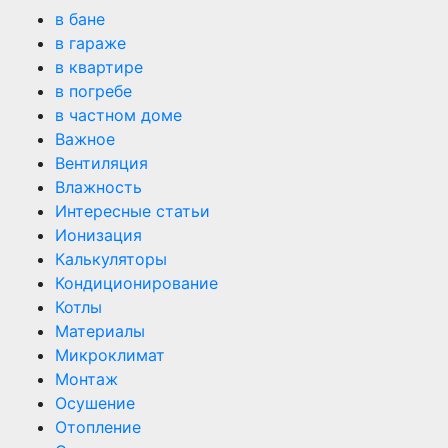
в бане
в гараже
в квартире
в погребе
в частном доме
Важное
Вентиляция
Влажность
Интересные статьи
Ионизация
Калькуляторы
Кондиционирование
Котлы
Материалы
Микроклимат
Монтаж
Осушение
Отопление