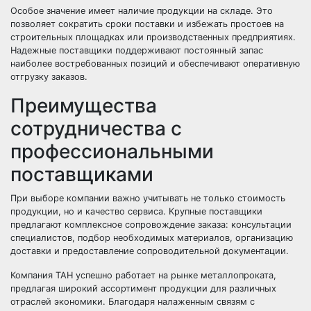
Особое значение имеет наличие продукции на складе. Это
позволяет сократить сроки поставки и избежать простоев на
строительных площадках или производственных предприятиях.
Надежные поставщики поддерживают постоянный запас
наиболее востребованных позиций и обеспечивают оперативную
отгрузку заказов.
Преимущества
сотрудничества с
профессиональными
поставщиками
При выборе компании важно учитывать не только стоимость
продукции, но и качество сервиса. Крупные поставщики
предлагают комплексное сопровождение заказа: консультации
специалистов, подбор необходимых материалов, организацию
доставки и предоставление сопроводительной документации.
Компания ТАН успешно работает на рынке металлопроката,
предлагая широкий ассортимент продукции для различных
отраслей экономики. Благодаря налаженным связям с