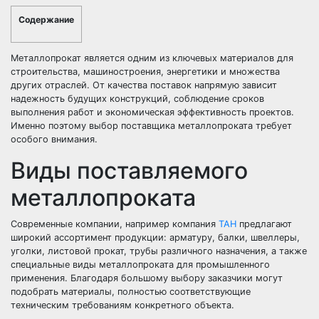
Содержание
Металлопрокат является одним из ключевых материалов для
строительства, машиностроения, энергетики и множества
других отраслей. От качества поставок напрямую зависит
надежность будущих конструкций, соблюдение сроков
выполнения работ и экономическая эффективность проектов.
Именно поэтому выбор поставщика металлопроката требует
особого внимания.
Виды поставляемого
металлопроката
Современные компании, например компания
ТАН
предлагают
широкий ассортимент продукции: арматуру, балки, швеллеры,
уголки, листовой прокат, трубы различного назначения, а также
специальные виды металлопроката для промышленного
применения. Благодаря большому выбору заказчики могут
подобрать материалы, полностью соответствующие
техническим требованиям конкретного объекта.