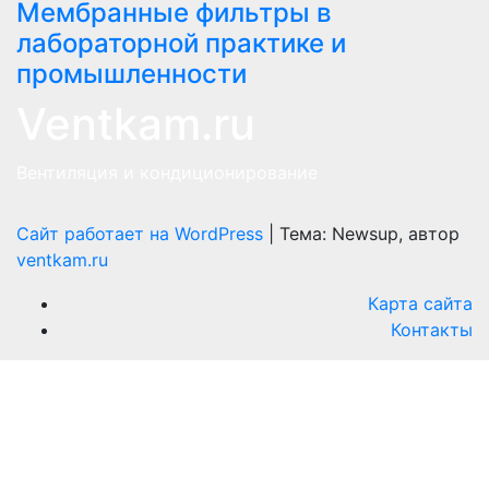
Мембранные фильтры в
лабораторной практике и
промышленности
Ventkam.ru
Вентиляция и кондиционирование
Сайт работает на WordPress
|
Тема: Newsup, автор
ventkam.ru
Карта сайта
Контакты