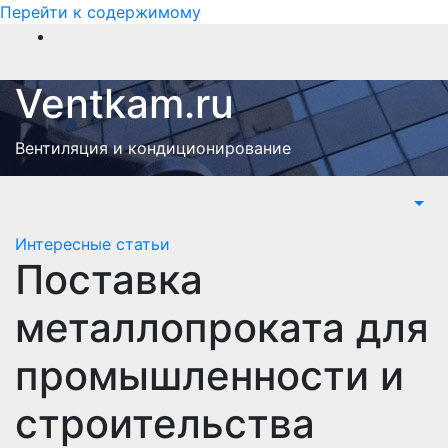
Перейти к содержимому
Ventkam.ru
Вентиляция и кондиционирование
Интересные статьи
Поставка
металлопроката для
промышленности и
строительства