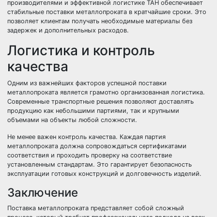
производителями и эффективной логистике ТАН обеспечивает
стабильные поставки металлопроката в кратчайшие сроки. Это
позволяет клиентам получать необходимые материалы без
задержек и дополнительных расходов.
Логистика и контроль
качества
Одним из важнейших факторов успешной поставки
металлопроката является грамотно организованная логистика.
Современные транспортные решения позволяют доставлять
продукцию как небольшими партиями, так и крупными
объемами на объекты любой сложности.
Не менее важен контроль качества. Каждая партия
металлопроката должна сопровождаться сертификатами
соответствия и проходить проверку на соответствие
установленным стандартам. Это гарантирует безопасность
эксплуатации готовых конструкций и долговечность изделий.
Заключение
Поставка металлопроката представляет собой сложный