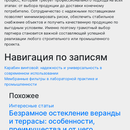
процесс, который требует профессионального подхода на всех
этапах: от выбора продукции до доставки конечному
потребителю. Сотрудничество с надежными поставщиками
позволяет минимизировать риски, обеспечить стабильное
снабжение объектов и получить качественную продукцию по
выгодным условиям. Именно поэтому грамотный выбор
партнера становится важной составляющей успешной
реализации любого строительного или промышленного
проекта.
Навигация по записям
Карабин винтовой: надежность и универсальность в
современном использовании
Мембранные фильтры в лабораторной практике и
промышленности
Похожее
Интересные статьи
Безрамное остекление веранды
и террасы: особенности,
преимущества и от чего