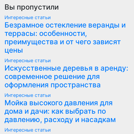
Вы пропустили
Интересные статьи
Безрамное остекление веранды и
террасы: особенности,
преимущества и от чего зависят
цены
Интересные статьи
Искусственные деревья в аренду:
современное решение для
оформления пространства
Интересные статьи
Мойка высокого давления для
дома и дачи: как выбрать по
давлению, расходу и насадкам
Интересные статьи