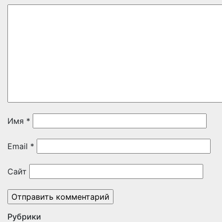
Имя
*
Email
*
Сайт
Рубрики