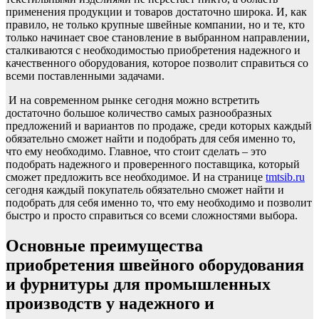
применения продукции и товаров достаточно широка. И, как
правило, не только крупные швейные компании, но и те, кто
только начинает свое становление в выбранном направлении,
сталкиваются с необходимостью приобретения надежного и
качественного оборудования, которое позволит справиться со
всеми поставленными задачами.
И на современном рынке сегодня можно встретить
достаточно большое количество самых разнообразных
предложений и вариантов по продаже, среди которых каждый
обязательно сможет найти и подобрать для себя именно то,
что ему необходимо. Главное, что стоит сделать – это
подобрать надежного и проверенного поставщика, который
сможет предложить все необходимое. И на странице
tmtsib.ru
сегодня каждый покупатель обязательно сможет найти и
подобрать для себя именно то, что ему необходимо и позволит
быстро и просто справиться со всеми сложностями выбора.
Основные преимущества
приобретения швейного оборудования
и фурнитуры для промышленных
производств у надежного и