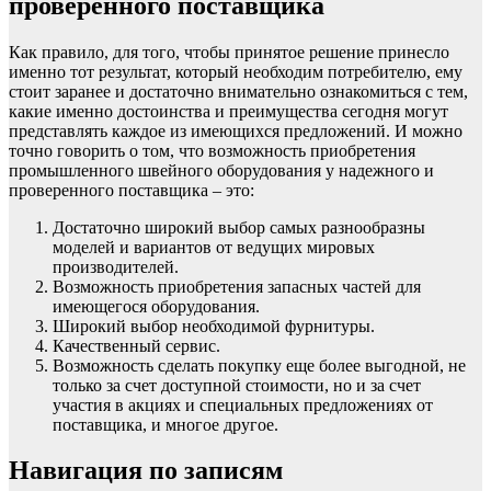
проверенного поставщика
Как правило, для того, чтобы принятое решение принесло
именно тот результат, который необходим потребителю, ему
стоит заранее и достаточно внимательно ознакомиться с тем,
какие именно достоинства и преимущества сегодня могут
представлять каждое из имеющихся предложений. И можно
точно говорить о том, что возможность приобретения
промышленного швейного оборудования у надежного и
проверенного поставщика – это:
Достаточно широкий выбор самых разнообразны
моделей и вариантов от ведущих мировых
производителей.
Возможность приобретения запасных частей для
имеющегося оборудования.
Широкий выбор необходимой фурнитуры.
Качественный сервис.
Возможность сделать покупку еще более выгодной, не
только за счет доступной стоимости, но и за счет
участия в акциях и специальных предложениях от
поставщика, и многое другое.
Навигация по записям