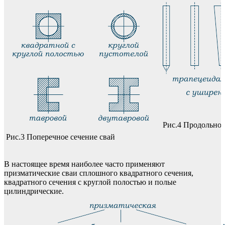
Рис.4 Продольное
Рис.3 Поперечное сечение свай
В настоящее время наиболее часто применяют
призматические сваи сплошного квадратного сечения,
квадратного сечения с круглой полостью и полые
цилиндрические.