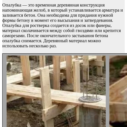
Опалубка — это временная деревянная конструкция
напоминающая желоб, в который устанавливается арматура и
заливается бетон. Она необходима для придания нужной
формы бетону в момент его высыхания и затвердевания.
Опалубка для ростверка создается из досок или фанеры,
материал сколачивается между собой гвоздями или крепится
саморезами. После окончательного застывания бетона
опалубка снимается. Деревянный материал можно
использовать несколько раз.