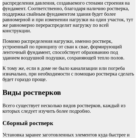
распределения давления, создаваемого стенами строения на
фундамент. Соответственно, благодаря наличию ростверка,
поддержка свайным фундаментом здания будет более
равномерной и при изменении нагрузки на один участок, тут
же равномерно перераспределит нагрузку по всей
конструкции.
Помимо распределения нагрузки, именно ростверк,
устроенный по принципу от сваи к свае, формирующий
ленточный фундамент, способствует образованию под
зданием воздушной подушки, сохраняющей тепло полов.
К тому же, если в доме не было канализации или погреба
изначально, при необходимости с помощью ростверка сделать
будет гораздо проще.
Виды ростверков
Всего существует несколько видов ростверков, каждый из
которых следует изучить более подробно.
Сборный ростверк
Установка заранее заготовленных элементов куда быстрее и