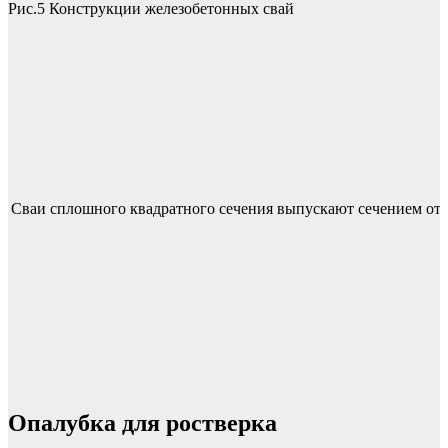
Рис.5 Конструкции железобетонных свай
Сваи сплошного квадратного сечения выпускают сечением от 0
Опалубка для ростверка