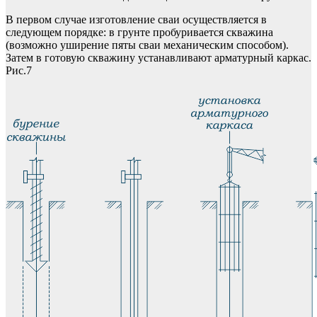
В первом случае изготовление сваи осуществляется в
следующем порядке: в грунте пробуривается скважина
(возможно уширение пяты сваи механическим способом).
Затем в готовую скважину устанавливают арматурный каркас.
Рис.7