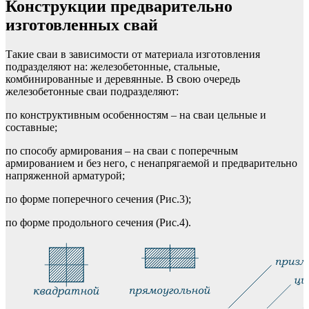
Конструкции предварительно
изготовленных свай
Такие сваи в зависимости от материала изготовления
подразделяют на: железобетонные, стальные,
комбинированные и деревянные. В свою очередь
железобетонные сваи подразделяют:
по конструктивным особенностям – на сваи цельные и
составные;
по способу армирования – на сваи с поперечным
армированием и без него, с ненапрягаемой и предварительно
напряженной арматурой;
по форме поперечного сечения (Рис.3);
по форме продольного сечения (Рис.4).