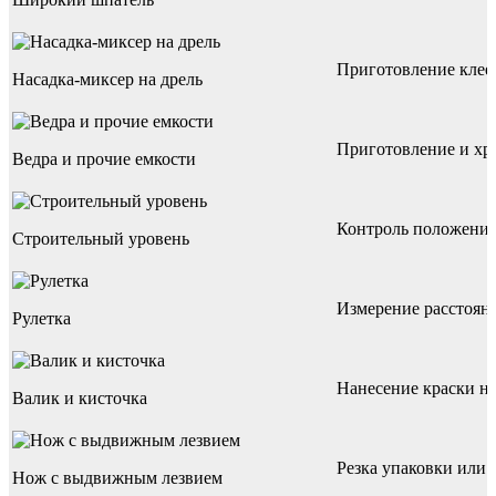
Приготовление клее
Насадка-миксер на дрель
Приготовление и хр
Ведра и прочие емкости
Контроль положения 
Строительный уровень
Измерение расстоян
Рулетка
Нанесение краски на
Валик и кисточка
Резка упаковки или 
Нож с выдвижным лезвием