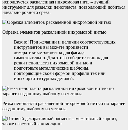
используется раскаленная нихромовая нить – лучший
инструмент для разделки пенопласта, позволяющий добиться
идеально ровного среза.
Обрезка элементов раскаленной нихромовой нитью
Важно! При желании и наличии соответствующих
инструментов вы можете произвести
декоративные элементы для фасада
самостоятельно. Для этого соберите станок для
резки пенопласта нихромовой нитью и
подготовьте металлические шаблоны,
повторяющие своей формой профили тех или
иных архитектурных деталей.
Резка пенопласта раскаленной нихромовой нитью по заранее
созданному шаблону из металла