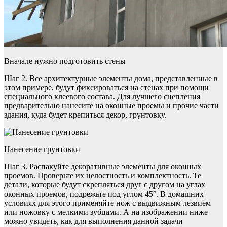
Вначале нужно подготовить стены
Шаг 2. Все архитектурные элементы дома, представленные в
этом примере, будут фиксироваться на стенах при помощи
специального клеевого состава. Для лучшего сцепления
предварительно нанесите на оконные проемы и прочие части
здания, куда будет крепиться декор, грунтовку.
Нанесение грунтовки
Шаг 3. Распакуйте декоративные элементы для оконных
проемов. Проверьте их целостность и комплектность. Те
детали, которые будут скрепляться друг с другом на углах
оконных проемов, подрежьте под углом 45°. В домашних
условиях для этого применяйте нож с выдвижным лезвием
или ножовку с мелкими зубцами. А на изображении ниже
можно увидеть, как для выполнения данной задачи