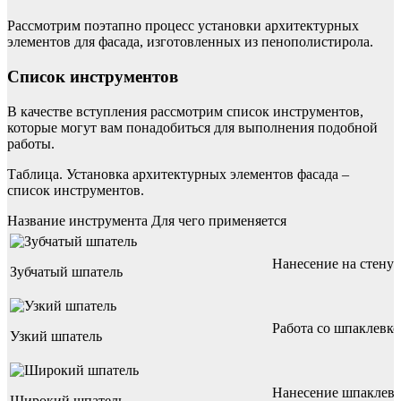
Рассмотрим поэтапно процесс установки архитектурных
элементов для фасада, изготовленных из пенополистирола.
Список инструментов
В качестве вступления рассмотрим список инструментов,
которые могут вам понадобиться для выполнения подобной
работы.
Таблица. Установка архитектурных элементов фасада –
список инструментов.
Название инструмента Для чего применяется
Нанесение на стену 
Зубчатый шпатель
Работа со шпаклевко
Узкий шпатель
Нанесение шпаклевк
Широкий шпатель