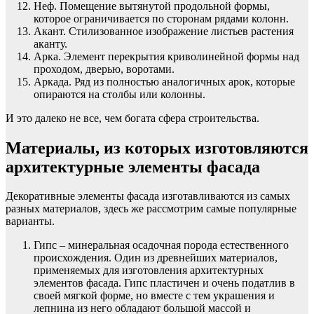
Неф. Помещение вытянутой продольной формы,
которое ограничивается по сторонам рядами колонн.
Акант. Стилизованное изображение листьев растения
аканту.
Арка. Элемент перекрытия криволинейной формы над
проходом, дверью, воротами.
Аркада. Ряд из полностью аналогичных арок, которые
опираются на столбы или колонны.
И это далеко не все, чем богата сфера строительства.
Материалы, из которых изготовляются
архитектурные элементы фасада
Декоративные элементы фасада изготавливаются из самых
разных материалов, здесь же рассмотрим самые популярные
варианты.
Гипс – минеральная осадочная порода естественного
происхождения. Один из древнейших материалов,
применяемых для изготовления архитектурных
элементов фасада. Гипс пластичен и очень податлив в
своей мягкой форме, но вместе с тем украшения и
лепнина из него обладают большой массой и