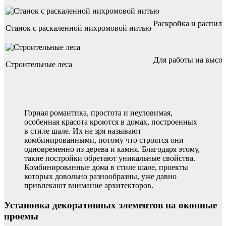
Раскройка и распили
Станок с раскаленной нихромовой нитью
Для работы на высот
Строительные леса
Горная романтика, простота и неуловимая,
особенная красота кроются в домах, построенных
в стиле шале. Их не зря называют
комбинированными, потому что строятся они
одновременно из дерева и камня. Благодаря этому,
такие постройки обретают уникальные свойства.
Комбинированные дома в стиле шале, проекты
которых довольно разнообразны, уже давно
привлекают внимание архитекторов.
Установка декоративных элементов на оконные
проемы