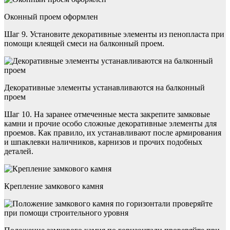
Оконный проем оформлен
Шаг 9. Установите декоративные элементы из пенопласта при
помощи клеящей смеси на балконный проем.
Декоративные элементы устанавливаются на балконный
проем
Шаг 10. На заранее отмеченные места закрепите замковые
камни и прочие особо сложные декоративные элементы для
проемов. Как правило, их устанавливают после армирования
и шпаклевки наличников, карнизов и прочих подобных
деталей.
Крепление замкового камня