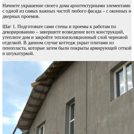
Начните украшение своего дома архитектурными элементами
с одной из самых важных частей любого фасада – с оконных и
дверных проемов.
Шаг 1. Подготовьте сами стены и проемы к работам по
декорированию – завершите возведение всех конструкций,
утеплите дом и закройте теплоизоляционный слой черновой
отделкой. В данном случае коттедж укрыт плитами из
пенопласта, которые затем были покрыты армирующей сеткой
и штукатуркой.