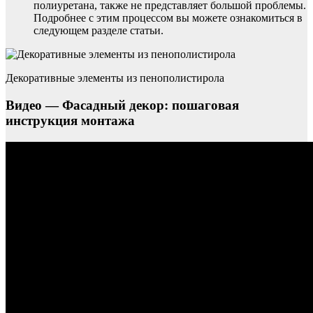
полиуретана, также не представляет большой проблемы.
Подробнее с этим процессом вы можете ознакомиться в
следующем разделе статьи.
Декоративные элементы из пенополистирола
Видео — Фасадный декор: пошаговая
инструкция монтажа