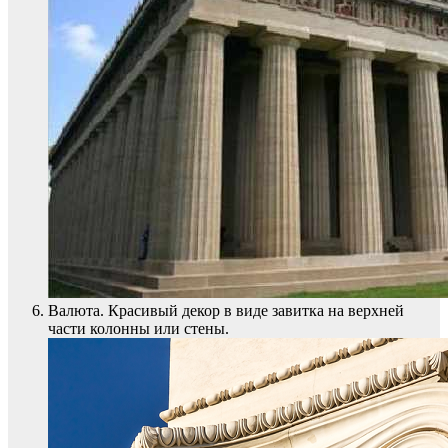
Валюта. Красивый декор в виде завитка на верхней
части колонны или стены.