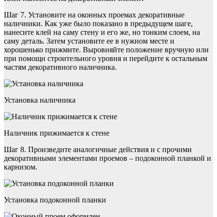
Шаг 7. Установите на оконных проемах декоративные
наличники. Как уже было показано в предыдущем шаге,
нанесите клей на саму стену и его же, но тонким слоем, на
саму деталь. Затем установите ее в нужном месте и
хорошенько прижмите. Выровняйте положение вручную или
при помощи строительного уровня и перейдите к остальным
частям декоративного наличника.
Установка наличника
Наличник прижимается к стене
Шаг 8. Произведите аналогичные действия и с прочими
декоративными элементами проемов – подоконной планкой и
карнизом.
Установка подоконной планки