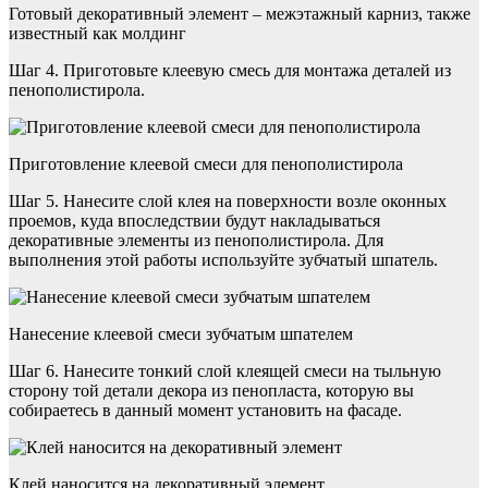
Готовый декоративный элемент – межэтажный карниз, также
известный как молдинг
Шаг 4. Приготовьте клеевую смесь для монтажа деталей из
пенополистирола.
Приготовление клеевой смеси для пенополистирола
Шаг 5. Нанесите слой клея на поверхности возле оконных
проемов, куда впоследствии будут накладываться
декоративные элементы из пенополистирола. Для
выполнения этой работы используйте зубчатый шпатель.
Нанесение клеевой смеси зубчатым шпателем
Шаг 6. Нанесите тонкий слой клеящей смеси на тыльную
сторону той детали декора из пенопласта, которую вы
собираетесь в данный момент установить на фасаде.
Клей наносится на декоративный элемент