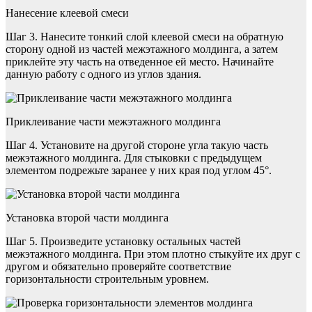
Нанесение клеевой смеси
Шаг 3. Нанесите тонкий слой клеевой смеси на обратную
сторону одной из частей межэтажного молдинга, а затем
приклейте эту часть на отведенное ей место. Начинайте
данную работу с одного из углов здания.
Приклеивание части межэтажного молдинга
Шаг 4. Установите на другой стороне угла такую часть
межэтажного молдинга. Для стыковки с предыдущем
элементом подрежьте заранее у них края под углом 45°.
Установка второй части молдинга
Шаг 5. Произведите установку остальных частей
межэтажного молдинга. При этом плотно стыкуйте их друг с
другом и обязательно проверяйте соответствие
горизонтальности строительным уровнем.