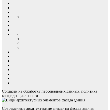
Согласен на обработку персональных данных. политика
конфиденциальности
Современные архитектурные элементы фасада здания