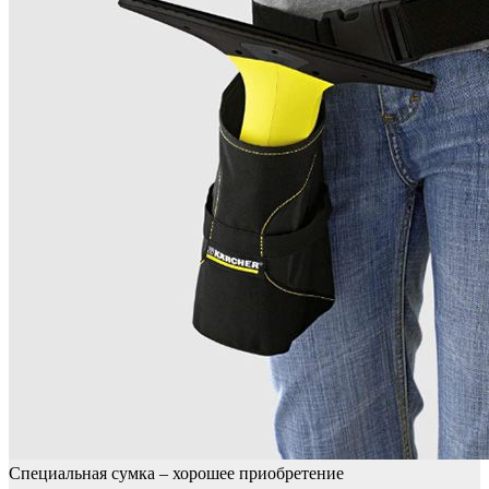
Специальная сумка – хорошее приобретение