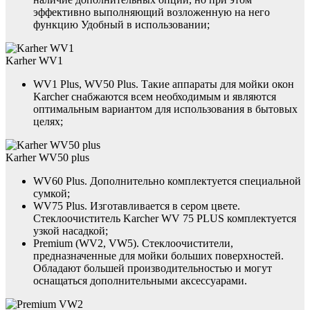
эффективно выполняющий возложенную на него
функцию Удобный в использовании;
Karher WV1
WV1 Plus, WV50 Plus. Такие аппараты для мойки окон
Karcher снабжаются всем необходимым и являются
оптимальным вариантом для использования в бытовых
целях;
Karher WV50 plus
WV60 Plus. Дополнительно комплектуется специальной
сумкой;
WV75 Plus. Изготавливается в сером цвете.
Стеклоочиститель Karcher WV 75 PLUS комплектуется
узкой насадкой;
Premium (WV2, VW5). Стеклоочистители,
предназначенные для мойки больших поверхностей.
Обладают большей производительностью и могут
оснащаться дополнительными аксессуарами.