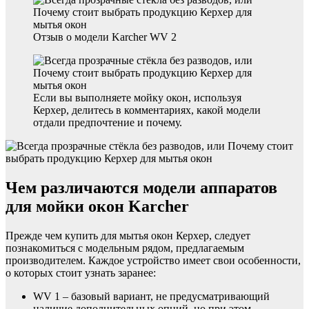
Отзыв о модели Karcher WV 2
Если вы выполняете мойку окон, используя
Керхер, делитесь в комментариях, какой модели
отдали предпочтение и почему.
Чем различаются модели аппаратов
для мойки окон Karcher
Прежде чем купить для мытья окон Керхер, следует
познакомиться с модельным рядом, предлагаемым
производителем. Каждое устройство имеет свои особенности,
о которых стоит узнать заранее:
WV 1 – базовый вариант, не предусматривающий
наличие дополнительных опций, но при этом