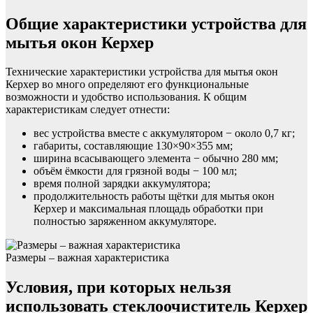
Общие характеристики устройства для
мытья окон Керхер
Технические характеристики устройства для мытья окон
Керхер во много определяют его функциональные
возможности и удобство использования. К общим
характеристикам следует отнести:
вес устройства вместе с аккумулятором − около 0,7 кг;
габариты, составляющие 130×90×355 мм;
ширина всасывающего элемента − обычно 280 мм;
объём ёмкости для грязной воды − 100 мл;
время полной зарядки аккумулятора;
продолжительность работы щётки для мытья окон
Керхер и максимальная площадь обработки при
полностью заряженном аккумуляторе.
Размеры – важная характеристика
Условия, при которых нельзя
использовать стеклоочиститель Керхер