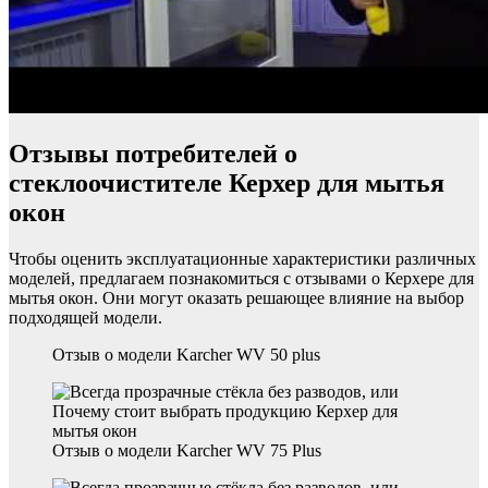
Отзывы потребителей о
стеклоочистителе Керхер для мытья
окон
Чтобы оценить эксплуатационные характеристики различных
моделей, предлагаем познакомиться с отзывами о Керхере для
мытья окон. Они могут оказать решающее влияние на выбор
подходящей модели.
Отзыв о модели Karcher WV 50 plus
Отзыв о модели Karcher WV 75 Plus