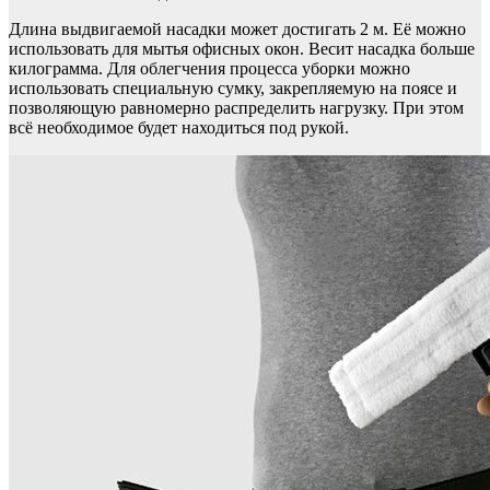
Длина выдвигаемой насадки может достигать 2 м. Её можно
использовать для мытья офисных окон. Весит насадка больше
килограмма. Для облегчения процесса уборки можно
использовать специальную сумку, закрепляемую на поясе и
позволяющую равномерно распределить нагрузку. При этом
всё необходимое будет находиться под рукой.