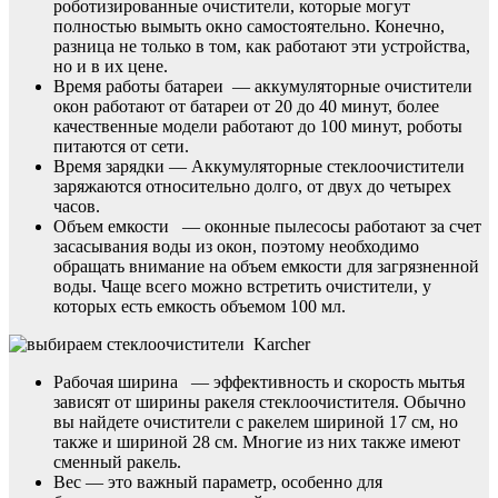
роботизированные очистители, которые могут
полностью вымыть окно самостоятельно. Конечно,
разница не только в том, как работают эти устройства,
но и в их цене.
Время работы батареи — аккумуляторные очистители
окон работают от батареи от 20 до 40 минут, более
качественные модели работают до 100 минут, роботы
питаются от сети.
Время зарядки — Аккумуляторные стеклоочистители
заряжаются относительно долго, от двух до четырех
часов.
Объем емкости — оконные пылесосы работают за счет
засасывания воды из окон, поэтому необходимо
обращать внимание на объем емкости для загрязненной
воды. Чаще всего можно встретить очистители, у
которых есть емкость объемом 100 мл.
Рабочая ширина — эффективность и скорость мытья
зависят от ширины ракеля стеклоочистителя. Обычно
вы найдете очистители с ракелем шириной 17 см, но
также и шириной 28 см. Многие из них также имеют
сменный ракель.
Вес — это важный параметр, особенно для