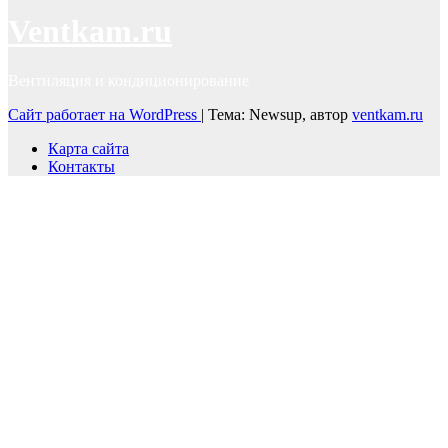
Ventkam.ru
Вентиляция и кондиционирование
Сайт работает на WordPress
|
Тема: Newsup, автор
ventkam.ru
Карта сайта
Контакты