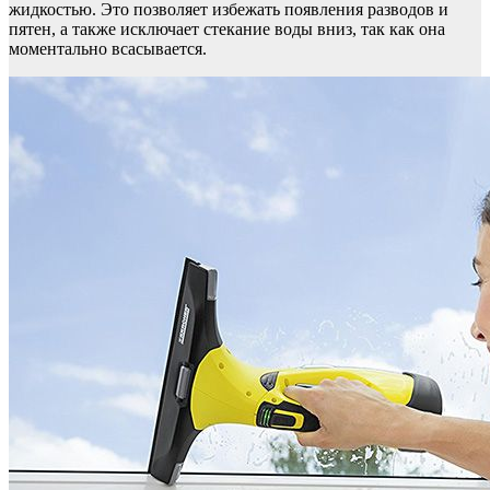
жидкостью. Это позволяет избежать появления разводов и
пятен, а также исключает стекание воды вниз, так как она
моментально всасывается.