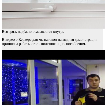
Вся грязь надёжно всасывается внутрь
В видео о Керхере для мытья окон наглядная демонстрация
принципа работы столь полезного приспособления.