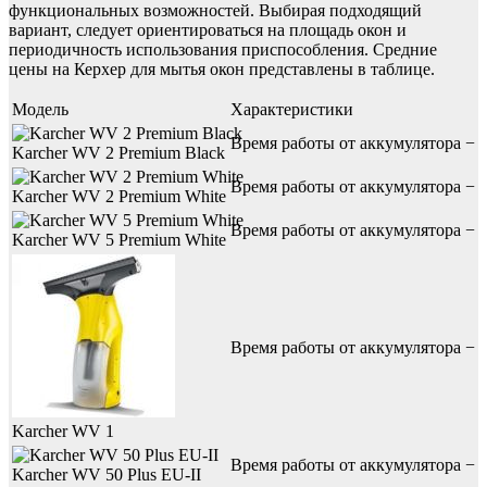
функциональных возможностей. Выбирая подходящий
вариант, следует ориентироваться на площадь окон и
периодичность использования приспособления. Средние
цены на Керхер для мытья окон представлены в таблице.
Модель
Характеристики
Время работы от аккумулятора − 2
Karcher WV 2 Premium Black
Время работы от аккумулятора − 2
Karcher WV 2 Premium White
Время работы от аккумулятора − 3
Karcher WV 5 Premium White
Время работы от аккумулятора − 2
Karcher WV 1
Время работы от аккумулятора − 2
Karcher WV 50 Plus EU-II