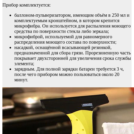
Прибор комплектуется:
баллоном-пульверизатором, имеющим объём в 250 мл и
комплектуемым кронштейном, в котором крепится
микрофибра. Он используется для распыления моющего
средства по поверхности стекла либо зеркала;
микрофиброй, используемой для равномерного
распределения моющего состава по поверхности;
насадкой, оснащённой всасывающей резинкой,
предназначенной для сбора грязи. Прорезиненную часть
покрывает двухсторонней для увеличения срока службы
элемента;
зарядным. Для полной зарядки батареи требуется 3 ч,
после чего прибором можно пользоваться около 20
минут.