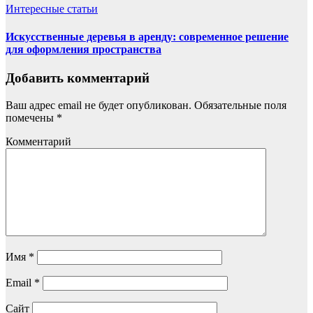
Интересные статьи
Искусственные деревья в аренду: современное решение
для оформления пространства
Добавить комментарий
Ваш адрес email не будет опубликован.
Обязательные поля
помечены
*
Комментарий
Имя
*
Email
*
Сайт