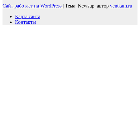
Сайт работает на WordPress
|
Тема: Newsup, автор
ventkam.ru
Карта сайта
Контакты