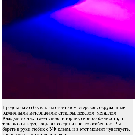
Представьте себе, как вы стоите в мастерской, окруженные
различными материалами: стеклом, деревом, металлом.
Каждый из них имеет свою историю, свои особенности, и
теперь они ждут, когда их соединит нечто особенное. Вы
берете в руки тюбик с УФ-клеем, и в этот момент чувствуете,
как магия начинает действовать.