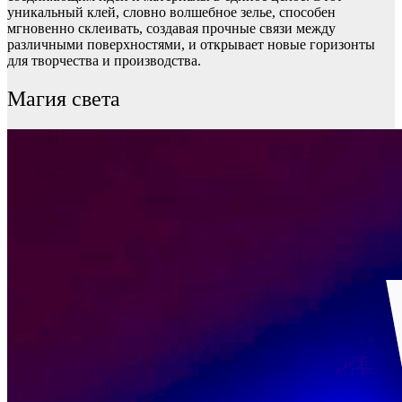
уникальный клей, словно волшебное зелье, способен
мгновенно склеивать, создавая прочные связи между
различными поверхностями, и открывает новые горизонты
для творчества и производства.
Магия света