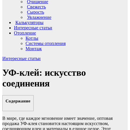
Очищение
Свежесть
Сырость
Увлажнение
Калькуляторы
Интересные статьи
Отопление
Котлы
Системы отопления
Монтаж
Интересные статьи
УФ-клей: искусство
соединения
Содержание
В мире, где каждое мгновение имеет значение, оптовая
продажа УФ-клея становится настоящим искусством,
соединяющим идеи и материалы в единое целое. Этот