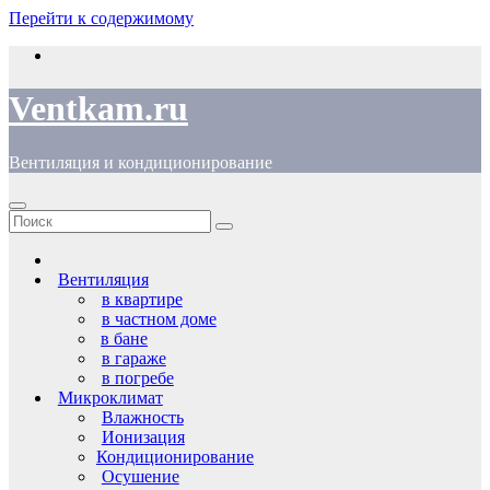
Перейти к содержимому
Ventkam.ru
Вентиляция и кондиционирование
Вентиляция
в квартире
в частном доме
в бане
в гараже
в погребе
Микроклимат
Влажность
Ионизация
Кондиционирование
Осушение