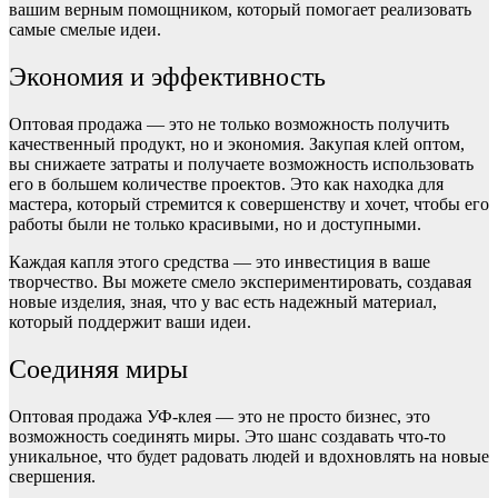
вашим верным помощником, который помогает реализовать
самые смелые идеи.
Экономия и эффективность
Оптовая продажа — это не только возможность получить
качественный продукт, но и экономия. Закупая клей оптом,
вы снижаете затраты и получаете возможность использовать
его в большем количестве проектов. Это как находка для
мастера, который стремится к совершенству и хочет, чтобы его
работы были не только красивыми, но и доступными.
Каждая капля этого средства — это инвестиция в ваше
творчество. Вы можете смело экспериментировать, создавая
новые изделия, зная, что у вас есть надежный материал,
который поддержит ваши идеи.
Соединяя миры
Оптовая продажа УФ-клея — это не просто бизнес, это
возможность соединять миры. Это шанс создавать что-то
уникальное, что будет радовать людей и вдохновлять на новые
свершения.