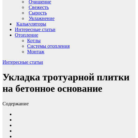
Очищение
Свежесть
Сырость
Увлажнение
Калькуляторы
Интересные статьи
Отопление
Котлы
Системы отопления
Монтаж
Интересные статьи
Укладка тротуарной плитки
на бетонное основание
Содержание