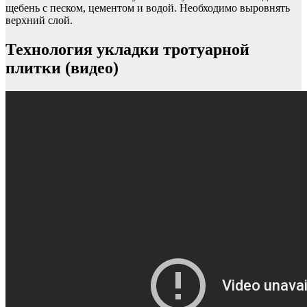
щебень с песком, цементом и водой. Необходимо выровнять
верхний слой.
Технология укладки тротуарной
плитки (видео)