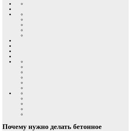
Почему нужно делать бетонное