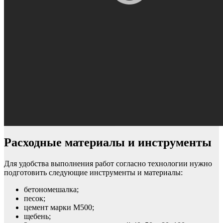
Расходные материалы и инструменты
Для удобства выполнения работ согласно технологии нужно
подготовить следующие инструменты и материалы:
бетономешалка;
песок;
цемент марки М500;
щебень;