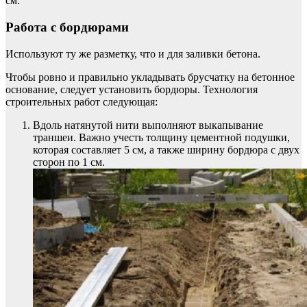
см.
Работа с бордюрами
Используют ту же разметку, что и для заливки бетона.
Чтобы ровно и правильно укладывать брусчатку на бетонное
основание, следует установить бордюры. Технология
строительных работ следующая:
Вдоль натянутой нити выполняют выкапывание
траншеи. Важно учесть толщину цементной подушки,
которая составляет 5 см, а также ширину бордюра с двух
сторон по 1 см.