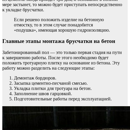
мере застынет, то можно будет приступать непосредственно
к укладке брусчатки.
Если решено положить изделие на бетонную
отмостку, то в этом случае понадобится
«подушка», имеющая хорошую гидроизоляцию.
Главные этапы монтажа брусчатки на бетон
Забетонированный пол — это только первая стадия на пути
к завершению работы. После этого необходимо будет
положить тротуарную плитку на основание из бетона. Эту
работу можно разделить на следующие этапы:
Демонтаж бордюров.
Засыпка цементно-песчаной смесью.
Укладка плитки для тротуара на бетон.
Заполнение швов гарцовкой.
Подготовительные работы перед эксплуатацией.