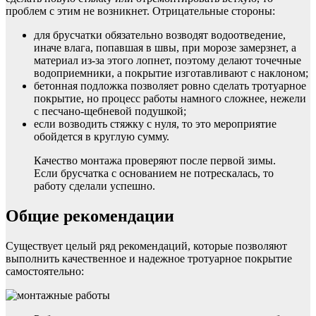
проблем с этим не возникнет. Отрицательные стороны:
для брусчатки обязательно возводят водоотведение,
иначе влага, попавшая в швы, при морозе замерзнет, а
материал из-за этого лопнет, поэтому делают точечные
водоприемники, а покрытие изготавливают с наклоном;
бетонная подложка позволяет ровно сделать тротуарное
покрытие, но процесс работы намного сложнее, нежели
с песчано-щебневой подушкой;
если возводить стяжку с нуля, то это мероприятие
обойдется в круглую сумму.
Качество монтажа проверяют после первой зимы.
Если брусчатка с основанием не потрескалась, то
работу сделали успешно.
Общие рекомендации
Существует целый ряд рекомендаций, которые позволяют
выполнить качественное и надежное тротуарное покрытие
самостоятельно: