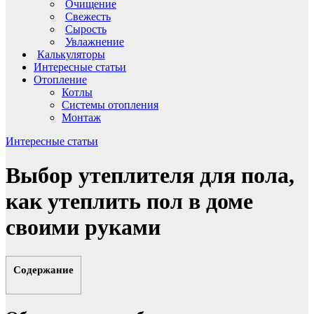
Очищение
Свежесть
Сырость
Увлажнение
Калькуляторы
Интересные статьи
Отопление
Котлы
Системы отопления
Монтаж
Интересные статьи
Выбор утеплителя для пола,
как утеплить пол в доме
своими руками
Содержание