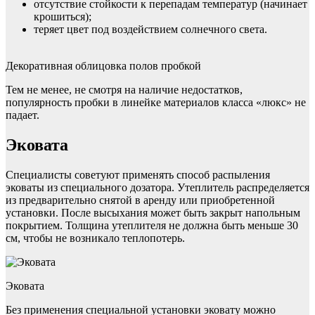
отсутствие стойкости к перепадам температур (начинает
крошиться);
теряет цвет под воздействием солнечного света.
Декоративная облицовка полов пробкой
Тем не менее, не смотря на наличие недостатков,
популярность пробки в линейке материалов класса «люкс» не
падает.
Эковата
Специалисты советуют применять способ распыления
эковаты из специального дозатора. Утеплитель распределяется
из предварительно снятой в аренду или приобретенной
установки. После высыхания может быть закрыт напольным
покрытием. Толщина утеплителя не должна быть меньше 30
см, чтобы не возникало теплопотерь.
Эковата
Без применения специальной установки эковату можно