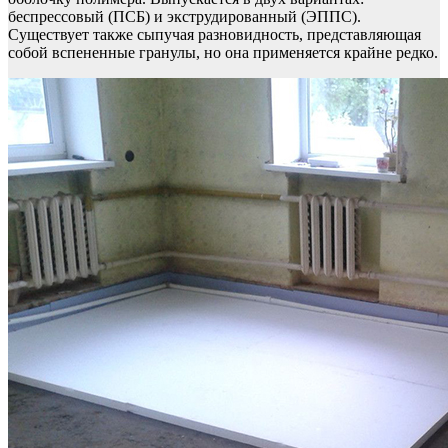
беспрессовый (ПСБ) и экструдированный (ЭППС).
Существует также сыпучая разновидность, представляющая
собой вспененные гранулы, но она применяется крайне редко.