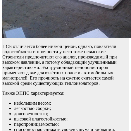
ПСБ отличается более низкой ценой, однако, показатели
водостойкости и прочности у него тоже невысокие.
Строители предпочитают его аналог, производимый при
высоком давлении, а потому обладающий улучшенными
характеристиками. Экструзионный пенополистирол
применяют даже для взлётных полос и автомобильных
магистралей. Его прочность на сжатие считается самой
высокой среди существующих теплоизоляторов.
Также ЭППС характеризуется:
небольшим весом;
лёгкостью сборки;
долговечностью;
высокой влагостойкостью;
паропроницаемостью;
способностью снижать уровень шума и вибрации;