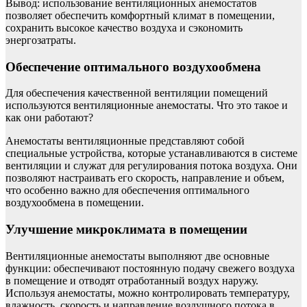
Вывод: использование вентиляционных анемостатов
позволяет обеспечить комфортный климат в помещении,
сохранить высокое качество воздуха и сэкономить
энергозатраты.
Обеспечение оптимального воздухообмена
Для обеспечения качественной вентиляции помещений
используются вентиляционные анемостаты. Что это такое и
как они работают?
Анемостаты вентиляционные представляют собой
специальные устройства, которые устанавливаются в системе
вентиляции и служат для регулирования потока воздуха. Они
позволяют настраивать его скорость, направление и объем,
что особенно важно для обеспечения оптимального
воздухообмена в помещении.
Улучшение микроклимата в помещении
Вентиляционные анемостаты выполняют две основные
функции: обеспечивают постоянную подачу свежего воздуха
в помещение и отводят отработанный воздух наружу.
Используя анемостаты, можно контролировать температуру,
влажность, скорость и направление воздушного потока в