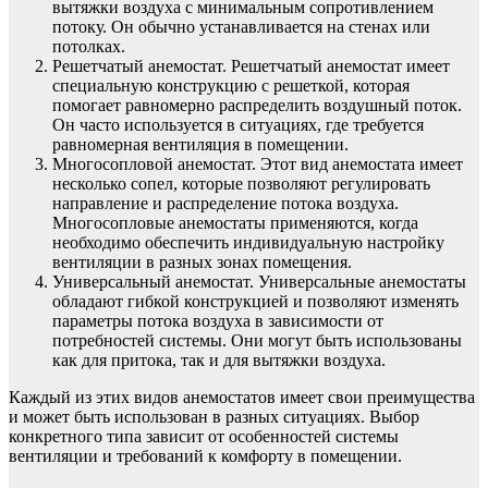
вытяжки воздуха с минимальным сопротивлением
потоку. Он обычно устанавливается на стенах или
потолках.
Решетчатый анемостат. Решетчатый анемостат имеет
специальную конструкцию с решеткой, которая
помогает равномерно распределить воздушный поток.
Он часто используется в ситуациях, где требуется
равномерная вентиляция в помещении.
Многосопловой анемостат. Этот вид анемостата имеет
несколько сопел, которые позволяют регулировать
направление и распределение потока воздуха.
Многосопловые анемостаты применяются, когда
необходимо обеспечить индивидуальную настройку
вентиляции в разных зонах помещения.
Универсальный анемостат. Универсальные анемостаты
обладают гибкой конструкцией и позволяют изменять
параметры потока воздуха в зависимости от
потребностей системы. Они могут быть использованы
как для притока, так и для вытяжки воздуха.
Каждый из этих видов анемостатов имеет свои преимущества
и может быть использован в разных ситуациях. Выбор
конкретного типа зависит от особенностей системы
вентиляции и требований к комфорту в помещении.