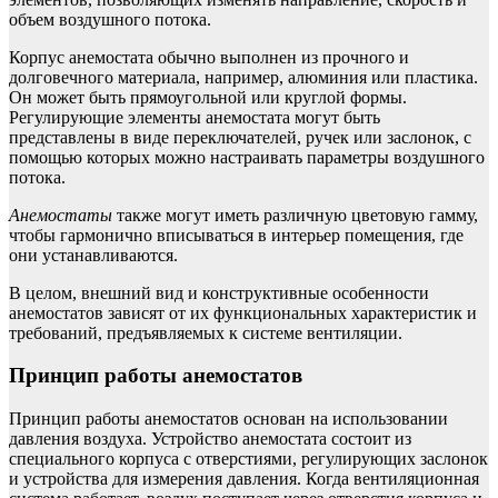
объем воздушного потока.
Корпус анемостата обычно выполнен из прочного и
долговечного материала, например, алюминия или пластика.
Он может быть прямоугольной или круглой формы.
Регулирующие элементы анемостата могут быть
представлены в виде переключателей, ручек или заслонок, с
помощью которых можно настраивать параметры воздушного
потока.
Анемостаты
также могут иметь различную цветовую гамму,
чтобы гармонично вписываться в интерьер помещения, где
они устанавливаются.
В целом, внешний вид и конструктивные особенности
анемостатов зависят от их функциональных характеристик и
требований, предъявляемых к системе вентиляции.
Принцип работы анемостатов
Принцип работы анемостатов основан на использовании
давления воздуха. Устройство анемостата состоит из
специального корпуса с отверстиями, регулирующих заслонок
и устройства для измерения давления. Когда вентиляционная