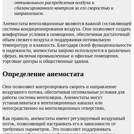
оптимального распределения воздуха и
сбалансированного контроля за его скоростью и
направлением.
Анемостаты вентиляционные являются важной составляющей
системы кондиционирования воздуха. Они позволяют создать
комфортные условия в помещении, обеспечивая достаточный
объем свежего воздуха и поддерживая оптимальную
температуру и влажность. Благодаря своей функциональности
и надежности, анемостаты широко используются в различных
сферах, включая промышленные и офисные помещения,
торговые центры и общественные здания.
Определение анемостата
Они позволяют контролировать скороть и направление
воздушного потока, обеспечивая оптимальные условия для
работы системы вентиляции. Анемостаты могут
устанавливаться в вентиляционных каналах или
непосредственно на вентиляционных отверстиях.
Как правило, анемостаты имеют регулируемый воздушный
поток, позволяющий настраивать его в зависимости от
требуемых параметров. Это позволяет поддерживать