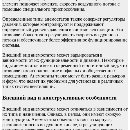
элемент позволяет изменять скорость воздушного потока с
помощью специального приспособления.
Определенные типы анемостатов также содержат регуляторы
давления, которые контролируют и поддерживают
определенный уровень давления в системе вентиляции. Это
позволяет более точно регулировать скорость воздушного
потока и обеспечивает более эффективное функционирование
системы.
Внешний вид анемостатов может варьироваться в
зависимости от их функциональности и дизайна. Некоторые
виды анемостатов имеют современный и эстетичный вид, что
позволяет их использование в офисных и общественных
помещениях. Анемостаты также могут быть разных размеров
и форм, что делает их удобными для установки в различных
типах систем вентиляции.
Внешний вид и конструктивные особенности
Внешний вид анемостатов может отличаться в зависимости от
их типа и назначения. Однако, в целом, они имеют схожую
конструкцию. Анемостаты обычно состоят из корпуса,
расположенного в воздушном канале, и регулирующих
элементов, позволяющих изменять направление, скорость и