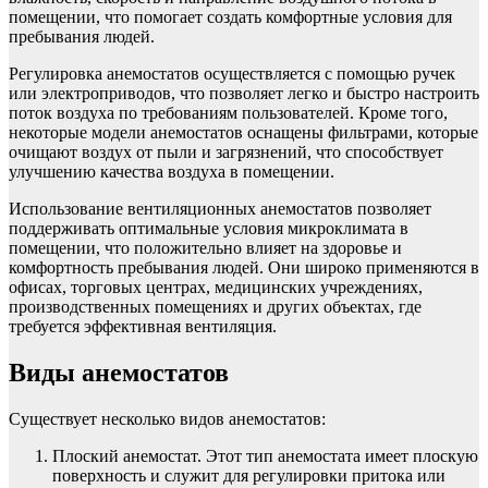
помещении, что помогает создать комфортные условия для
пребывания людей.
Регулировка анемостатов осуществляется с помощью ручек
или электроприводов, что позволяет легко и быстро настроить
поток воздуха по требованиям пользователей. Кроме того,
некоторые модели анемостатов оснащены фильтрами, которые
очищают воздух от пыли и загрязнений, что способствует
улучшению качества воздуха в помещении.
Использование вентиляционных анемостатов позволяет
поддерживать оптимальные условия микроклимата в
помещении, что положительно влияет на здоровье и
комфортность пребывания людей. Они широко применяются в
офисах, торговых центрах, медицинских учреждениях,
производственных помещениях и других объектах, где
требуется эффективная вентиляция.
Виды анемостатов
Существует несколько видов анемостатов:
Плоский анемостат. Этот тип анемостата имеет плоскую
поверхность и служит для регулировки притока или