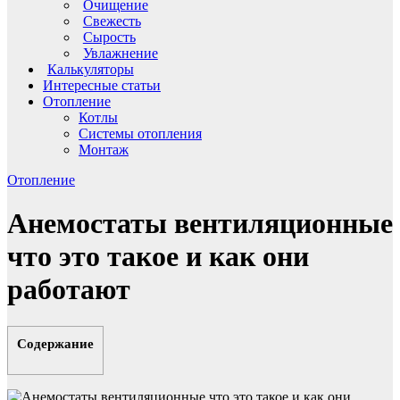
Очищение
Свежесть
Сырость
Увлажнение
Калькуляторы
Интересные статьи
Отопление
Котлы
Системы отопления
Монтаж
Отопление
Анемостаты вентиляционные
что это такое и как они
работают
Содержание