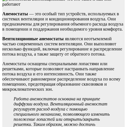
Анемостаты
— это особый тип устройств, используемых в
системах вентиляции и кондиционирования воздуха. Они
предназначены для регулирования объемного расхода воздуха
в помещении и поддержания необходимого уровня комфорта.
Вентиляционные анемостаты
являются неотъемлемой
частью современных систем вентиляции. Они выполняют
несколько функций, включая регулирование и распределение
потока воздуха, а также защиту от обратного потока.
Анемостаты оснащены специальными лопастями или
решетками, которые позволяют настраивать направление
потока воздуха и его интенсивность. Они также
обеспечивают равномерное распределение воздуха по всему
помещению, предотвращая образование сквозняков и
микроклиматических зон.
Работа анемостатов основана на принципе
диффузии воздуха. Вентиляционный анемостат
регулирует расход воздуха с помощью
специального механизма, позволяющего изменить
положение лопастей или открыть/закрыть
решетки. Таким образом, можно достичь