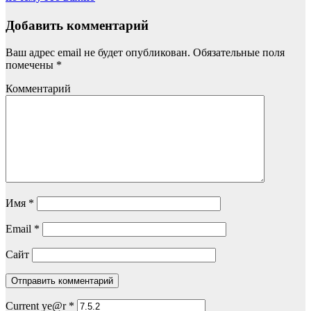
Добавить комментарий
Ваш адрес email не будет опубликован.
Обязательные поля
помечены
*
Комментарий
Имя
*
Email
*
Сайт
Current ye@r
*