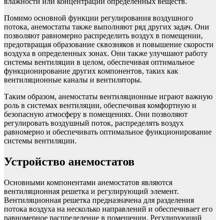
влажности или концентрации определенных веществ.
Помимо основной функции регулирования воздушного
потока, анемостаты также выполняют ряд других задач. Они
позволяют равномерно распределить воздух в помещении,
предотвращая образование сквозняков и повышение скорости
воздуха в определенных зонах. Они также улучшают работу
системы вентиляции в целом, обеспечивая оптимальное
функционирование других компонентов, таких как
вентиляционные каналы и вентиляторы.
Таким образом, анемостаты вентиляционные играют важную
роль в системах вентиляции, обеспечивая комфортную и
безопасную атмосферу в помещениях. Они позволяют
регулировать воздушный поток, распределять воздух
равномерно и обеспечивать оптимальное функционирование
системы вентиляции.
Устройство анемостатов
Основными компонентами анемостатов являются
вентиляционная решетка и регулирующий элемент.
Вентиляционная решетка предназначена для разделения
потока воздуха на несколько направлений и обеспечивает его
равномерное распределение в помещении. Регулирующий