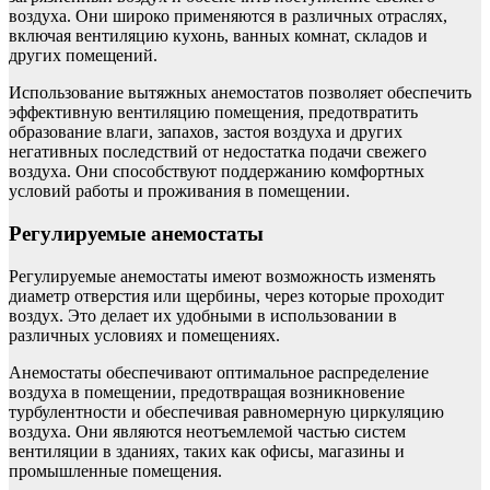
воздуха. Они широко применяются в различных отраслях,
включая вентиляцию кухонь, ванных комнат, складов и
других помещений.
Использование вытяжных анемостатов позволяет обеспечить
эффективную вентиляцию помещения, предотвратить
образование влаги, запахов, застоя воздуха и других
негативных последствий от недостатка подачи свежего
воздуха. Они способствуют поддержанию комфортных
условий работы и проживания в помещении.
Регулируемые анемостаты
Регулируемые анемостаты имеют возможность изменять
диаметр отверстия или щербины, через которые проходит
воздух. Это делает их удобными в использовании в
различных условиях и помещениях.
Анемостаты обеспечивают оптимальное распределение
воздуха в помещении, предотвращая возникновение
турбулентности и обеспечивая равномерную циркуляцию
воздуха. Они являются неотъемлемой частью систем
вентиляции в зданиях, таких как офисы, магазины и
промышленные помещения.