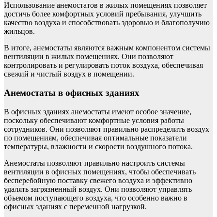
Использование анемостатов в жилых помещениях позволяет
достичь более комфортных условий пребывания, улучшить
качество воздуха и способствовать здоровью и благополучию
жильцов.
В итоге, анемостаты являются важным компонентом системы
вентиляции в жилых помещениях. Они позволяют
контролировать и регулировать поток воздуха, обеспечивая
свежий и чистый воздух в помещении.
Анемостаты в офисных зданиях
В офисных зданиях анемостаты имеют особое значение,
поскольку обеспечивают комфортные условия работы
сотрудников. Они позволяют правильно распределить воздух
по помещениям, обеспечивая оптимальные показатели
температуры, влажности и скорости воздушного потока.
Анемостаты позволяют правильно настроить системы
вентиляции в офисных помещениях, чтобы обеспечивать
бесперебойную поставку свежего воздуха и эффективно
удалять загрязненный воздух. Они позволяют управлять
объемом поступающего воздуха, что особенно важно в
офисных зданиях с переменной нагрузкой.