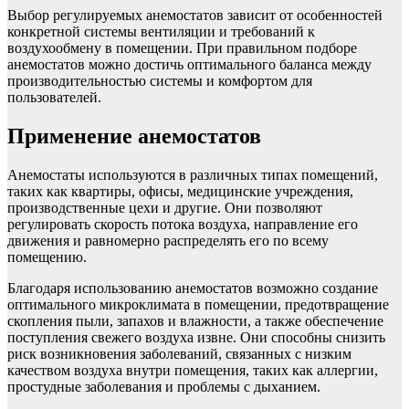
Выбор регулируемых анемостатов зависит от особенностей
конкретной системы вентиляции и требований к
воздухообмену в помещении. При правильном подборе
анемостатов можно достичь оптимального баланса между
производительностью системы и комфортом для
пользователей.
Применение анемостатов
Анемостаты используются в различных типах помещений,
таких как квартиры, офисы, медицинские учреждения,
производственные цехи и другие. Они позволяют
регулировать скорость потока воздуха, направление его
движения и равномерно распределять его по всему
помещению.
Благодаря использованию анемостатов возможно создание
оптимального микроклимата в помещении, предотвращение
скопления пыли, запахов и влажности, а также обеспечение
поступления свежего воздуха извне. Они способны снизить
риск возникновения заболеваний, связанных с низким
качеством воздуха внутри помещения, таких как аллергии,
простудные заболевания и проблемы с дыханием.