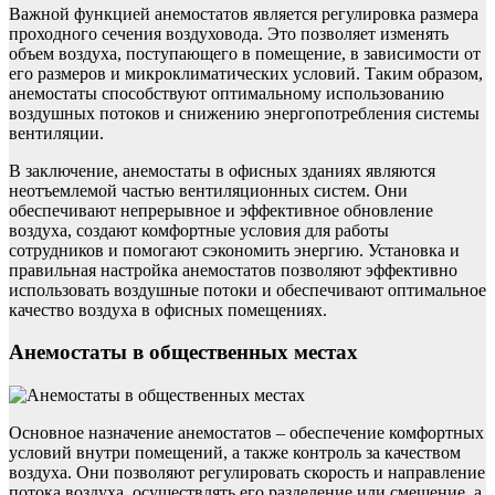
Важной функцией анемостатов является регулировка размера
проходного сечения воздуховода. Это позволяет изменять
объем воздуха, поступающего в помещение, в зависимости от
его размеров и микроклиматических условий. Таким образом,
анемостаты способствуют оптимальному использованию
воздушных потоков и снижению энергопотребления системы
вентиляции.
В заключение, анемостаты в офисных зданиях являются
неотъемлемой частью вентиляционных систем. Они
обеспечивают непрерывное и эффективное обновление
воздуха, создают комфортные условия для работы
сотрудников и помогают сэкономить энергию. Установка и
правильная настройка анемостатов позволяют эффективно
использовать воздушные потоки и обеспечивают оптимальное
качество воздуха в офисных помещениях.
Анемостаты в общественных местах
Основное назначение анемостатов – обеспечение комфортных
условий внутри помещений, а также контроль за качеством
воздуха. Они позволяют регулировать скорость и направление
потока воздуха, осуществлять его разделение или смешение, а