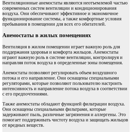
Вентиляционные анемостаты являются неотъемлемой частью
современных систем вентиляции и кондиционирования
воздуха. Они обеспечивают эффективное и экономичное
функционирование системы, а также комфортные условия
пребывания в помещении для всех его обитателей.
Анемостаты в жилых помещениях
Вентиляция в жилом помещении играет важную роль для
поддержания здоровья и комфорта жильцов. Анемостаты
играют важную роль в системе вентиляции, контролируя и
направляя поток воздуха в определенные зоны помещения.
Анемостаты позволяют регулировать объем воздушного
потока и его направление. Они оснащены специальными
регуляторами, которые позволяют пользователю настроить
интенсивность и направление потока воздуха в соответствии
с его предпочтениями.
Также анемостаты обладают функцией фильтрации воздуха.
Они оснащены специальными фильтрами, которые
задерживают пыль, различные загрязнения и аллергены. Это
помогает поддерживать чистоту воздуха и защищать жильцов
от вредных веществ.