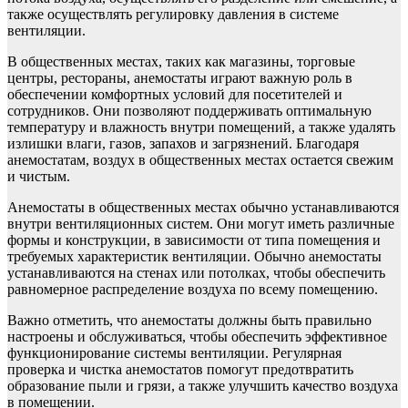
также осуществлять регулировку давления в системе
вентиляции.
В общественных местах, таких как магазины, торговые
центры, рестораны, анемостаты играют важную роль в
обеспечении комфортных условий для посетителей и
сотрудников. Они позволяют поддерживать оптимальную
температуру и влажность внутри помещений, а также удалять
излишки влаги, газов, запахов и загрязнений. Благодаря
анемостатам, воздух в общественных местах остается свежим
и чистым.
Анемостаты в общественных местах обычно устанавливаются
внутри вентиляционных систем. Они могут иметь различные
формы и конструкции, в зависимости от типа помещения и
требуемых характеристик вентиляции. Обычно анемостаты
устанавливаются на стенах или потолках, чтобы обеспечить
равномерное распределение воздуха по всему помещению.
Важно отметить, что анемостаты должны быть правильно
настроены и обслуживаться, чтобы обеспечить эффективное
функционирование системы вентиляции. Регулярная
проверка и чистка анемостатов помогут предотвратить
образование пыли и грязи, а также улучшить качество воздуха
в помещении.