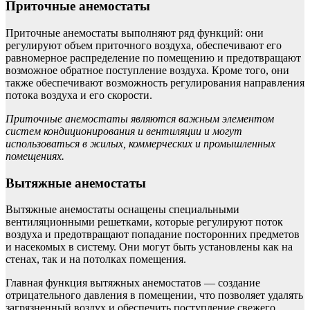
Приточные анемостаты
Приточные анемостаты выполняют ряд функций: они
регулируют объем приточного воздуха, обеспечивают его
равномерное распределение по помещению и предотвращают
возможное обратное поступление воздуха. Кроме того, они
также обеспечивают возможность регулирования направления
потока воздуха и его скорости.
Приточные анемостаты являются важным элементом
систем кондиционирования и вентиляции и могут
использоваться в жилых, коммерческих и промышленных
помещениях.
Вытяжные анемостаты
Вытяжные анемостаты оснащены специальными
вентиляционными решетками, которые регулируют поток
воздуха и предотвращают попадание посторонних предметов
и насекомых в систему. Они могут быть установлены как на
стенах, так и на потолках помещения.
Главная функция вытяжных анемостатов — создание
отрицательного давления в помещении, что позволяет удалять
загрязненный воздух и обеспечить поступление свежего