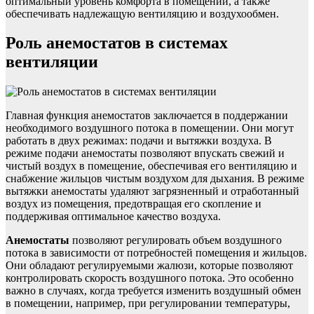
оптимальный уровень комфорта в помещении, а также
обеспечивать надлежащую вентиляцию и воздухообмен.
Роль анемостатов в системах
вентиляции
Главная функция анемостатов заключается в поддержании
необходимого воздушного потока в помещении. Они могут
работать в двух режимах: подачи и вытяжки воздуха. В
режиме подачи анемостаты позволяют впускать свежий и
чистый воздух в помещение, обеспечивая его вентиляцию и
снабжение жильцов чистым воздухом для дыхания. В режиме
вытяжки анемостаты удаляют загрязненный и отработанный
воздух из помещения, предотвращая его скопление и
поддерживая оптимальное качество воздуха.
Анемостаты
позволяют регулировать объем воздушного
потока в зависимости от потребностей помещения и жильцов.
Они обладают регулируемыми жалюзи, которые позволяют
контролировать скорость воздушного потока. Это особенно
важно в случаях, когда требуется изменить воздушный обмен
в помещении, например, при регулировании температуры,