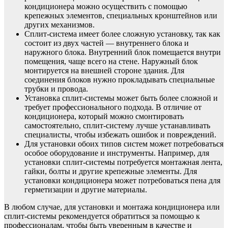
кондиционера можно осуществить с помощью
крепежных элементов, специальных кронштейнов или
других механизмов.
Сплит-система имеет более сложную установку, так как
состоит из двух частей — внутреннего блока и
наружного блока. Внутренний блок помещается внутри
помещения, чаще всего на стене. Наружный блок
монтируется на внешней стороне здания. Для
соединения блоков нужно прокладывать специальные
трубки и провода.
Установка сплит-системы может быть более сложной и
требует профессионального подхода. В отличие от
кондиционера, который можно смонтировать
самостоятельно, сплит-систему лучше устанавливать
специалисты, чтобы избежать ошибок и повреждений.
Для установки обоих типов систем может потребоваться
особое оборудование и инструменты. Например, для
установки сплит-системы потребуется монтажная лента,
гайки, болты и другие крепежные элементы. Для
установки кондиционера может потребоваться пена для
герметизации и другие материалы.
В любом случае, для установки и монтажа кондиционера или
сплит-системы рекомендуется обратиться за помощью к
профессионалам, чтобы быть уверенным в качестве и