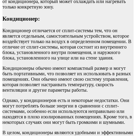
от кондиционера, который может охлаждать или нагревать
только конкретную зону.
Кондиционер:
Кондиционер отличается от сплит-системы тем, что он
является отдельным, самостоятельным устройством, которое
воздействует только на воздух в определенном помещении. В
отличие от сплит-системы, которая состоит из внутреннего
блока, установленного внутри помещения, и наружного
блока, установленного на улице или на стене здания.
Кондиционеры обычно имеют компактный размер и могут
быть портативными, что позволяет их использовать в разных
помещениях. Они обычно имеют свою систему управления,
которая позволяет настраивать температуру, скорость
вентиляции и другие параметры работы.
Однако, у кондиционеров есть и некоторые недостатки. Они
могут потреблять больше энергии в сравнении с сплит-
системами, особенно если используются неправильно или
находятся в плохо изолированных помещениях. Кроме того, в
некоторых случаях они могут быть громкими и шумными.
В целом, кондиционеры являются удобными и эффективными