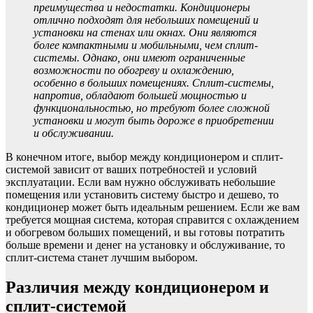
преимущества и недостатки. Кондиционеры
отлично подходят для небольших помещений и
установки на стенах или окнах. Они являются
более компактными и мобильными, чем сплит-
системы. Однако, они имеют ограниченные
возможности по обогреву и охлаждению,
особенно в больших помещениях. Сплит-системы,
напротив, обладают большей мощностью и
функциональностью, но требуют более сложной
установки и могут быть дороже в приобретении
и обслуживании.
В конечном итоге, выбор между кондиционером и сплит-
системой зависит от ваших потребностей и условий
эксплуатации. Если вам нужно обслуживать небольшие
помещения или установить систему быстро и дешево, то
кондиционер может быть идеальным решением. Если же вам
требуется мощная система, которая справится с охлаждением
и обогревом больших помещений, и вы готовы потратить
больше времени и денег на установку и обслуживание, то
сплит-система станет лучшим выбором.
Различия между кондиционером и
сплит-системой