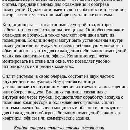
систем, предназначенных для охлаждения и обогрева
помещений. Однако они имеют свои особенности и различия,
которые стоит учесть при выборе и установке системы.
Кондиционеры — это автономные устройства, которые
работают на основе холодильного цикла. Они обеспечивают
охлаждение воздуха, а также удаляют излишки влаги из
помещения. Кондиционеры могут быть установлены внутри
помещения или наружу. Они имеют небольшую мощность и
обычно используются для охлаждения небольших помещений,
таких как квартиры или офисы. Кондиционеры легко
монтировать на стене или окне, что позволяет удобно
использовать их в разных комнатах.
Сплит-системы, в свою очередь, состоят из двух частей:
внутренней и наружной. Внутренняя единица
устанавливается внутри помещения и отвечает за охлаждение
или обогрев воздуха. Внешняя единица, связанная с
внутренней через трубки, осуществляет обработку воздуха с
помощью компрессора и охлаждающего флюида. Сплит-
системы имеют большую мощность и обычно используются
для охлаждения и обогрева больших помещений, таких как
квартиры, офисы или коммерческие здания.
Кондиционеры и сплит-системы имеют свои