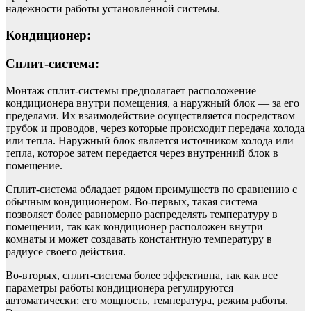
надежности работы установленной системы.
Кондиционер:
Сплит-система:
Монтаж сплит-системы предполагает расположение
кондиционера внутри помещения, а наружный блок — за его
пределами. Их взаимодействие осуществляется посредством
трубок и проводов, через которые происходит передача холода
или тепла. Наружный блок является источником холода или
тепла, которое затем передается через внутренний блок в
помещение.
Сплит-система обладает рядом преимуществ по сравнению с
обычным кондиционером. Во-первых, такая система
позволяет более равномерно распределять температуру в
помещении, так как кондиционер расположен внутри
комнаты и может создавать константную температуру в
радиусе своего действия.
Во-вторых, сплит-система более эффективна, так как все
параметры работы кондиционера регулируются
автоматически: его мощность, температура, режим работы.