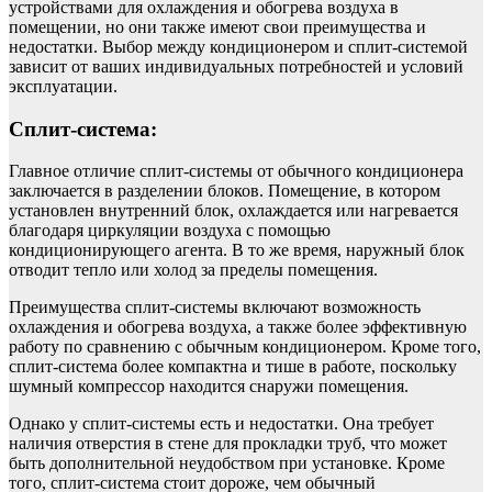
устройствами для охлаждения и обогрева воздуха в
помещении, но они также имеют свои преимущества и
недостатки. Выбор между кондиционером и сплит-системой
зависит от ваших индивидуальных потребностей и условий
эксплуатации.
Сплит-система:
Главное отличие сплит-системы от обычного кондиционера
заключается в разделении блоков. Помещение, в котором
установлен внутренний блок, охлаждается или нагревается
благодаря циркуляции воздуха с помощью
кондиционирующего агента. В то же время, наружный блок
отводит тепло или холод за пределы помещения.
Преимущества сплит-системы включают возможность
охлаждения и обогрева воздуха, а также более эффективную
работу по сравнению с обычным кондиционером. Кроме того,
сплит-система более компактна и тише в работе, поскольку
шумный компрессор находится снаружи помещения.
Однако у сплит-системы есть и недостатки. Она требует
наличия отверстия в стене для прокладки труб, что может
быть дополнительной неудобством при установке. Кроме
того, сплит-система стоит дороже, чем обычный