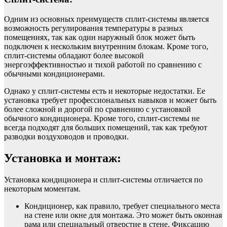
Одним из основных преимуществ сплит-системы является
возможность регулирования температуры в разных
помещениях, так как один наружный блок может быть
подключен к нескольким внутренним блокам. Кроме того,
сплит-системы обладают более высокой
энергоэффективностью и тихой работой по сравнению с
обычными кондиционерами.
Однако у сплит-системы есть и некоторые недостатки. Ее
установка требует профессиональных навыков и может быть
более сложной и дорогой по сравнению с установкой
обычного кондиционера. Кроме того, сплит-системы не
всегда подходят для больших помещений, так как требуют
разводки воздуховодов и проводки.
Установка и монтаж:
Установка кондиционера и сплит-системы отличается по
некоторым моментам.
Кондиционер, как правило, требует специального места
на стене или окне для монтажа. Это может быть оконная
рама или специальный отверстие в стене. Фиксацию