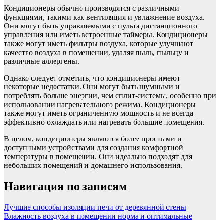
Кондиционеры обычно производятся с различными
функциями, такими как вентиляция и увлажнение воздуха.
Они могут быть управляемыми с пульта дистанционного
управления или иметь встроенные таймеры. Кондиционеры
также могут иметь фильтры воздуха, которые улучшают
качество воздуха в помещении, удаляя пыль, пыльцу и
различные аллергены.
Однако следует отметить, что кондиционеры имеют
некоторые недостатки. Они могут быть шумными и
потреблять больше энергии, чем сплит-системы, особенно при
использовании нагревательного режима. Кондиционеры
также могут иметь ограниченную мощность и не всегда
эффективно охлаждать или нагревать большие помещения.
В целом, кондиционеры являются более простыми и
доступными устройствами для создания комфортной
температуры в помещении. Они идеально подходят для
небольших помещений и домашнего использования.
Навигация по записям
Лучшие способы изоляции печи от деревянной стены
Влажность воздуха в помещении норма и оптимальные