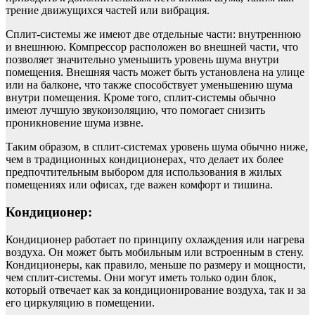
трение движущихся частей или вибрация.
Сплит-системы же имеют две отдельные части: внутреннюю
и внешнюю. Компрессор расположен во внешней части, что
позволяет значительно уменьшить уровень шума внутри
помещения. Внешняя часть может быть установлена на улице
или на балконе, что также способствует уменьшению шума
внутри помещения. Кроме того, сплит-системы обычно
имеют лучшую звукоизоляцию, что помогает снизить
проникновение шума извне.
Таким образом, в сплит-системах уровень шума обычно ниже,
чем в традиционных кондиционерах, что делает их более
предпочтительным выбором для использования в жилых
помещениях или офисах, где важен комфорт и тишина.
Кондиционер:
Кондиционер работает по принципу охлаждения или нагрева
воздуха. Он может быть мобильным или встроенным в стену.
Кондиционеры, как правило, меньше по размеру и мощности,
чем сплит-системы. Они могут иметь только один блок,
который отвечает как за кондиционирование воздуха, так и за
его циркуляцию в помещении.