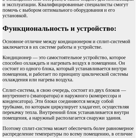
и эксплуатации. Квалифицированные специалисты смогут
помочь с выбором оптимального оборудования и его
установкой.
Функциональность и устройство:
Основное отличие между кондиционером и сплит-системой
заключается в их системе работы и устройстве.
Кондиционер — это самостоятельное устройство, которое
способно охлаждать и нагревать воздух в помещении. Он
состоит из одного блока, который устанавливается внутри
помещения, и работает по принципу циклической системы
охлаждения или нагрева воздуха.
Сплит-система, в свою очередь, состоит из двух блоков —
внутреннего (эвапоратора) и наружного (компрессора и
конденсатора). Эти блоки соединяются между собой
трубками, по которым циркулирует хладагент, осуществляя
перекачку тепла. Внутренний блок устанавливается внутри
помещения, а наружный располагается снаружи здания.
Поэтому сплит-система может обеспечить более равномерное
распределение температуры по всему помещению, в отличие