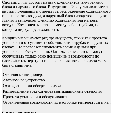
Система сплит состоит из двух компонентов: внутреннего
блока и наружного блока. Внутренний блок устанавливается
внутри помещения и отвечает за распределение охлажденного
или нагретого воздуха, а наружный блок находится снаружи
здания и выполняет функцию охлаждения или нагрева
воздуха. Компоненты связаны между собой трубами, по
которым циркулирует хладагент.
Кондиционеры имеют ряд преимуществ, таких как простота
установки и отсутствие необходимости в трубах и наружных
блоках. Это позволяет сэкономить время и деньги при
установке и обслуживании. Однако, такие системы могут
обслуживать только одно помещение и возможности по
настройке температуры и направления потока воздуха могут
быть ограничены.
Отличия кондиционера
Автономное устройство
Охлаждение или обогрев воздуха
Распределение воздуха через вентиляционные отверстия
Простота установки и обслуживания
Ограниченные возможности по настройке температуры и напр
Сплит-система: