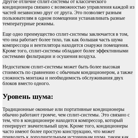
Другое отличие сплит-системы от классического
кондиционера связано с возможностью управления каждой из
частей независимо друг от друга. Это позволяет разным
пользователям в одном помещении устанавливать разные
температурные режимы.
Еще одно преимущество сплит-системы заключается в том,
что она работает более тихо, так как большая часть шума
компрессора и вентилятора находится снаружи помещения.
Кроме того, сплит-системы обладают более эффективными
системами фильтрации и осушения воздуха.
Недостатком сплит-системы может быть более высокая
стоимость по сравнению с обычным кондиционером, а также
сложность монтажа и необходимость обслуживания двух
блоков вместо одного.
Уровень шума:
Традиционные оконные или портативные кондиционеры
обычно работают громче, чем сплит-системы. Это связано с
тем, что в кондиционере находится компрессор, который
генерирует значительный шум. Кроме того, кондиционеры
часто имеют более простую конструкцию, что может
приводить к дополнительным источникам шума, таким как