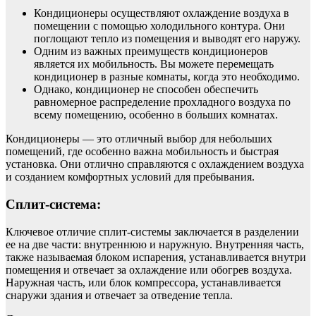
Кондиционеры осуществляют охлаждение воздуха в
помещении с помощью холодильного контура. Они
поглощают тепло из помещения и выводят его наружу.
Одним из важных преимуществ кондиционеров
является их мобильность. Вы можете перемещать
кондиционер в разные комнаты, когда это необходимо.
Однако, кондиционер не способен обеспечить
равномерное распределение прохладного воздуха по
всему помещению, особенно в больших комнатах.
Кондиционеры — это отличный выбор для небольших
помещений, где особенно важна мобильность и быстрая
установка. Они отлично справляются с охлаждением воздуха
и созданием комфортных условий для пребывания.
Сплит-система:
Ключевое отличие сплит-системы заключается в разделении
ее на две части: внутреннюю и наружную. Внутренняя часть,
также называемая блоком испарения, устанавливается внутри
помещения и отвечает за охлаждение или обогрев воздуха.
Наружная часть, или блок компрессора, устанавливается
снаружи здания и отвечает за отведение тепла.