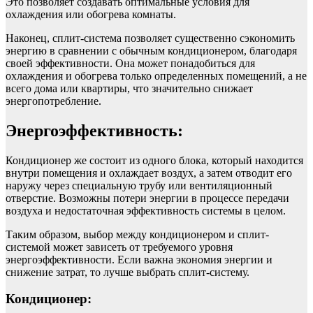
Это позволяет создавать оптимальные условия для
охлаждения или обогрева комнаты.
Наконец, сплит-система позволяет существенно сэкономить
энергию в сравнении с обычным кондиционером, благодаря
своей эффективности. Она может понадобиться для
охлаждения и обогрева только определенных помещений, а не
всего дома или квартиры, что значительно снижает
энергопотребление.
Энергоэффективность:
Кондиционер же состоит из одного блока, который находится
внутри помещения и охлаждает воздух, а затем отводит его
наружу через специальную трубу или вентиляционный
отверстие. Возможны потери энергии в процессе передачи
воздуха и недостаточная эффективность системы в целом.
Таким образом, выбор между кондиционером и сплит-
системой может зависеть от требуемого уровня
энергоэффективности. Если важна экономия энергии и
снижение затрат, то лучше выбрать сплит-систему.
Кондиционер: