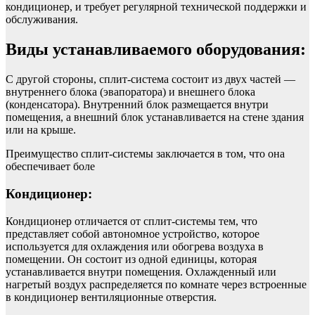
кондиционер, и требует регулярной технической поддержки и
обслуживания.
Виды устанавливаемого оборудования:
С другой стороны, сплит-система состоит из двух частей —
внутреннего блока (эвапоратора) и внешнего блока
(конденсатора). Внутренний блок размещается внутри
помещения, а внешний блок устанавливается на стене здания
или на крыше.
Преимущество сплит-системы заключается в том, что она
обеспечивает боле
Кондиционер:
Кондиционер отличается от сплит-системы тем, что
представляет собой автономное устройство, которое
используется для охлаждения или обогрева воздуха в
помещении. Он состоит из одной единицы, которая
устанавливается внутри помещения. Охлажденный или
нагретый воздух распределяется по комнате через встроенные
в кондиционер вентиляционные отверстия.