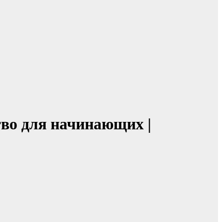
тво для начинающих |