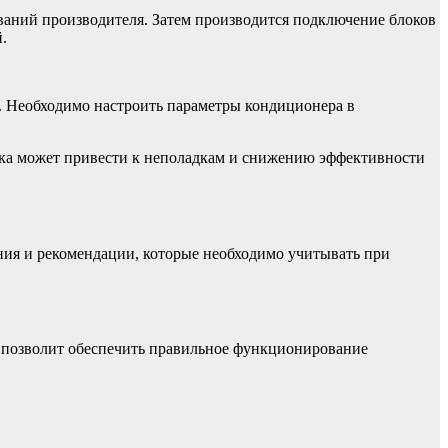
ваний производителя. Затем производится подключение блоков
.
. Необходимо настроить параметры кондиционера в
вка может привести к неполадкам и снижению эффективности
ния и рекомендации, которые необходимо учитывать при
о позволит обеспечить правильное функционирование