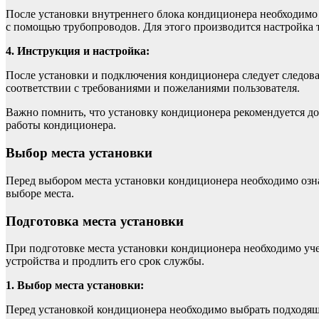
После установки внутреннего блока кондиционера необходимо 
с помощью трубопроводов. Для этого производится настройка 
4. Инструкция и настройка:
После установки и подключения кондиционера следует следова
соответствии с требованиями и пожеланиями пользователя.
Важно помнить, что установку кондиционера рекомендуется д
работы кондиционера.
Выбор места установки
Перед выбором места установки кондиционера необходимо озна
выборе места.
Подготовка места установки
При подготовке места установки кондиционера необходимо уче
устройства и продлить его срок службы.
1. Выбор места установки:
Перед установкой кондиционера необходимо выбрать подходящ