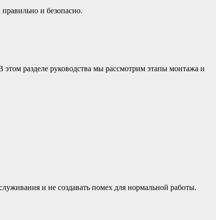
 правильно и безопасно.
В этом разделе руководства мы рассмотрим этапы монтажа и
служивания и не создавать помех для нормальной работы.