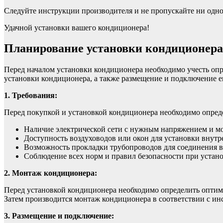
Следуйте инструкции производителя и не пропускайте ни одно
Удачной установки вашего кондиционера!
Планирование установки кондиционера
Перед началом установки кондиционера необходимо учесть опр
установки кондиционера, а также размещение и подключение ег
1. Требования:
Перед покупкой и установкой кондиционера необходимо опред
Наличие электрической сети с нужным напряжением и м
Доступность воздуховодов или окон для установки внутр
Возможность прокладки трубопроводов для соединения в
Соблюдение всех норм и правил безопасности при устано
2. Монтаж кондиционера:
Перед установкой кондиционера необходимо определить оптима
Затем производится монтаж кондиционера в соответствии с ин
3. Размещение и подключение: