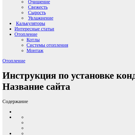
Очищение
Свежесть
Сырость
Увлажнение
Калькуляторы
Интересные статьи
Отопление
Котлы
Системы отопления
Монтаж
Отопление
Инструкция по установке кон
Название сайта
Содержание