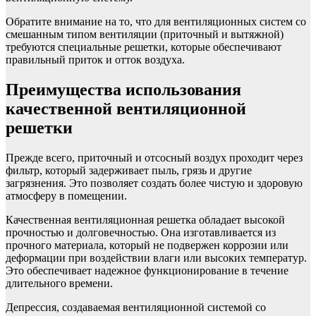
Обратите внимание на то, что для вентиляционных систем со
смешанным типом вентиляции (приточный и вытяжной)
требуются специальные решетки, которые обеспечивают
правильный приток и отток воздуха.
Преимущества использования
качественной вентиляционной
решетки
Прежде всего, приточный и отсосный воздух проходит через
фильтр, который задерживает пыль, грязь и другие
загрязнения. Это позволяет создать более чистую и здоровую
атмосферу в помещении.
Качественная вентиляционная решетка обладает высокой
прочностью и долговечностью. Она изготавливается из
прочного материала, который не подвержен коррозии или
деформации при воздействии влаги или высоких температур.
Это обеспечивает надежное функционирование в течение
длительного времени.
Депрессия, создаваемая вентиляционной системой со