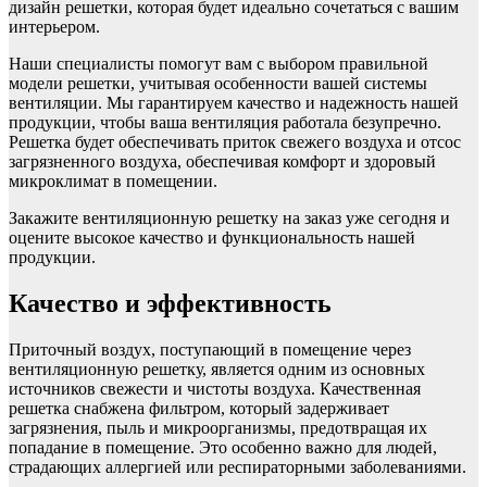
дизайн решетки, которая будет идеально сочетаться с вашим
интерьером.
Наши специалисты помогут вам с выбором правильной
модели решетки, учитывая особенности вашей системы
вентиляции. Мы гарантируем качество и надежность нашей
продукции, чтобы ваша вентиляция работала безупречно.
Решетка будет обеспечивать приток свежего воздуха и отсос
загрязненного воздуха, обеспечивая комфорт и здоровый
микроклимат в помещении.
Закажите вентиляционную решетку на заказ уже сегодня и
оцените высокое качество и функциональность нашей
продукции.
Качество и эффективность
Приточный воздух, поступающий в помещение через
вентиляционную решетку, является одним из основных
источников свежести и чистоты воздуха. Качественная
решетка снабжена фильтром, который задерживает
загрязнения, пыль и микроорганизмы, предотвращая их
попадание в помещение. Это особенно важно для людей,
страдающих аллергией или респираторными заболеваниями.