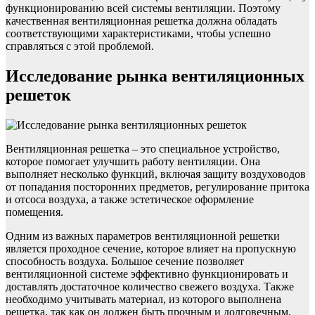
функционированию всей системы вентиляции. Поэтому
качественная вентиляционная решетка должна обладать
соответствующими характеристиками, чтобы успешно
справляться с этой проблемой.
Исследование рынка вентиляционных
решеток
Вентиляционная решетка – это специальное устройство,
которое помогает улучшить работу вентиляции. Она
выполняет несколько функций, включая защиту воздуховодов
от попадания посторонних предметов, регулирование притока
и отсоса воздуха, а также эстетическое оформление
помещения.
Одним из важных параметров вентиляционной решетки
является проходное сечение, которое влияет на пропускную
способность воздуха. Большое сечение позволяет
вентиляционной системе эффективно функционировать и
доставлять достаточное количество свежего воздуха. Также
необходимо учитывать материал, из которого выполнена
решетка, так как он должен быть прочным и долговечным.