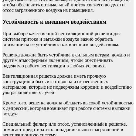
чтобы обеспечить оптимальный приток свежего воздуха и
отсос загрязненного воздуха из помещения.
Устойчивость к внешним воздействиям
При выборе качественной вентиляционной решетки для
системы притока и вытяжки воздуха важно обратить
внимание на ее устойчивость к внешним воздействиям.
Решетка должна быть устойчива к сильным ветрам, дождю и
другим атмосферным явлениям, чтобы обеспечивать
надежную работу вентиляции в любых условиях.
Вентиляционная решетка должна иметь прочную
конструкцию и быть изготовлена из качественных
материалов, которые не подвержены коррозии и воздействию
ультрафиолетовых лучей.
Кроме того, решетка должна обладать высокой устойчивостью
к депрессии, которая возникает при работе системы вытяжки
воздуха.
Специальный фильтр или отсос, установленный в решетке,
помогает предотвратить попадание пыли и загрязнений в
вентиляционную систему.