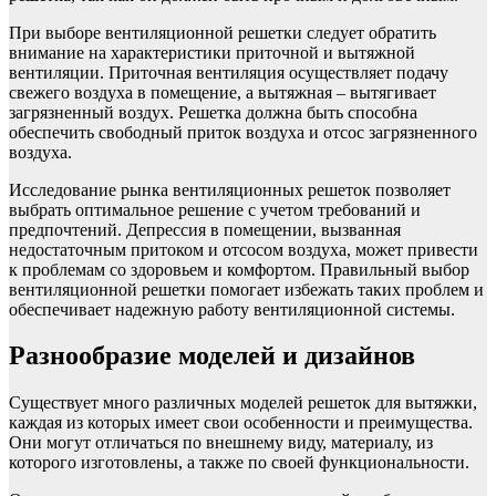
При выборе вентиляционной решетки следует обратить
внимание на характеристики приточной и вытяжной
вентиляции. Приточная вентиляция осуществляет подачу
свежего воздуха в помещение, а вытяжная – вытягивает
загрязненный воздух. Решетка должна быть способна
обеспечить свободный приток воздуха и отсос загрязненного
воздуха.
Исследование рынка вентиляционных решеток позволяет
выбрать оптимальное решение с учетом требований и
предпочтений. Депрессия в помещении, вызванная
недостаточным притоком и отсосом воздуха, может привести
к проблемам со здоровьем и комфортом. Правильный выбор
вентиляционной решетки помогает избежать таких проблем и
обеспечивает надежную работу вентиляционной системы.
Разнообразие моделей и дизайнов
Существует много различных моделей решеток для вытяжки,
каждая из которых имеет свои особенности и преимущества.
Они могут отличаться по внешнему виду, материалу, из
которого изготовлены, а также по своей функциональности.