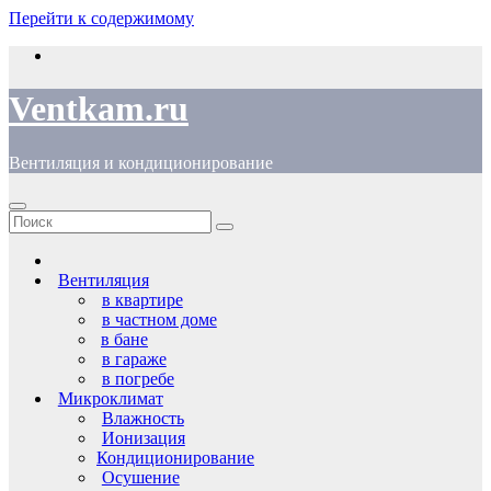
Перейти к содержимому
Ventkam.ru
Вентиляция и кондиционирование
Вентиляция
в квартире
в частном доме
в бане
в гараже
в погребе
Микроклимат
Влажность
Ионизация
Кондиционирование
Осушение