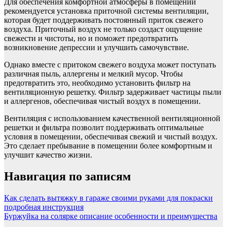
Для обеспечения комфортной атмосферы в помещении
рекомендуется установка приточной системы вентиляции,
которая будет поддерживать постоянный приток свежего
воздуха. Приточный воздух не только создаст ощущение
свежести и чистоты, но и поможет предотвратить
возникновение депрессии и улучшить самочувствие.
Однако вместе с притоком свежего воздуха может поступать
различная пыль, аллергены и мелкий мусор. Чтобы
предотвратить это, необходимо установить фильтр на
вентиляционную решетку. Фильтр задерживает частицы пыли
и аллергенов, обеспечивая чистый воздух в помещении.
Вентиляция с использованием качественной вентиляционной
решетки и фильтра позволит поддерживать оптимальные
условия в помещении, обеспечивая свежий и чистый воздух.
Это сделает пребывание в помещении более комфортным и
улучшит качество жизни.
Навигация по записям
Как сделать вытяжку в гараже своими руками для покраски
подробная инструкция
Буржуйка на солярке описание особенности и преимущества