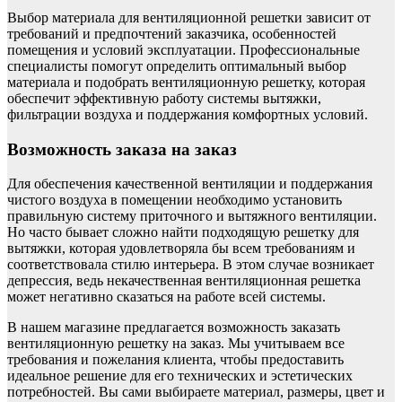
Выбор материала для вентиляционной решетки зависит от
требований и предпочтений заказчика, особенностей
помещения и условий эксплуатации. Профессиональные
специалисты помогут определить оптимальный выбор
материала и подобрать вентиляционную решетку, которая
обеспечит эффективную работу системы вытяжки,
фильтрации воздуха и поддержания комфортных условий.
Возможность заказа на заказ
Для обеспечения качественной вентиляции и поддержания
чистого воздуха в помещении необходимо установить
правильную систему приточного и вытяжного вентиляции.
Но часто бывает сложно найти подходящую решетку для
вытяжки, которая удовлетворяла бы всем требованиям и
соответствовала стилю интерьера. В этом случае возникает
депрессия, ведь некачественная вентиляционная решетка
может негативно сказаться на работе всей системы.
В нашем магазине предлагается возможность заказать
вентиляционную решетку на заказ. Мы учитываем все
требования и пожелания клиента, чтобы предоставить
идеальное решение для его технических и эстетических
потребностей. Вы сами выбираете материал, размеры, цвет и