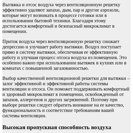
Вытяжка и отсос воздуха через вентиляционную решетку
эффективно удаляют запахи, дым, пар и другие аэрозоли,
которые могут возникать в процессе готовки или в
использовании бытовой техники. Благодаря этому
достигается комфортный и безопасный микроклимат в
помещении.
Приток воздуха через вентиляционную решетку снижает
депрессию и улучшает работу вытяжки. Воздух поступает
прямо в систему вытяжки, обеспечивая ее эффективную
работу и улучшая процесс отсоса воздуха из помещения. Это
особенно важно при использовании вытяжек в кухнях или в
комнатах с повышенной загазованностью.
Выбор качественной вентиляционной решетки для вытяжки –
залог эффективной и эффективной работы системы
вентиляции и отсоса. Он поможет поддерживать комфортный
и здоровый микроклимат в помещении, освобожденный от
запахов, аллергенов и других загрязнений. Поэтому при
выборе решетки следует обратить внимание на ее качество,
функциональность и соответствие требованиям вашей
системы вентиляции.
Высокая пропускная способность воздуха