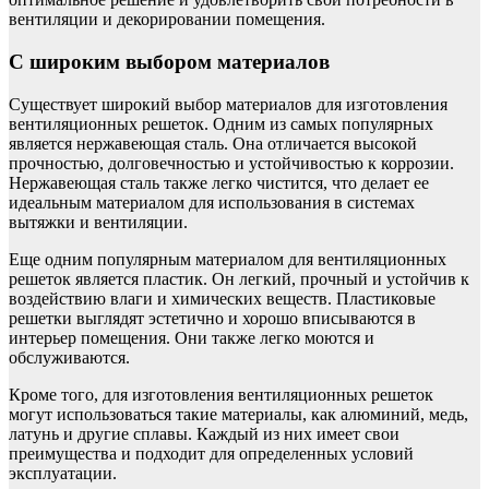
вентиляции и декорировании помещения.
С широким выбором материалов
Существует широкий выбор материалов для изготовления
вентиляционных решеток. Одним из самых популярных
является нержавеющая сталь. Она отличается высокой
прочностью, долговечностью и устойчивостью к коррозии.
Нержавеющая сталь также легко чистится, что делает ее
идеальным материалом для использования в системах
вытяжки и вентиляции.
Еще одним популярным материалом для вентиляционных
решеток является пластик. Он легкий, прочный и устойчив к
воздействию влаги и химических веществ. Пластиковые
решетки выглядят эстетично и хорошо вписываются в
интерьер помещения. Они также легко моются и
обслуживаются.
Кроме того, для изготовления вентиляционных решеток
могут использоваться такие материалы, как алюминий, медь,
латунь и другие сплавы. Каждый из них имеет свои
преимущества и подходит для определенных условий
эксплуатации.