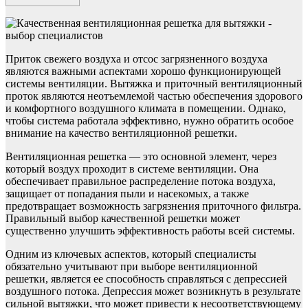
Приток свежего воздуха и отсос загрязненного воздуха
являются важными аспектами хорошо функционирующей
системы вентиляции. Вытяжка и приточный вентиляционный
проток являются неотъемлемой частью обеспечения здорового
и комфортного воздушного климата в помещении. Однако,
чтобы система работала эффективно, нужно обратить особое
внимание на качество вентиляционной решетки.
Вентиляционная решетка — это основной элемент, через
который воздух проходит в системе вентиляции. Она
обеспечивает правильное распределение потока воздуха,
защищает от попадания пыли и насекомых, а также
предотвращает возможность загрязнения приточного фильтра.
Правильный выбор качественной решетки может
существенно улучшить эффективность работы всей системы.
Одним из ключевых аспектов, который специалисты
обязательно учитывают при выборе вентиляционной
решетки, является ее способность справляться с депрессией
воздушного потока. Депрессия может возникнуть в результате
сильной вытяжки, что может привести к несоответствующему