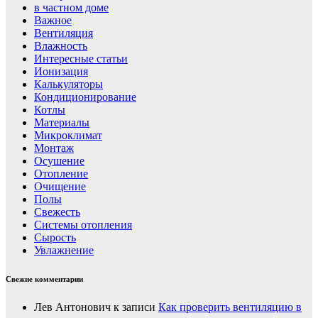
в частном доме
Важное
Вентиляция
Влажность
Интересные статьи
Ионизация
Калькуляторы
Кондиционирование
Котлы
Материалы
Микроклимат
Монтаж
Осушение
Отопление
Очищение
Полы
Свежесть
Системы отопления
Сырость
Увлажнение
Свежие комментарии
Лев Антонович
к записи
Как проверить вентиляцию в