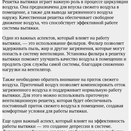
Решетка вытяжки играет важную роль в процессе циркуляции
воздуха. Она предназначена для впуска свежего воздуха в
помещение, а также для вывода загрязненного воздуха
наружу. Качественная решетка обеспечивает свободное
движение воздуха, что способствует эффективной работе
системы вытяжки.
Один из важных аспектов, который влияет на работу
вытяжки, — это использование фильтров. Фильтр позволяет
задерживать пыль, жир и другие загрязнения, которые могут
попасть в систему вентиляции. Установка фильтра в решетку
вытяжки поможет улучшить качество воздуха в помещении и
продлить срок службы самой системы, благодаря снижению
нагрузки на вентилятор.
Также необходимо обратить внимание на приток свежего
воздуха. Приточный воздух позволяет компенсировать отток
загрязненного воздуха и поддерживает нормальную работу
вытяжки. Для этого можно использовать приточную
вентиляционную решетку, которая будет обеспечивать
постоянный приток свежего воздуха в помещение, создавая
комфортные условия для работы вытяжки.
Еще один важный аспект, который влияет на эффективность
работы вытяжки — это создание депрессии в системе.