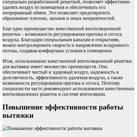
специально разработанной решеткой, позволяет эффективно
удалять воздух из помещения и обеспечивать его
непрерывный обмен. Это позволяет предотвратить
образование плесени, запахов и иных неприятностей.
Еще одно преимущество качественной вентиляционной
решетки – возможность регулирования притока и отсоса
воздуха. Благодаря специальным каналам и открытиям,
можно контролировать скорость и направление воздушного
потока, создавая комфортные условия в помещении.
Итак, использование качественной вентиляционной решетки
для вытяжки имеет множество преимуществ. Она
обеспечивает чистый и здоровый воздух, надежность и
долговечность, эффективность удаления воздуха, а также
возможность регулирования притока и отсоса. Поэтому
специалисты часто рекомендуют использование качественных
вентиляционных решеток в системе вентиляции.
Повышение эффективности работы
вытяжки