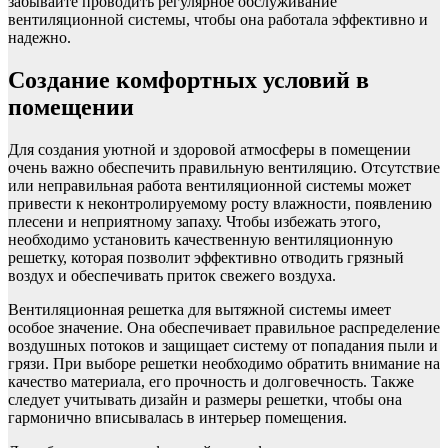
забывайте проводить регулярное обслуживание
вентиляционной системы, чтобы она работала эффективно и
надежно.
Создание комфортных условий в
помещении
Для создания уютной и здоровой атмосферы в помещении
очень важно обеспечить правильную вентиляцию. Отсутствие
или неправильная работа вентиляционной системы может
привести к неконтролируемому росту влажности, появлению
плесени и неприятному запаху. Чтобы избежать этого,
необходимо установить качественную вентиляционную
решетку, которая позволит эффективно отводить грязный
воздух и обеспечивать приток свежего воздуха.
Вентиляционная решетка для вытяжной системы имеет
особое значение. Она обеспечивает правильное распределение
воздушных потоков и защищает систему от попадания пыли и
грязи. При выборе решетки необходимо обратить внимание на
качество материала, его прочность и долговечность. Также
следует учитывать дизайн и размеры решетки, чтобы она
гармонично вписывалась в интерьер помещения.