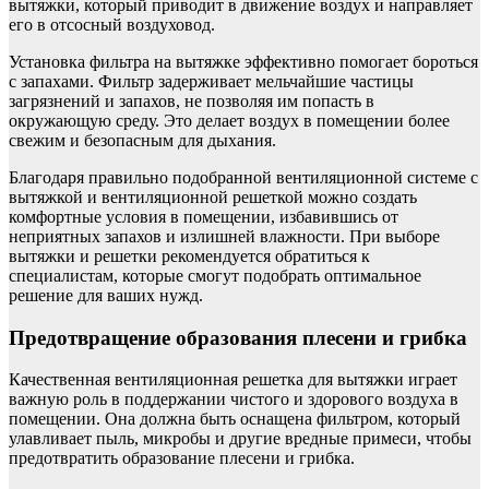
вытяжки, который приводит в движение воздух и направляет
его в отсосный воздуховод.
Установка фильтра на вытяжке эффективно помогает бороться
с запахами. Фильтр задерживает мельчайшие частицы
загрязнений и запахов, не позволяя им попасть в
окружающую среду. Это делает воздух в помещении более
свежим и безопасным для дыхания.
Благодаря правильно подобранной вентиляционной системе с
вытяжкой и вентиляционной решеткой можно создать
комфортные условия в помещении, избавившись от
неприятных запахов и излишней влажности. При выборе
вытяжки и решетки рекомендуется обратиться к
специалистам, которые смогут подобрать оптимальное
решение для ваших нужд.
Предотвращение образования плесени и грибка
Качественная вентиляционная решетка для вытяжки играет
важную роль в поддержании чистого и здорового воздуха в
помещении. Она должна быть оснащена фильтром, который
улавливает пыль, микробы и другие вредные примеси, чтобы
предотвратить образование плесени и грибка.