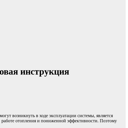
говая инструкция
огут возникнуть в ходе эксплуатации системы, является
ой работе отопления и пониженной эффективности. Поэтому