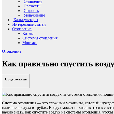
Очищение
Свежесть
Сырость
Увлажнение
Калькуляторы
Интересные статьи
Отопление
Котлы
Системы отопления
Монтаж
Отопление
Как правильно спустить возд
Содержание
Система отопления — это сложный механизм, который нуждаетс
наличие воздуха в трубах. Воздух может накапливаться в сист
важно знать, как спустить воздух из системы отопления, чтобы