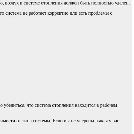
но, воздух в системе отопления должен быть полностью удален.
то система не работает корректно или есть проблемы с
 убедиться, что система отопления находится в рабочем
симости от типа системы. Если вы не уверены, какая у вас