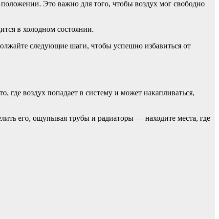
положении. Это важно для того, чтобы воздух мог свободно
ится в холодном состоянии.
должайте следующие шаги, чтобы успешно избавиться от
о, где воздух попадает в систему и может накапливаться,
елить его, ощупывая трубы и радиаторы — находите места, где