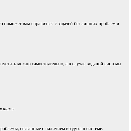
то поможет вам справиться с задачей без лишних проблем и
спустить можно самостоятельно, а в случае водяной системы
системы.
облемы, связанные с наличием воздуха в системе.