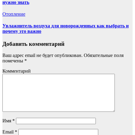
нужно знать
Отопление
Увлажнитель воздуха для новорожденных как выбрать и
почему это важно
Добавить комментарий
Ваш адрес email не будет опубликован.
Обязательные поля
помечены
*
Комментарий
Имя
*
Email
*