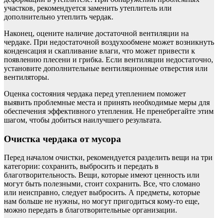
участков, рекомендуется заменить утеплитель или
дополнительно утеплить чердак.
Наконец, оцените наличие достаточной вентиляции на
чердаке. При недостаточной воздухообмене может возникнуть
конденсация и скапливание влаги, что может привести к
появлению плесени и грибка. Если вентиляции недостаточно,
установите дополнительные вентиляционные отверстия или
вентиляторы.
Оценка состояния чердака перед утеплением поможет
выявить проблемные места и принять необходимые меры для
обеспечения эффективного утепления. Не пренебрегайте этим
шагом, чтобы добиться наилучшего результата.
Очистка чердака от мусора
Перед началом очистки, рекомендуется разделить вещи на три
категории: сохранить, выбросить и передать в
благотворительность. Вещи, которые имеют ценность или
могут быть полезными, стоит сохранить. Все, что сломано
или неисправно, следует выбросить. А предметы, которые
нам больше не нужны, но могут пригодиться кому-то еще,
можно передать в благотворительные организации.