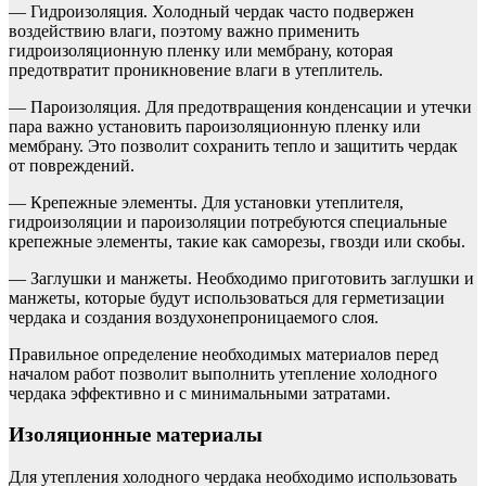
— Гидроизоляция. Холодный чердак часто подвержен
воздействию влаги, поэтому важно применить
гидроизоляционную пленку или мембрану, которая
предотвратит проникновение влаги в утеплитель.
— Пароизоляция. Для предотвращения конденсации и утечки
пара важно установить пароизоляционную пленку или
мембрану. Это позволит сохранить тепло и защитить чердак
от повреждений.
— Крепежные элементы. Для установки утеплителя,
гидроизоляции и пароизоляции потребуются специальные
крепежные элементы, такие как саморезы, гвозди или скобы.
— Заглушки и манжеты. Необходимо приготовить заглушки и
манжеты, которые будут использоваться для герметизации
чердака и создания воздухонепроницаемого слоя.
Правильное определение необходимых материалов перед
началом работ позволит выполнить утепление холодного
чердака эффективно и с минимальными затратами.
Изоляционные материалы
Для утепления холодного чердака необходимо использовать