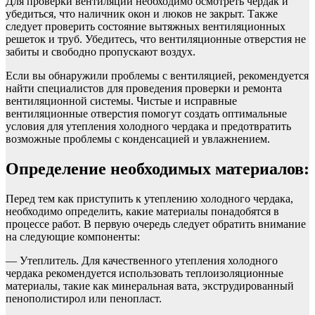
Для проверки вентиляции необходимо осмотреть чердак и
убедиться, что наличник окон и люков не закрыт. Также
следует проверить состояние вытяжных вентиляционных
решеток и труб. Убедитесь, что вентиляционные отверстия не
забиты и свободно пропускают воздух.
Если вы обнаружили проблемы с вентиляцией, рекомендуется
найти специалистов для проведения проверки и ремонта
вентиляционной системы. Чистые и исправные
вентиляционные отверстия помогут создать оптимальные
условия для утепления холодного чердака и предотвратить
возможные проблемы с конденсацией и увлажнением.
Определение необходимых материалов:
Перед тем как приступить к утеплению холодного чердака,
необходимо определить, какие материалы понадобятся в
процессе работ. В первую очередь следует обратить внимание
на следующие компоненты:
— Утеплитель. Для качественного утепления холодного
чердака рекомендуется использовать теплоизоляционные
материалы, такие как минеральная вата, экструдированный
пенополистирол или пенопласт.