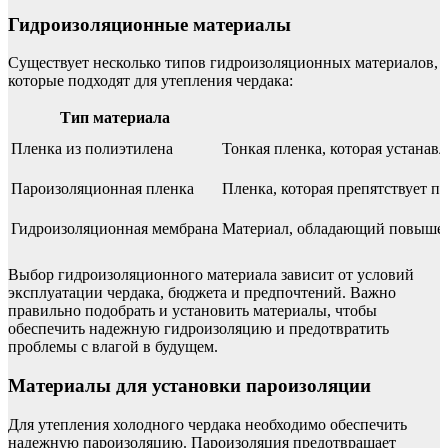
Гидроизоляционные материалы
Существует несколько типов гидроизоляционных материалов,
которые подходят для утепления чердака:
Тип материала
Пленка из полиэтилена
Тонкая пленка, которая устанав
Пароизоляционная пленка
Пленка, которая препятствует 
Гидроизоляционная мембрана
Материал, обладающий повышен
Выбор гидроизоляционного материала зависит от условий
эксплуатации чердака, бюджета и предпочтений. Важно
правильно подобрать и установить материалы, чтобы
обеспечить надежную гидроизоляцию и предотвратить
проблемы с влагой в будущем.
Материалы для установки пароизоляции
Для утепления холодного чердака необходимо обеспечить
надежную пароизоляцию. Пароизоляция предотвращает