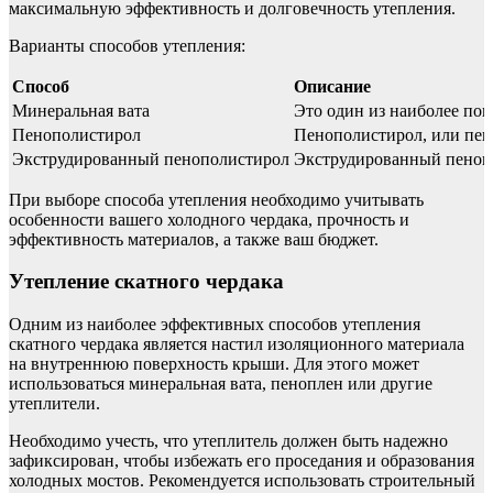
максимальную эффективность и долговечность утепления.
Варианты способов утепления:
Способ
Описание
Минеральная вата
Это один из наиболее поп
Пенополистирол
Пенополистирол, или пен
Экструдированный пенополистирол
Экструдированный пенопо
При выборе способа утепления необходимо учитывать
особенности вашего холодного чердака, прочность и
эффективность материалов, а также ваш бюджет.
Утепление скатного чердака
Одним из наиболее эффективных способов утепления
скатного чердака является настил изоляционного материала
на внутреннюю поверхность крыши. Для этого может
использоваться минеральная вата, пеноплен или другие
утеплители.
Необходимо учесть, что утеплитель должен быть надежно
зафиксирован, чтобы избежать его проседания и образования
холодных мостов. Рекомендуется использовать строительный