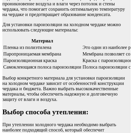
проникновение воздуха и влаги через потолок и стены
чердака, что помогает сохранить оптимальную температуру
на чердаке и предотвращает образование конденсата.
Для установки пароизоляции на холодном чердаке можно
использовать следующие материалы:
Материал
Пленка из полиэтилена
Это один из наиболее р
Паропроницаемая мембрана
Мембрана позволяет сох
Пароизоляционная краска
Краска с пароизоляцион
Самоклеющаяся полоса пароизоляции
Полоса пароизоляции с 
Выбор конкретного материала для установки пароизоляции
на холодном чердаке зависит от особенностей конструкции
чердака и бюджета. Важно выбрать высококачественные
материалы, чтобы обеспечить надежную и долговечную
защиту от влаги и воздуха.
Выбор способа утепления:
При утеплении холодного чердака необходимо выбрать
наиболее подходящий способ, который обеспечит