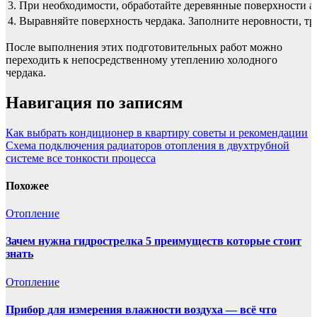
3.
При необходимости, обработайте деревянные поверхности а
4.
Выравняйте поверхность чердака. Заполните неровности, т
После выполнения этих подготовительных работ можно
переходить к непосредственному утеплению холодного
чердака.
Навигация по записям
Как выбрать кондиционер в квартиру советы и рекомендации
Схема подключения радиаторов отопления в двухтрубной
системе все тонкости процесса
Похожее
Отопление
Зачем нужна гидрострелка 5 преимуществ которые стоит
знать
Отопление
Прибор для измерения влажности воздуха — всё что