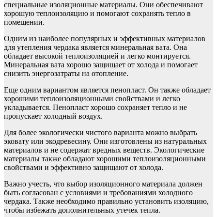
специальные изоляционные материалы. Они обеспечивают
хорошую теплоизоляцию и помогают сохранять тепло в
помещении.
Одним из наиболее популярных и эффективных материалов
для утепления чердака является минеральная вата. Она
обладает высокой теплоизоляцией и легко монтируется.
Минеральная вата хорошо защищает от холода и помогает
снизить энергозатраты на отопление.
Еще одним вариантом является пенопласт. Он также обладает
хорошими теплоизоляционными свойствами и легко
укладывается. Пенопласт хорошо сохраняет тепло и не
пропускает холодный воздух.
Для более экологически чистого варианта можно выбрать
эковату или экодревесину. Они изготовлены из натуральных
материалов и не содержат вредных веществ. Экологические
материалы также обладают хорошими теплоизоляционными
свойствами и эффективно защищают от холода.
Важно учесть, что выбор изоляционного материала должен
быть согласован с условиями и требованиями холодного
чердака. Также необходимо правильно установить изоляцию,
чтобы избежать дополнительных утечек тепла.