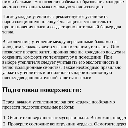
ним и балками. Это позволит избежать образования холодных
мостов и сохранить максимальную теплоизоляцию.
После укладки утеплителя рекомендуется установить
пароизоляционную пленку. Она защитит утеплитель от
проникновения влаги и создаст дополнительный барьер для
тепла.
В заключение, утепление между деревянными балками на
холодном чердаке является важным этапом утепления. Оно
позволяет предотвратить проникновение холодного воздуха и
сохранить комфортную температуру в помещении. При
выборе утеплителя следует учитывать его экологичность и
теплоизоляционные свойства. Также необходимо правильно
уложить утеплитель и использовать пароизоляционную
пленку для дополнительной защиты от влаги.
Подготовка поверхности:
Перед началом утепления холодного чердака необходимо
провести подготовительные работы:
1.
Очистите поверхность от мусора и пыли. Возможно, придет
2.
Проверьте состояние конструкции чердака. Осмотрите дере