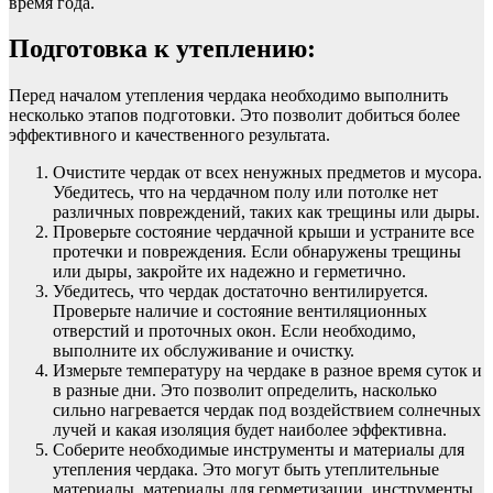
время года.
Подготовка к утеплению:
Перед началом утепления чердака необходимо выполнить
несколько этапов подготовки. Это позволит добиться более
эффективного и качественного результата.
Очистите чердак от всех ненужных предметов и мусора.
Убедитесь, что на чердачном полу или потолке нет
различных повреждений, таких как трещины или дыры.
Проверьте состояние чердачной крыши и устраните все
протечки и повреждения. Если обнаружены трещины
или дыры, закройте их надежно и герметично.
Убедитесь, что чердак достаточно вентилируется.
Проверьте наличие и состояние вентиляционных
отверстий и проточных окон. Если необходимо,
выполните их обслуживание и очистку.
Измерьте температуру на чердаке в разное время суток и
в разные дни. Это позволит определить, насколько
сильно нагревается чердак под воздействием солнечных
лучей и какая изоляция будет наиболее эффективна.
Соберите необходимые инструменты и материалы для
утепления чердака. Это могут быть утеплительные
материалы, материалы для герметизации, инструменты