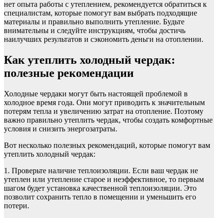
нет опыта работы с утеплением, рекомендуется обратиться к
специалистам, которые помогут вам выбрать подходящие
материалы и правильно выполнить утепление. Будьте
внимательны и следуйте инструкциям, чтобы достичь
наилучших результатов и сэкономить деньги на отоплении.
Как утеплить холодный чердак:
полезные рекомендации
Холодные чердаки могут быть настоящей проблемой в
холодное время года. Они могут приводить к значительным
потерям тепла и увеличению затрат на отопление. Поэтому
важно правильно утеплить чердак, чтобы создать комфортные
условия и снизить энергозатраты.
Вот несколько полезных рекомендаций, которые помогут вам
утеплить холодный чердак:
1. Проверьте наличие теплоизоляции. Если ваш чердак не
утеплен или утепление старое и неэффективное, то первым
шагом будет установка качественной теплоизоляции. Это
позволит сохранить тепло в помещении и уменьшить его
потери.