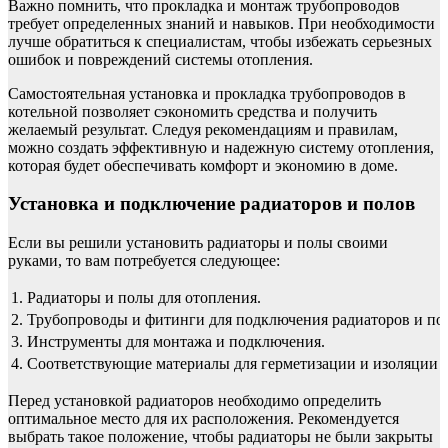
Важно помнить, что прокладка и монтаж трубопроводов
требует определенных знаний и навыков. При необходимости
лучше обратиться к специалистам, чтобы избежать серьезных
ошибок и повреждений системы отопления.
Самостоятельная установка и прокладка трубопроводов в
котельной позволяет сэкономить средства и получить
желаемый результат. Следуя рекомендациям и правилам,
можно создать эффективную и надежную систему отопления,
которая будет обеспечивать комфорт и экономию в доме.
Установка и подключение радиаторов и полов
Если вы решили установить радиаторы и полы своими
руками, то вам потребуется следующее:
1.
Радиаторы и полы для отопления.
2.
Трубопроводы и фитинги для подключения радиаторов и по
3.
Инструменты для монтажа и подключения.
4.
Соответствующие материалы для герметизации и изоляции 
Перед установкой радиаторов необходимо определить
оптимальное место для их расположения. Рекомендуется
выбрать такое положение, чтобы радиаторы не были закрыты