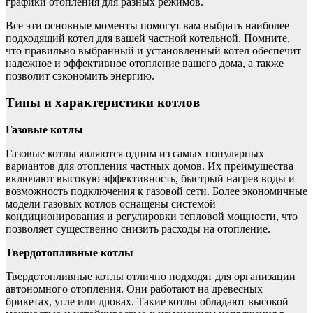
графики отопления для разных режимов.
Все эти основные моменты помогут вам выбрать наиболее
подходящий котел для вашей частной котельной. Помните,
что правильно выбранный и установленный котел обеспечит
надежное и эффективное отопление вашего дома, а также
позволит сэкономить энергию.
Типы и характеристики котлов
Газовые котлы
Газовые котлы являются одним из самых популярных
вариантов для отопления частных домов. Их преимущества
включают высокую эффективность, быстрый нагрев воды и
возможность подключения к газовой сети. Более экономичные
модели газовых котлов оснащены системой
кондиционирования и регулировки тепловой мощности, что
позволяет существенно снизить расходы на отопление.
Твердотопливные котлы
Твердотопливные котлы отлично подходят для организации
автономного отопления. Они работают на древесных
брикетах, угле или дровах. Такие котлы обладают высокой