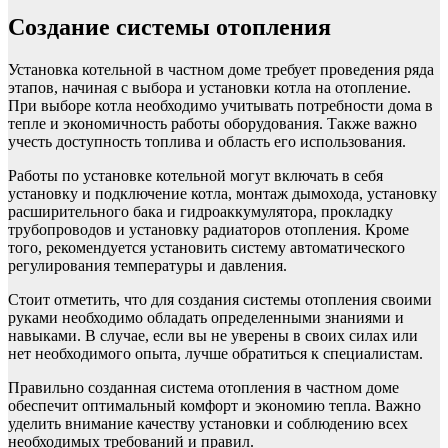
Создание системы отопления
Установка котельной в частном доме требует проведения ряда
этапов, начиная с выбора и установки котла на отопление.
При выборе котла необходимо учитывать потребности дома в
тепле и экономичность работы оборудования. Также важно
учесть доступность топлива и область его использования.
Работы по установке котельной могут включать в себя
установку и подключение котла, монтаж дымохода, установку
расширительного бака и гидроаккумулятора, прокладку
трубопроводов и установку радиаторов отопления. Кроме
того, рекомендуется установить систему автоматического
регулирования температуры и давления.
Стоит отметить, что для создания системы отопления своими
руками необходимо обладать определенными знаниями и
навыками. В случае, если вы не уверены в своих силах или
нет необходимого опыта, лучше обратиться к специалистам.
Правильно созданная система отопления в частном доме
обеспечит оптимальный комфорт и экономию тепла. Важно
уделить внимание качеству установки и соблюдению всех
необходимых требований и правил.