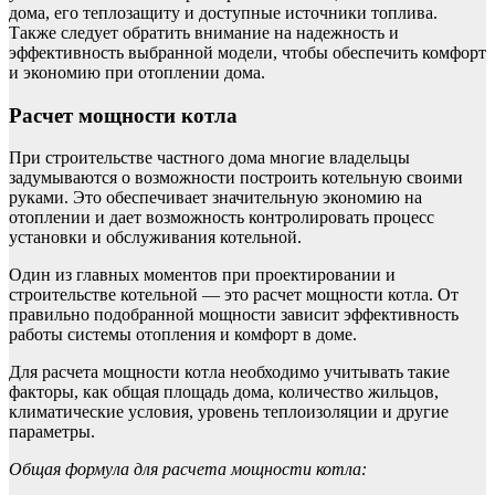
дома, его теплозащиту и доступные источники топлива.
Также следует обратить внимание на надежность и
эффективность выбранной модели, чтобы обеспечить комфорт
и экономию при отоплении дома.
Расчет мощности котла
При строительстве частного дома многие владельцы
задумываются о возможности построить котельную своими
руками. Это обеспечивает значительную экономию на
отоплении и дает возможность контролировать процесс
установки и обслуживания котельной.
Один из главных моментов при проектировании и
строительстве котельной — это расчет мощности котла. От
правильно подобранной мощности зависит эффективность
работы системы отопления и комфорт в доме.
Для расчета мощности котла необходимо учитывать такие
факторы, как общая площадь дома, количество жильцов,
климатические условия, уровень теплоизоляции и другие
параметры.
Общая формула для расчета мощности котла: