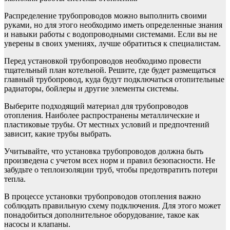
Распределение трубопроводов можно выполнить своими
руками, но для этого необходимо иметь определенные знания
и навыки работы с водопроводными системами. Если вы не
уверены в своих умениях, лучше обратиться к специалистам.
Перед установкой трубопроводов необходимо провести
тщательный план котельной. Решите, где будет размещаться
главный трубопровод, куда будут подключаться отопительные
радиаторы, бойлеры и другие элементы системы.
Выберите подходящий материал для трубопроводов
отопления. Наиболее распространены металлические и
пластиковые трубы. От местных условий и предпочтений
зависит, какие трубы выбрать.
Учитывайте, что установка трубопроводов должна быть
произведена с учетом всех норм и правил безопасности. Не
забудьте о теплоизоляции труб, чтобы предотвратить потери
тепла.
В процессе установки трубопроводов отопления важно
соблюдать правильную схему подключения. Для этого может
понадобиться дополнительное оборудование, такое как
насосы и клапаны.