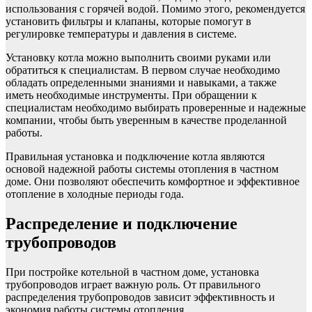
использования с горячей водой. Помимо этого, рекомендуется
установить фильтры и клапаны, которые помогут в
регулировке температуры и давления в системе.
Установку котла можно выполнить своими руками или
обратиться к специалистам. В первом случае необходимо
обладать определенными знаниями и навыками, а также
иметь необходимые инструменты. При обращении к
специалистам необходимо выбирать проверенные и надежные
компании, чтобы быть уверенным в качестве проделанной
работы.
Правильная установка и подключение котла являются
основой надежной работы системы отопления в частном
доме. Они позволяют обеспечить комфортное и эффективное
отопление в холодные периоды года.
Распределение и подключение
трубопроводов
При постройке котельной в частном доме, установка
трубопроводов играет важную роль. От правильного
распределения трубопроводов зависит эффективность и
экономия работы системы отопления.