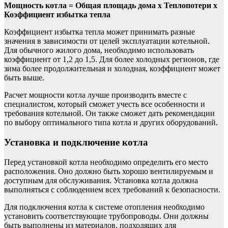
Мощность котла = Общая площадь дома х Теплопотери х
Коэффициент избытка тепла
Коэффициент избытка тепла может принимать разные
значения в зависимости от целей эксплуатации котельной.
Для обычного жилого дома, необходимо использовать
коэффициент от 1,2 до 1,5. Для более холодных регионов, где
зима более продолжительная и холодная, коэффициент может
быть выше.
Расчет мощности котла лучше производить вместе с
специалистом, который сможет учесть все особенности и
требования котельной. Он также сможет дать рекомендации
по выбору оптимального типа котла и других оборудований.
Установка и подключение котла
Перед установкой котла необходимо определить его место
расположения. Оно должно быть хорошо вентилируемым и
доступным для обслуживания. Установка котла должна
выполняться с соблюдением всех требований к безопасности.
Для подключения котла к системе отопления необходимо
установить соответствующие трубопроводы. Они должны
быть выполнены из материалов, подходящих для