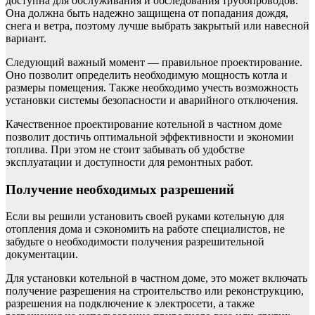
доступна для обслуживания и обследования трубопроводов.
Она должна быть надежно защищена от попадания дождя,
снега и ветра, поэтому лучше выбрать закрытый или навесной
вариант.
Следующий важный момент — правильное проектирование.
Оно позволит определить необходимую мощность котла и
размеры помещения. Также необходимо учесть возможность
установки системы безопасности и аварийного отключения.
Качественное проектирование котельной в частном доме
позволит достичь оптимальной эффективности и экономии
топлива. При этом не стоит забывать об удобстве
эксплуатации и доступности для ремонтных работ.
Получение необходимых разрешений
Если вы решили установить своей руками котельную для
отопления дома и сэкономить на работе специалистов, не
забудьте о необходимости получения разрешительной
документации.
Для установки котельной в частном доме, это может включать
получение разрешения на строительство или реконструкцию,
разрешения на подключение к электросети, а также