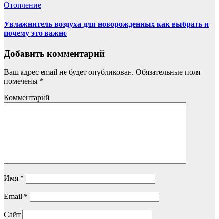
Отопление
Увлажнитель воздуха для новорожденных как выбрать и
почему это важно
Добавить комментарий
Ваш адрес email не будет опубликован.
Обязательные поля
помечены
*
Комментарий
Имя
*
Email
*
Сайт