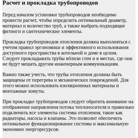
Расчет и прокладка трубопроводов
Перед началом установки трубопроводов необходимо
провести расчет, чтобы определить оптимальный диаметр,
материал и количество труб, а также выбрать подходящие
фитинги и сантехнические элементы.
Прокладка трубопроводов отопления должна выполняться с
учетом правил эргономики и эффективного использования
доступного пространства в котельной и доме в целом.
Следует прокладывать трубы вблизи стен и в местах, где они
не будут мешать другим инженерным коммуникациям.
Важно также учесть, что трубы отопления должны быть
защищены от перегрева и механических повреждений. Для
этого можно использовать изоляционных материалы и
монтажные хомуты.
При прокладке трубопроводов следует обратить внимание на
отображение направления потока теплоносителя и правильно
подключить все элементы системы отопления, такие как
радиаторы, насосы и клапаны. Это позволит обеспечить
оптимальное функционирование системы и максимальную
экономию энергоресурсов.