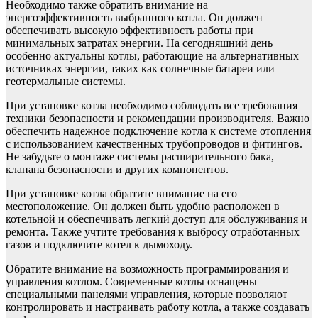
Необходимо также обратить внимание на
энергоэффективность выбранного котла. Он должен
обеспечивать высокую эффективность работы при
минимальных затратах энергии. На сегодняшний день
особенно актуальны котлы, работающие на альтернативных
источниках энергии, таких как солнечные батареи или
геотермальные системы.
При установке котла необходимо соблюдать все требования
техники безопасности и рекомендации производителя. Важно
обеспечить надежное подключение котла к системе отопления
с использованием качественных трубопроводов и фитингов.
Не забудьте о монтаже системы расширительного бака,
клапана безопасности и других компонентов.
При установке котла обратите внимание на его
местоположение. Он должен быть удобно расположен в
котельной и обеспечивать легкий доступ для обслуживания и
ремонта. Также учтите требования к выбросу отработанных
газов и подключите котел к дымоходу.
Обратите внимание на возможность программирования и
управления котлом. Современные котлы оснащены
специальными панелями управления, которые позволяют
контролировать и настраивать работу котла, а также создавать