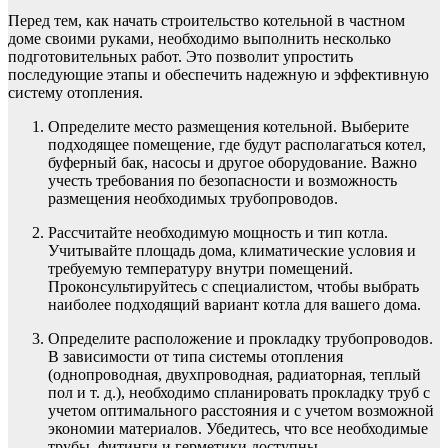
Перед тем, как начать строительство котельной в частном
доме своими руками, необходимо выполнить несколько
подготовительных работ. Это позволит упростить
последующие этапы и обеспечить надежную и эффективную
систему отопления.
Определите место размещения котельной. Выберите
подходящее помещение, где будут располагаться котел,
буферный бак, насосы и другое оборудование. Важно
учесть требования по безопасности и возможность
размещения необходимых трубопроводов.
Рассчитайте необходимую мощность и тип котла.
Учитывайте площадь дома, климатические условия и
требуемую температуру внутри помещений.
Проконсультируйтесь с специалистом, чтобы выбрать
наиболее подходящий вариант котла для вашего дома.
Определите расположение и прокладку трубопроводов.
В зависимости от типа системы отопления
(однопроводная, двухпроводная, радиаторная, теплый
пол и т. д.), необходимо спланировать прокладку труб с
учетом оптимального расстояния и с учетом возможной
экономии материалов. Убедитесь, что все необходимые
трубы, фитинги и герметики доступны.