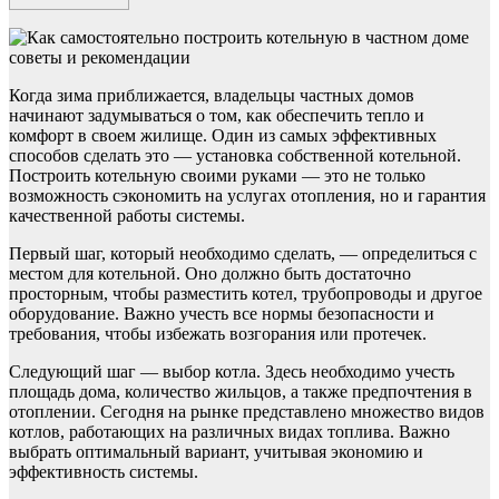
Когда зима приближается, владельцы частных домов
начинают задумываться о том, как обеспечить тепло и
комфорт в своем жилище. Один из самых эффективных
способов сделать это — установка собственной котельной.
Построить котельную своими руками — это не только
возможность сэкономить на услугах отопления, но и гарантия
качественной работы системы.
Первый шаг, который необходимо сделать, — определиться с
местом для котельной. Оно должно быть достаточно
просторным, чтобы разместить котел, трубопроводы и другое
оборудование. Важно учесть все нормы безопасности и
требования, чтобы избежать возгорания или протечек.
Следующий шаг — выбор котла. Здесь необходимо учесть
площадь дома, количество жильцов, а также предпочтения в
отоплении. Сегодня на рынке представлено множество видов
котлов, работающих на различных видах топлива. Важно
выбрать оптимальный вариант, учитывая экономию и
эффективность системы.