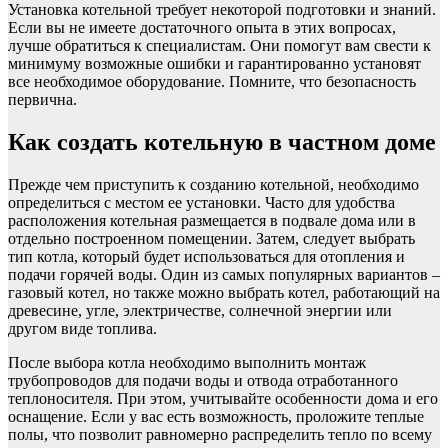
Установка котельной требует некоторой подготовки и знаний.
Если вы не имеете достаточного опыта в этих вопросах,
лучше обратиться к специалистам. Они помогут вам свести к
минимуму возможные ошибки и гарантированно установят
все необходимое оборудование. Помните, что безопасность
первична.
Как создать котельную в частном доме
Прежде чем приступить к созданию котельной, необходимо
определиться с местом ее установки. Часто для удобства
расположения котельная размещается в подвале дома или в
отдельно построенном помещении. Затем, следует выбрать
тип котла, который будет использоваться для отопления и
подачи горячей воды. Один из самых популярных вариантов –
газовый котел, но также можно выбрать котел, работающий на
древесине, угле, электричестве, солнечной энергии или
другом виде топлива.
После выбора котла необходимо выполнить монтаж
трубопроводов для подачи воды и отвода отработанного
теплоносителя. При этом, учитывайте особенности дома и его
оснащение. Если у вас есть возможность, проложите теплые
полы, что позволит равномерно распределить тепло по всему