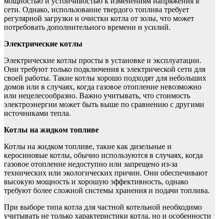
мощностью и устойчивостью к изменениям напряжения в
сети. Однако, использование твердого топлива требует
регулярной загрузки и очистки котла от золы, что может
потребовать дополнительного времени и усилий.
Электрические котлы
Электрические котлы просты в установке и эксплуатации.
Они требуют только подключения к электрической сети для
своей работы. Такие котлы хорошо подходят для небольших
домов или в случаях, когда газовое отопление невозможно
или нецелесообразно. Важно учитывать, что стоимость
электроэнергии может быть выше по сравнению с другими
источниками тепла.
Котлы на жидком топливе
Котлы на жидком топливе, такие как дизельные и
керосиновые котлы, обычно используются в случаях, когда
газовое отопление недоступно или запрещено из-за
технических или экологических причин. Они обеспечивают
высокую мощность и хорошую эффективность, однако
требуют более сложной системы хранения и подачи топлива.
При выборе типа котла для частной котельной необходимо
учитывать не только характеристики котла, но и особенности