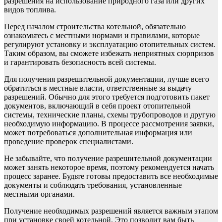
разрешения на использование природного газа или других
видов топлива.
Перед началом строительства котельной, обязательно
ознакомьтесь с местными нормами и правилами, которые
регулируют установку и эксплуатацию отопительных систем.
Таким образом, вы сможете избежать неприятных сюрпризов
и гарантировать безопасность всей системы.
Для получения разрешительной документации, лучше всего
обратиться в местные власти, ответственные за выдачу
разрешений. Обычно для этого требуется подготовить пакет
документов, включающий в себя проект отопительной
системы, технические планы, схемы трубопроводов и другую
необходимую информацию. В процессе рассмотрения заявки,
может потребоваться дополнительная информация или
проведение проверок специалистами.
Не забывайте, что получение разрешительной документации
может занять некоторое время, поэтому рекомендуется начать
процесс заранее. Будьте готовы предоставить все необходимые
документы и соблюдать требования, установленные
местными органами.
Получение необходимых разрешений является важным этапом
при установке своей котельной. Это позволит вам быть