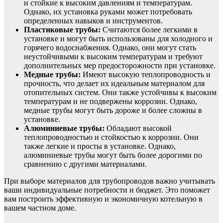
и стойкие к высоким давлениям и температурам.
Однако, их установка руками может потребовать
определенных навыков и инструментов.
Пластиковые трубы:
Считаются более легкими в
установке и могут быть использованы для холодного и
горячего водоснабжения. Однако, они могут стать
неустойчивыми к высоким температурам и требуют
дополнительных мер предосторожности при установке.
Медные трубы:
Имеют высокую теплопроводность и
прочность, что делает их идеальным материалом для
отопительных систем. Они также устойчивы к высоким
температурам и не подвержены коррозии. Однако,
медные трубы могут быть дороже и более сложны в
установке.
Алюминиевые трубы:
Обладают высокой
теплопроводностью и стойкостью к коррозии. Они
также легкие и просты в установке. Однако,
алюминиевые трубы могут быть более дорогими по
сравнению с другими материалами.
При выборе материалов для трубопроводов важно учитывать
ваши индивидуальные потребности и бюджет. Это поможет
вам построить эффективную и экономичную котельную в
вашем частном доме.