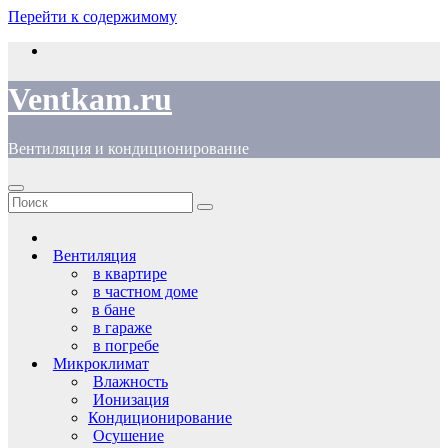
Перейти к содержимому
Ventkam.ru
Вентиляция и кондиционирование
Вентиляция
в квартире
в частном доме
в бане
в гараже
в погребе
Микроклимат
Влажность
Ионизация
Кондиционирование
Осушение