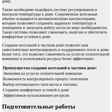
дому.
Также необходимо подобрать систему регулирования и
контроля температуры в доме. Современные котельные
обычно оснащаются автоматическими контроллерами,
которые позволяют сохранять заданную температуру в
помещении и запускать работу котла по мере необходимости.
Такие системы позволяют сэкономить энергию и обеспечить
комфортные условия в доме.
Создание котельной в частном доме позволит вам
самостоятельно контролировать и поддерживать тепло в доме.
Более того, это позволит сэкономить на услугах отопительной
компании и использовать ресурсы более эффективно.
Преимущества создания котельной в частном доме:
Экономия на услугах отопительной компании
Возможность контролировать процесс отопления
Выбор оптимального типа котла и топлива
Создание комфортных условий в доме
Эффективное использование ресурсов
Подготовительные работы