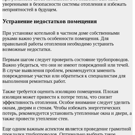
уверенными в безопасности системы отопления и избежать
неприятностей в будущем.
Устранение недостатков помещения
При установке котельной в частном доме собственными
руками важно учесть особенности помещения. Для
правильной работы отопления необходимо устранить
возможные недостатки.
Первым шагом следует проверить состояние трубопроводов.
Важно убедиться, что они не имеют повреждений или течей.
В случае выявления проблем, рекомендуется заменить
поврежденные участки или обратиться к специалистам для
выполнения ремонтных работ.
Также требуется оценить изоляцию помещения. Плохая
изоляция может привести к потере тепла, что снизит
эффективность отопления. Особое внимание следует уделить
окнам, дверям и стенам. Чтобы избежать энергетических
потерь, рекомендуется установить утепленные окна и двери, а
также провести утепление стен.
Еще одним важным аспектом является проведение грамотной
прокладки трубопроводов. Оптимально выбрать такое