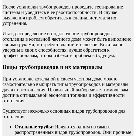
После установки трубопроводов проведите тестирование
системы и убедитесь в ее работоспособности. В случае
выявления проблем обратитесь к специалистам для их
устранения.
Итак, распределение и подключение трубопроводов
отопления в котельной частного дома может быть выполнено
своими руками, но требует знаний и навыков. Если вы не
уверены в своих способностях, лучше обратиться к
профессионалам, чтобы избежать проблем в будущем.
Виды трубопроводов и их материалы
При установке котельной в своем частном доме можно
самостоятельно выбирать типы трубопроводов и материалы
для их изготовления. Правильный выбор может помочь вам
достичь оптимальной экономии топлива и эффективности
отопления.
Существует несколько основных видов трубопроводов для
отопления:
Стальные трубы:
Являются одним из самых
распространенных видов трубопроводов. Они прочные