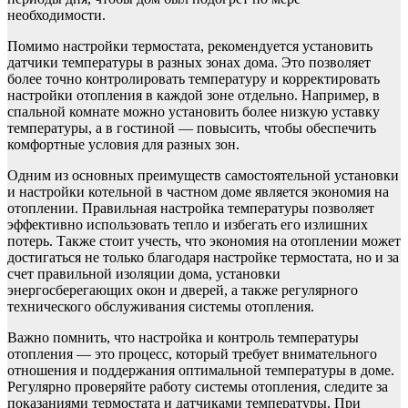
необходимости.
Помимо настройки термостата, рекомендуется установить
датчики температуры в разных зонах дома. Это позволяет
более точно контролировать температуру и корректировать
настройки отопления в каждой зоне отдельно. Например, в
спальной комнате можно установить более низкую уставку
температуры, а в гостиной — повысить, чтобы обеспечить
комфортные условия для разных зон.
Одним из основных преимуществ самостоятельной установки
и настройки котельной в частном доме является экономия на
отоплении. Правильная настройка температуры позволяет
эффективно использовать тепло и избегать его излишних
потерь. Также стоит учесть, что экономия на отоплении может
достигаться не только благодаря настройке термостата, но и за
счет правильной изоляции дома, установки
энергосберегающих окон и дверей, а также регулярного
технического обслуживания системы отопления.
Важно помнить, что настройка и контроль температуры
отопления — это процесс, который требует внимательного
отношения и поддержания оптимальной температуры в доме.
Регулярно проверяйте работу системы отопления, следите за
показаниями термостата и датчиками температуры. При