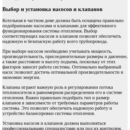
Выбор и установка насосов и клапанов
Котельная в частном доме должна быть оснащена правильно
подобранными насосами и клапанами для эффективного
функционирования системы отопления. Выбор
соответствующих насосов и клапанов позволит обеспечить
надежную и безопасную работу всего трубопровода.
При выборе насосов необходимо учитывать мощность,
производительность, присоединительные размеры и давление,
а также расстояние и высоту подъема, поскольку от этих
факторов зависит работа системы. Оптимально выбранный
насос позволит достичь оптимальной производительности и
экономии энергии.
Клапаны играют важную роль в регулировании потока
теплоносителя и равномерном распределении его в системе
отопления. Важно правильно подобрать тип и размер
клапанов в зависимости от требуемых параметров работы
системы. Это позволит обеспечить надежную работу и
устройство балансировки системы отопления.
Установка насосов и клапанов должна выполняться
профессиональными специалистами или под их контролем.