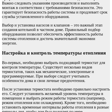
Важно следовать указаниям производителя и выполнять
монтаж в соответствии с требованиями безопасности. Это
гарантирует безопасность работы системы и продлевает срок
службы установленного оборудования.
Выбор и установка насосов и клапанов – это важный этап
создания котельной в частном доме. Правильный подбор
оборудования позволит обеспечить эффективность работы
системы отопления и достичь значительной экономии
энергии.
Настройка и контроль температуры отопления
Во-первых, необходимо выбрать подходящий термостат для
контроля температуры. Существует несколько видов
термостатов, таких как механические, электронные и
программируемые. При выборе следует учитывать
особенности дома и свои личные предпочтения.
После установки термостата необходимо правильно настроить
его. Следует установить желаемый уровень температуры в
помещении и выбрать режим работы термостата (например,
режим отопления или охлаждения). Кроме того, необходимо
установить временные интервалы работы отопления в разные
периоды дня, чтобы дом был подогрет по мере