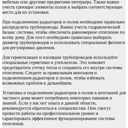
мебелью или другими предметами интерьера. Также важно
учесть греющие элементы полов и выбрать соответствующее
место для их установки.
При подключении радиаторов и полов необходимо правильно
распределить трубопроводы. Важно учесть гидравлический
баланс системы, чтобы обеспечить равномерное отопление по
всему дому. Для этого необходимо правильно выбирать
диаметр трубопроводов и использовать специальные фитинги
для регулировки давления.
Для герметизации и изоляции трубопроводов используйте
специальные герметики и утеплители. Это поможет
предотвратить утечку тепла и сохранить его внутри системы
отопления. Следите за правильным монтажом и
подключением радиаторов и полов, чтобы избежать
возможных проблем в дальнейшем.
Установка и подключение радиаторов и полов в котельной для
частного дома может потребовать некоторых навыков и
знаний. Если у вас нет опыта в данной области,
рекомендуется обратиться к специалистам. Они смогут
провести работы на профессиональном уровне и
гарантировать эффективное функционирование системы
отопления.