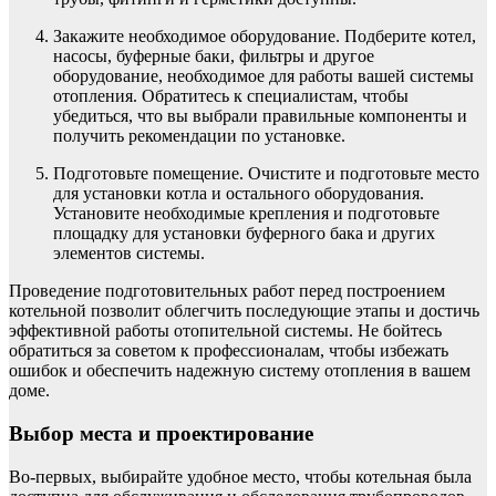
Закажите необходимое оборудование. Подберите котел,
насосы, буферные баки, фильтры и другое
оборудование, необходимое для работы вашей системы
отопления. Обратитесь к специалистам, чтобы
убедиться, что вы выбрали правильные компоненты и
получить рекомендации по установке.
Подготовьте помещение. Очистите и подготовьте место
для установки котла и остального оборудования.
Установите необходимые крепления и подготовьте
площадку для установки буферного бака и других
элементов системы.
Проведение подготовительных работ перед построением
котельной позволит облегчить последующие этапы и достичь
эффективной работы отопительной системы. Не бойтесь
обратиться за советом к профессионалам, чтобы избежать
ошибок и обеспечить надежную систему отопления в вашем
доме.
Выбор места и проектирование
Во-первых, выбирайте удобное место, чтобы котельная была